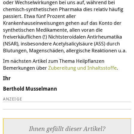
oder Wechselwirkungen bei uns auf, während bei
chemisch-synthetischen Pharmaka dies relativ häufig
passiert. Etwa fünf Prozent aller
Krankenhauseinweisungen gehen auf das Konto der
synthetischen Medikamente, allen voran die
freiverkäuflichen (!) Nichtsteroidalen Antirheumatika
(NSAR), insbesondere Acetylsalicylsäure (ASS) durch
Blutungen, Magenschäden, allergische Reaktionen u.a.
Im nächsten Artikel zum Thema Heilpflanzen
Bemerkungen über
Zubereitung und Inhaltsstoffe
.
Ihr
Berthold Musselmann
Ihnen gefällt dieser Artikel?