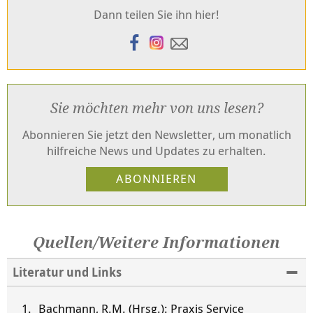
Dann teilen Sie ihn hier!
Sie möchten mehr von uns lesen?
Abonnieren Sie jetzt den Newsletter, um monatlich
hilfreiche News und Updates zu erhalten.
Quellen/Weitere Informationen
Literatur und Links
Bachmann, R.M. (Hrsg.): Praxis Service