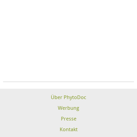
Über PhytoDoc
Werbung
Presse
Kontakt