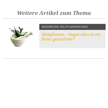
Weitere Artikel zum Thema
BASISWISSEN HEILPFLANZENKUNDE
Heilpflanzen – Gegen alles ist ein
Kraut gewachsen?