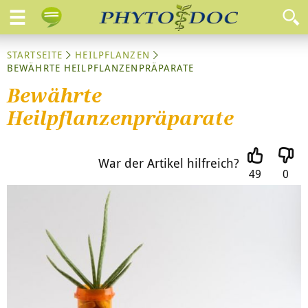
STARTSEITE
HEILPFLANZEN
BEWÄHRTE HEILPFLANZENPRÄPARATE
Bewährte
Heilpflanzenpräparate
War der Artikel hilfreich?
49
0