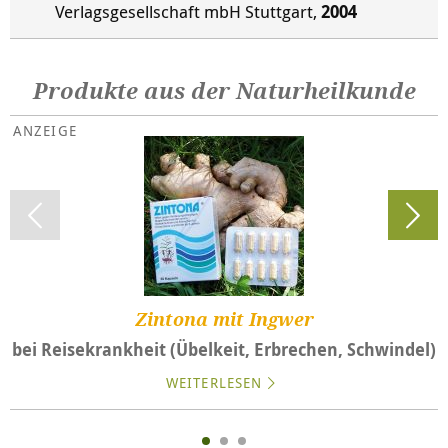
Verlagsgesellschaft mbH Stuttgart,
2004
Produkte aus der Naturheilkunde
Zintona mit Ingwer
bei Reisekrankheit (Übelkeit, Erbrechen, Schwindel)
WEITERLESEN