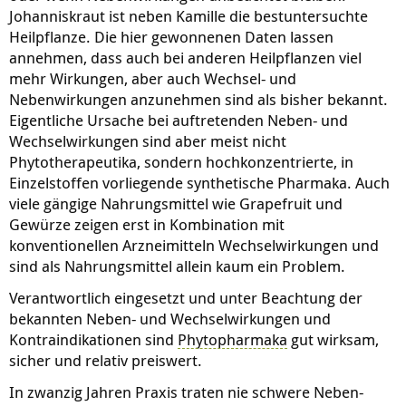
Johanniskraut ist neben Kamille die bestuntersuchte
Heilpflanze. Die hier gewonnenen Daten lassen
annehmen, dass auch bei anderen Heilpflanzen viel
mehr Wirkungen, aber auch Wechsel- und
Nebenwirkungen anzunehmen sind als bisher bekannt.
Eigentliche Ursache bei auftretenden Neben- und
Wechselwirkungen sind aber meist nicht
Phytotherapeutika, sondern hochkonzentrierte, in
Einzelstoffen vorliegende synthetische Pharmaka. Auch
viele gängige Nahrungsmittel wie Grapefruit und
Gewürze zeigen erst in Kombination mit
konventionellen Arzneimitteln Wechselwirkungen und
sind als Nahrungsmittel allein kaum ein Problem.
Verantwortlich eingesetzt und unter Beachtung der
bekannten Neben- und Wechselwirkungen und
Kontraindikationen sind
Phytopharmaka
gut wirksam,
sicher und relativ preiswert.
In zwanzig Jahren Praxis traten nie schwere Neben-