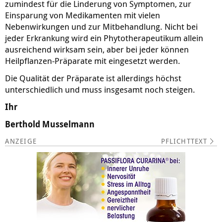
zumindest für die Linderung von Symptomen, zur
Einsparung von Medikamenten mit vielen
Nebenwirkungen und zur Mitbehandlung. Nicht bei
jeder Erkrankung wird ein Phytotherapeutikum allein
ausreichend wirksam sein, aber bei jeder können
Heilpflanzen-Präparate mit eingesetzt werden.
Die Qualität der Präparate ist allerdings höchst
unterschiedlich und muss insgesamt noch steigen.
Ihr
Berthold Musselmann
PFLICHTTEXT