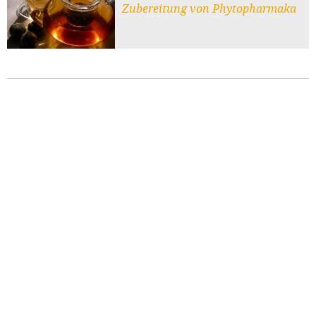
Zubereitung von Phytopharmaka