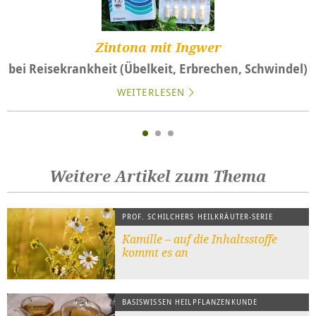
Zintona mit Ingwer
bei Reisekrankheit (Übelkeit, Erbrechen, Schwindel)
WEITERLESEN
Weitere Artikel zum Thema
PROF. SCHILCHERS HEILKRÄUTER-SERIE
Kamille – auf die Inhaltsstoffe
kommt es an
BASISWISSEN HEILPFLANZENKUNDE