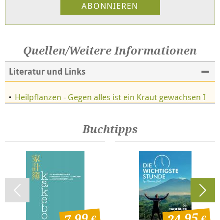
Quellen/Weitere Informationen
Literatur und Links
Heilpflanzen - Gegen alles ist ein Kraut gewachsen I
Buchtipps
24,95
7,99