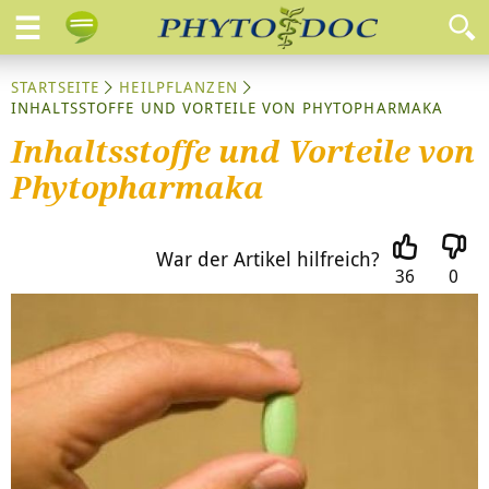
STARTSEITE
HEILPFLANZEN
INHALTSSTOFFE UND VORTEILE VON PHYTOPHARMAKA
Inhaltsstoffe und Vorteile von
Phytopharmaka
War der Artikel hilfreich?
36
0