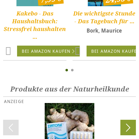
Kakebo - Das
Die wichtigste Stunde
Haushaltsbuch:
- Das Tagebuch für ...
Stressfrei haushalten
Bork, Maurice
...
BEI AMAZON KAUFEN
BEI AMAZON KAUFE
Produkte aus der Naturheilkunde