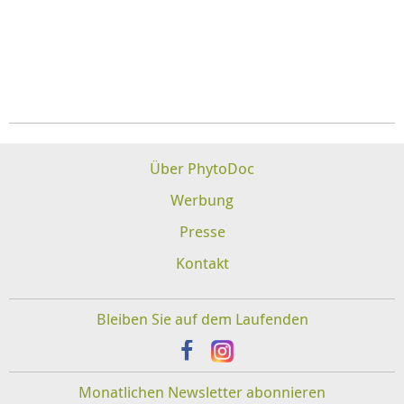
Über PhytoDoc
Werbung
Presse
Kontakt
Bleiben Sie auf dem Laufenden
Monatlichen Newsletter abonnieren