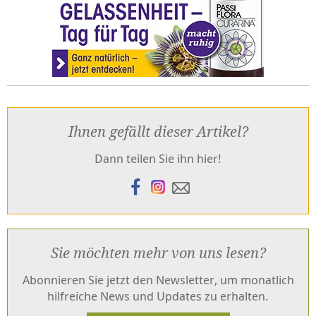
Ihnen gefällt dieser Artikel?
Dann teilen Sie ihn hier!
Sie möchten mehr von uns lesen?
Abonnieren Sie jetzt den Newsletter, um monatlich
hilfreiche News und Updates zu erhalten.