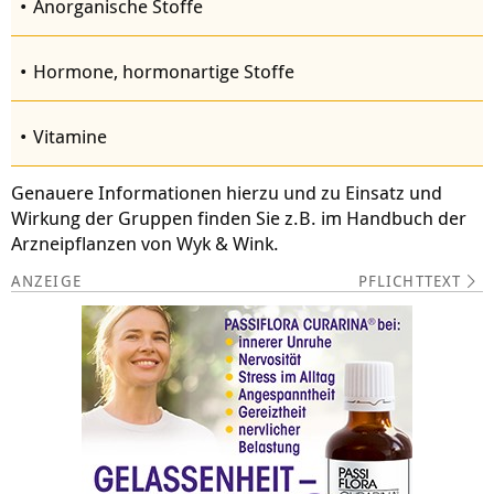
Anorganische Stoffe
Hormone, hormonartige Stoffe
Vitamine
Genauere Informationen hierzu und zu Einsatz und
Wirkung der Gruppen finden Sie z.B. im Handbuch der
Arzneipflanzen von Wyk & Wink.
PFLICHTTEXT