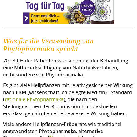
Was für die Verwendung von
Phytopharmaka spricht
70 - 80 % der Patienten wünschen bei der Behandlung
eine Mitberücksichtigung von Naturheilverfahren,
insbesondere von Phytopharmaka.
Es gibt viele Heilpflanzen mit relativ gesicherter Wirkung
nach EBM (wissenschaftlich belegte Medizin) - Standard
(
rationale Phytopharmaka
), die nach den
Stellungnahmen der
Kommission E
und aktuellen
erstklassigen Studien eine bewiesene Wirkung haben.
Viele andere Heilpflanzen-Präparate wie traditionell
angewendeten Phytopharmaka, alternative