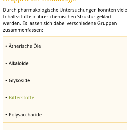
Durch pharmakologische Untersuchungen konnten viele
Inhaltsstoffe in ihrer chemischen Struktur geklärt
werden. Es lassen sich dabei verschiedene Gruppen
zusammenfassen:
Ätherische Öle
Alkaloide
Glykoside
Bitterstoffe
Polysaccharide