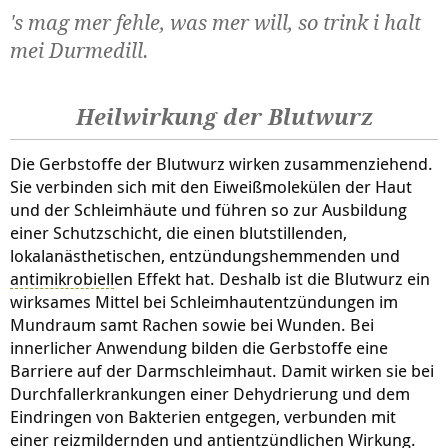
's mag mer fehle, was mer will, so trink i halt
mei Durmedill.
Heilwirkung der Blutwurz
Die Gerbstoffe der Blutwurz wirken zusammenziehend.
Sie verbinden sich mit den Eiweißmolekülen der Haut
und der Schleimhäute und führen so zur Ausbildung
einer Schutzschicht, die einen blutstillenden,
lokalanästhetischen, entzündungshemmenden und
antimikrobiell
en Effekt hat. Deshalb ist die Blutwurz ein
wirksames Mittel bei Schleimhautentzündungen im
Mundraum samt Rachen sowie bei Wunden. Bei
innerlicher Anwendung bilden die Gerbstoffe eine
Barriere auf der Darmschleimhaut. Damit wirken sie bei
Durchfallerkrankungen einer Dehydrierung und dem
Eindringen von Bakterien entgegen, verbunden mit
einer reizmildernden und antientzündlichen Wirkung.