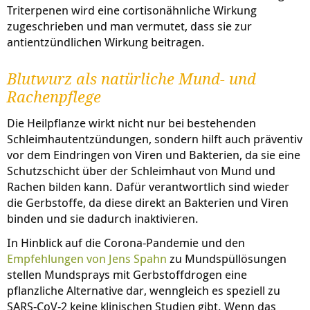
Triterpenen wird eine cortisonähnliche Wirkung
zugeschrieben und man vermutet, dass sie zur
antientzündlichen Wirkung beitragen.
Blutwurz als natürliche Mund- und
Rachenpflege
Die Heilpflanze wirkt nicht nur bei bestehenden
Schleimhautentzündungen, sondern hilft auch präventiv
vor dem Eindringen von Viren und Bakterien, da sie eine
Schutzschicht über der Schleimhaut von Mund und
Rachen bilden kann. Dafür verantwortlich sind wieder
die Gerbstoffe, da diese direkt an Bakterien und Viren
binden und sie dadurch inaktivieren.
In Hinblick auf die Corona-Pandemie und den
Empfehlungen von Jens Spahn
zu Mundspüllösungen
stellen Mundsprays mit Gerbstoffdrogen eine
pflanzliche Alternative dar, wenngleich es speziell zu
SARS-CoV-2 keine klinischen Studien gibt. Wenn das