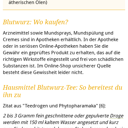
ätherischen Ölen)
Blutwurz: Wo kaufen?
Arzneimittel sowie Mundsprays, Mundspülung und
Cremes sind in Apotheken erhältlich. In der Apotheke
oder in seriösen Online-Apotheken haben Sie die
Gewähr ein geprüftes Produkt zu erhalten, das auf die
richtigen Wirkstoffe eingestellt und frei von schädlichen
Substanzen ist. Im Online-Shop unsicherer Quelle
besteht diese Gewissheit leider nicht.
Hausmittel Blutwurz-Tee: So bereitest du
ihn zu
Zitat aus "Teedrogen und Phytopharamaka" [6]:
2 bis 3 Gramm fein geschnittene oder gepulverte
Droge
werden mit 150 ml kaltem Wasser angesetzt und kurz