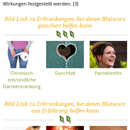
Wirkungen festgestellt werden. [3]
Bild-Link zu Erkrankungen, bei denen Blutwurz
gesichert helfen kann
Chronisch
Durchfall
Parodontitis
entzündliche
Darmerkrankungen
Bild-Link zu Erkrankungen, bei denen Blutwurz
aus Erfahrung helfen kann