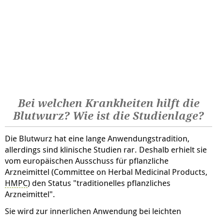
Bei welchen Krankheiten hilft die
Blutwurz? Wie ist die Studienlage?
Die Blutwurz hat eine lange Anwendungstradition,
allerdings sind klinische Studien rar. Deshalb erhielt sie
vom europäischen Ausschuss für pflanzliche
Arzneimittel (Committee on Herbal Medicinal Products,
HMPC
) den Status "traditionelles pflanzliches
Arzneimittel".
Sie wird zur innerlichen Anwendung bei leichten