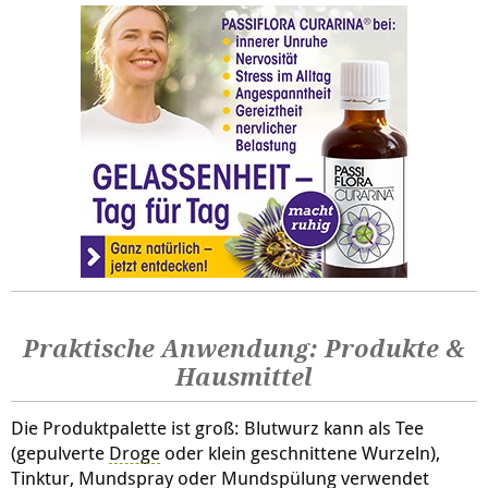
Praktische Anwendung: Produkte &
Hausmittel
Die Produktpalette ist groß: Blutwurz kann als Tee
(gepulverte
Droge
oder klein geschnittene Wurzeln),
Tinktur
, Mundspray oder Mundspülung verwendet