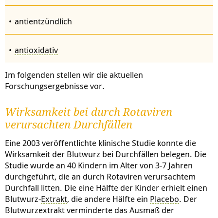
antientzündlich
antioxidativ
Im folgenden stellen wir die aktuellen
Forschungsergebnisse vor.
Wirksamkeit bei durch Rotaviren
verursachten Durchfällen
Eine 2003 veröffentlichte klinische Studie konnte die
Wirksamkeit der Blutwurz bei Durchfällen belegen. Die
Studie wurde an 40 Kindern im Alter von 3-7 Jahren
durchgeführt, die an durch Rotaviren verursachtem
Durchfall litten. Die eine Hälfte der Kinder erhielt einen
Blutwurz-
Extrakt
, die andere Hälfte ein
Placebo
. Der
Blutwurzextrakt verminderte das Ausmaß der