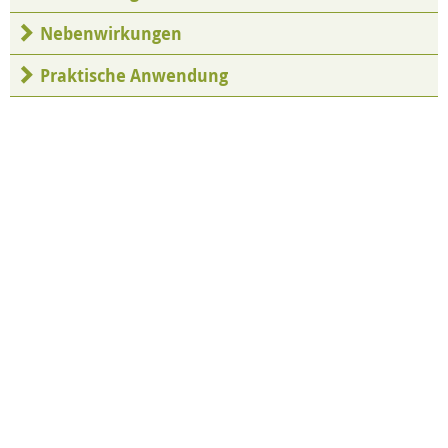
Nebenwirkungen
Praktische Anwendung