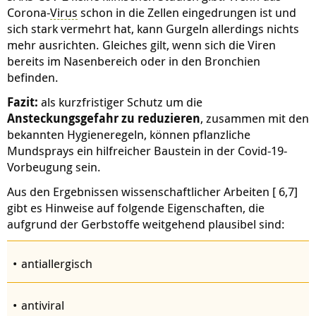
Corona-
Virus
schon in die Zellen eingedrungen ist und
sich stark vermehrt hat, kann Gurgeln allerdings nichts
mehr ausrichten. Gleiches gilt, wenn sich die Viren
bereits im Nasenbereich oder in den Bronchien
befinden.
Fazit:
als kurzfristiger Schutz um die
Ansteckungsgefahr zu reduzieren
, zusammen mit den
bekannten Hygieneregeln, können pflanzliche
Mundsprays ein hilfreicher Baustein in der Covid-19-
Vorbeugung sein.
Aus den Ergebnissen wissenschaftlicher Arbeiten [ 6,7]
gibt es Hinweise auf folgende Eigenschaften, die
aufgrund der Gerbstoffe weitgehend plausibel sind:
antiallergisch
antiviral