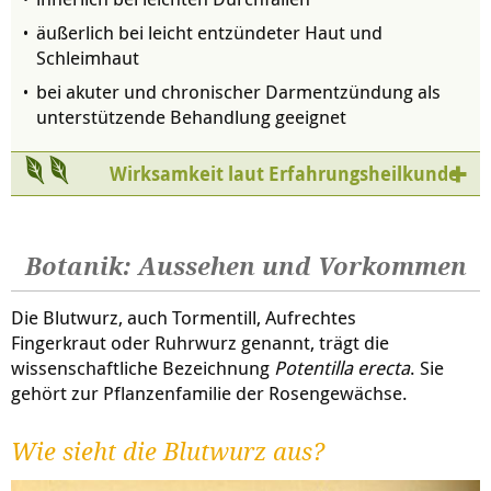
äußerlich bei leicht entzündeter Haut und
Schleimhaut
bei akuter und chronischer Darmentzündung als
unterstützende Behandlung geeignet
Wirksamkeit laut Erfahrungsheilkunde
Botanik: Aussehen und Vorkommen
Die Blutwurz, auch Tormentill, Aufrechtes
Fingerkraut oder Ruhrwurz genannt, trägt die
wissenschaftliche Bezeichnung
Potentilla erecta
. Sie
gehört zur Pflanzenfamilie der Rosengewächse.
Wie sieht die Blutwurz aus?