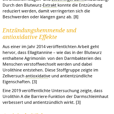
Durch den Blutwurz-
Extrakt
konnte die Entzündung
reduziert werden, damit verringerten sich die
Beschwerden oder klangen ganz ab. [8]
Entzündungshemmende und
antioxidative Effekte
Aus einer im Jahr 2014 veröffentlchten Arbeit geht
hervor, dass Ellagitannine – wie das in der Blutwurz
enthaltene Agrimoniin von den Darmbakterien des
Menschen verstoffwechselt werden und dabei
Urolithine entstehen. Diese Stoffgruppe zeigte im
Zellversuch
antioxidativ
e und antientzündliche
Eigenschaften. [3]
Eine 2019 veröffentlichte Untersuchung zeigte, dass
Urolithin A die Barriere-Funktion der Darmschleimhaut
verbessert und antientzündlich wirkt. [3]