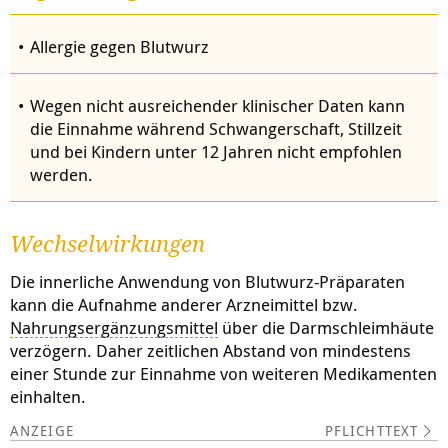
Allergie gegen Blutwurz
Wegen nicht ausreichender klinischer Daten kann
die Einnahme während Schwangerschaft, Stillzeit
und bei Kindern unter 12 Jahren nicht empfohlen
werden.
Wechselwirkungen
Die innerliche Anwendung von Blutwurz-Präparaten
kann die Aufnahme anderer Arzneimittel bzw.
Nahrungsergänzungsmittel
über die Darmschleimhäute
verzögern. Daher zeitlichen Abstand von mindestens
einer Stunde zur Einnahme von weiteren Medikamenten
einhalten.
PFLICHTTEXT