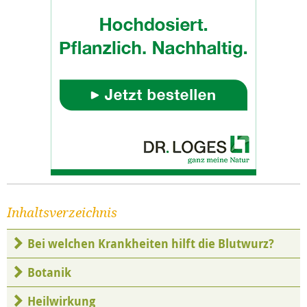
Inhaltsverzeichnis
Bei welchen Krankheiten hilft die Blutwurz?
Botanik
Heilwirkung