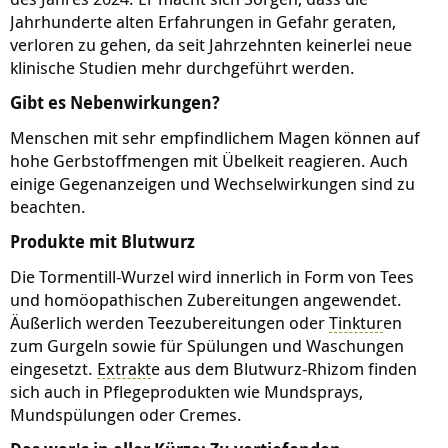
Jahrhunderte alten Erfahrungen in Gefahr geraten,
verloren zu gehen, da seit Jahrzehnten keinerlei neue
klinische Studien mehr durchgeführt werden.
Gibt es Nebenwirkungen?
Menschen mit sehr empfindlichem Magen können auf
hohe Gerbstoffmengen mit Übelkeit reagieren. Auch
einige Gegenanzeigen und Wechselwirkungen sind zu
beachten.
Produkte mit Blutwurz
Die Tormentill-Wurzel wird innerlich in Form von Tees
und homöopathischen Zubereitungen angewendet.
Äußerlich werden Teezubereitungen oder
Tinktur
en
zum Gurgeln sowie für Spülungen und Waschungen
eingesetzt.
Extrakt
e aus dem Blutwurz-Rhizom finden
sich auch in Pflegeprodukten wie Mundsprays,
Mundspülungen oder Cremes.