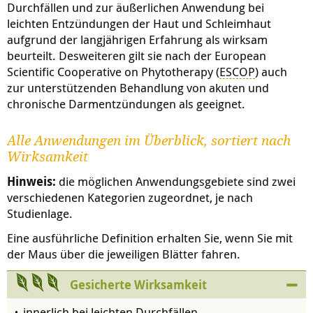
Durchfällen und zur äußerlichen Anwendung bei
leichten Entzündungen der Haut und Schleimhaut
aufgrund der langjährigen Erfahrung als wirksam
beurteilt. Desweiteren gilt sie nach der European
Scientific Cooperative on Phytotherapy (
ESCOP
) auch
zur unterstützenden Behandlung von akuten und
chronische Darmentzündungen als geeignet.
Alle Anwendungen im Überblick, sortiert nach
Wirksamkeit
Hinweis:
die möglichen Anwendungsgebiete sind zwei
verschiedenen Kategorien zugeordnet, je nach
Studienlage.
Eine ausführliche Definition erhalten Sie, wenn Sie mit
der Maus über die jeweiligen Blätter fahren.
Gesicherte Wirksamkeit
innerlich bei leichten Durchfällen