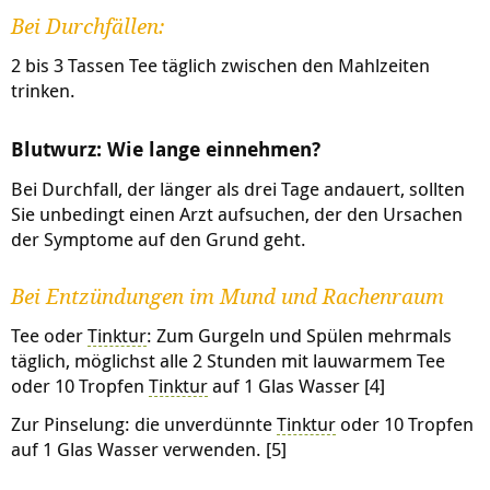
Bei Durchfällen:
2 bis 3 Tassen Tee täglich zwischen den Mahlzeiten
trinken.
Blutwurz: Wie lange einnehmen?
Bei Durchfall, der länger als drei Tage andauert, sollten
Sie unbedingt einen Arzt aufsuchen, der den Ursachen
der Symptome auf den Grund geht.
Bei Entzündungen im Mund und Rachenraum
Tee oder
Tinktur
: Zum Gurgeln und Spülen mehrmals
täglich, möglichst alle 2 Stunden mit lauwarmem Tee
oder 10 Tropfen
Tinktur
auf 1 Glas Wasser [4]
Zur Pinselung: die unverdünnte
Tinktur
oder 10 Tropfen
auf 1 Glas Wasser verwenden. [5]