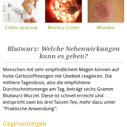
Colitis ulcerosa
Morbus Crohn
Wunden
Blutwurz: Welche Nebenwirkungen
kann es geben?
Menschen mit sehr empfindlichem Magen können auf
hohe Gerbstoffmengen mit Übelkeit reagieren. Die
mittlere Tagesdosis, also die empfohlene
Durchschnittsmenge am Tag, beträgt sechs Gramm
Blutwurz-Wurzel. Diese ist schnell erreicht und
entspricht zwei bis drei Tassen Tee, mehr dazu unter
"Praktische Anwendung":
Gegenanzeigen