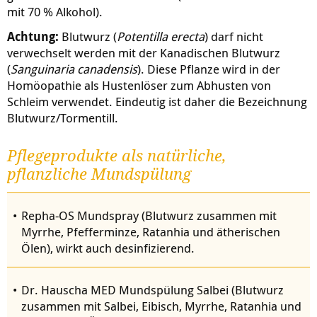
mit 70 % Alkohol).
Achtung:
Blutwurz (
Potentilla erecta
) darf nicht
verwechselt werden mit der Kanadischen Blutwurz
(
Sanguinaria canadensis
). Diese Pflanze wird in der
Homöopathie als Hustenlöser zum Abhusten von
Schleim verwendet. Eindeutig ist daher die Bezeichnung
Blutwurz/Tormentill.
Pflegeprodukte als natürliche,
pflanzliche Mundspülung
Repha-OS Mundspray (Blutwurz zusammen mit
Myrrhe, Pfefferminze, Ratanhia und ätherischen
Ölen), wirkt auch desinfizierend.
Dr. Hauscha MED Mundspülung Salbei (Blutwurz
zusammen mit Salbei, Eibisch, Myrrhe, Ratanhia und