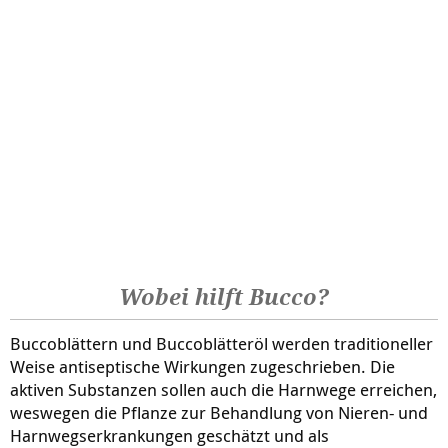
Wobei hilft Bucco?
Buccoblättern und Buccoblätteröl werden traditioneller
Weise antiseptische Wirkungen zugeschrieben. Die
aktiven Substanzen sollen auch die Harnwege erreichen,
weswegen die Pflanze zur Behandlung von Nieren- und
Harnwegserkrankungen geschätzt und als