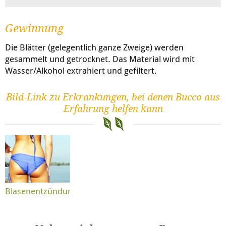
Gewinnung
Die Blätter (gelegentlich ganze Zweige) werden
gesammelt und getrocknet. Das Material wird mit
Wasser/Alkohol extrahiert und gefiltert.
Bild-Link zu Erkrankungen, bei denen Bucco aus
Erfahrung helfen kann
Blasenentzündung