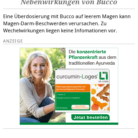
Nebenwirkungen von Bucco
Eine Überdosierung mit Bucco auf leerem Magen kann
Magen-Darm-Beschwerden verursachen. Zu
Wechelwirkungen liegen keine Infomationen vor.