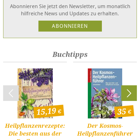
Abonnieren Sie jetzt den Newsletter, um monatlich
hilfreiche News und Updates zu erhalten.
Buchtipps
15,19
35
Heilpflanzenrezepte:
Der Kosmos-
Die besten aus der
Heilpflanzenführer