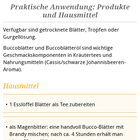
Praktische Anwendung: Produkte
und Hausmittel
Verfügbar sind getrocknete Blätter, Tropfen oder
Gurgellösung.
Buccoblätter und Buccoblätteröl sind wichtige
Geschmackskomponenten in Kräutertees und
Nahrungsmitteln (Cassis/schwarze Johannisbeeren-
Aroma).
Hausmittel
1 Esslöffel Blätter als Tee zubereiten
als Magenbitter: eine handvoll Bucco-Blätter mit
Brandy mischen; nach ca. 4 Stunden erhält man