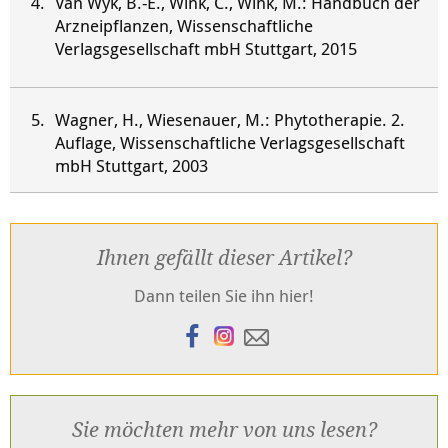
Van Wyk, B.-E., Wink, C., Wink, M.: Handbuch der
Arzneipflanzen, Wissenschaftliche
Verlagsgesellschaft mbH Stuttgart, 2015
Wagner, H., Wiesenauer, M.: Phytotherapie. 2.
Auflage, Wissenschaftliche Verlagsgesellschaft
mbH Stuttgart, 2003
Ihnen gefällt dieser Artikel?
Dann teilen Sie ihn hier!
Sie möchten mehr von uns lesen?