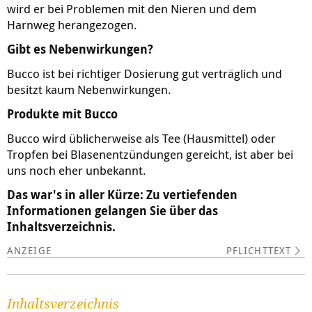
wird er bei Problemen mit den Nieren und dem
Harnweg herangezogen.
Gibt es Nebenwirkungen?
Bucco ist bei richtiger Dosierung gut verträglich und
besitzt kaum Nebenwirkungen.
Produkte mit Bucco
Bucco wird üblicherweise als Tee (Hausmittel) oder
Tropfen bei Blasenentzündungen gereicht, ist aber bei
uns noch eher unbekannt.
Das war's in aller Kürze: Zu vertiefenden
Informationen gelangen Sie über das
Inhaltsverzeichnis.
PFLICHTTEXT
Inhaltsverzeichnis