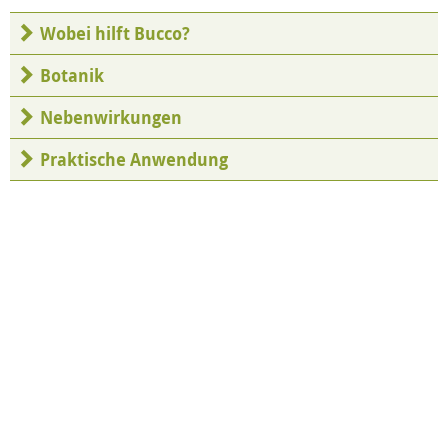
Wobei
hilft Bucco?
Botanik
Nebenwirkungen
Praktische Anwendung