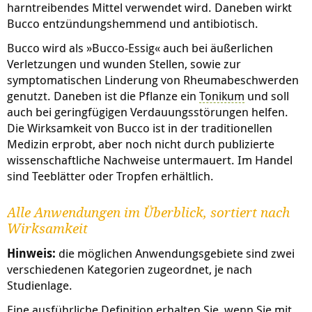
harntreibendes Mittel verwendet wird. Daneben wirkt
Bucco entzündungshemmend und antibiotisch.
Bucco wird als »Bucco-Essig« auch bei äußerlichen
Verletzungen und wunden Stellen, sowie zur
symptomatischen Linderung von Rheumabeschwerden
genutzt. Daneben ist die Pflanze ein
Tonikum
und soll
auch bei geringfügigen Verdauungsstörungen helfen.
Die Wirksamkeit von Bucco ist in der traditionellen
Medizin erprobt, aber noch nicht durch publizierte
wissenschaftliche Nachweise untermauert. Im Handel
sind Teeblätter oder Tropfen erhältlich.
Alle Anwendungen im Überblick, sortiert nach
Wirksamkeit
Hinweis:
die möglichen Anwendungsgebiete sind zwei
verschiedenen Kategorien zugeordnet, je nach
Studienlage.
Eine ausführliche Definition erhalten Sie, wenn Sie mit