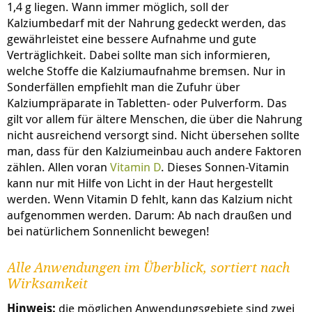
1,4 g liegen. Wann immer möglich, soll der
Kalziumbedarf mit der Nahrung gedeckt werden, das
gewährleistet eine bessere Aufnahme und gute
Verträglichkeit. Dabei sollte man sich informieren,
welche Stoffe die Kalziumaufnahme bremsen. Nur in
Sonderfällen empfiehlt man die Zufuhr über
Kalziumpräparate in Tabletten- oder Pulverform. Das
gilt vor allem für ältere Menschen, die über die Nahrung
nicht ausreichend versorgt sind. Nicht übersehen sollte
man, dass für den Kalziumeinbau auch andere Faktoren
zählen. Allen voran
Vitamin D
. Dieses Sonnen-Vitamin
kann nur mit Hilfe von Licht in der Haut hergestellt
werden. Wenn Vitamin D fehlt, kann das Kalzium nicht
aufgenommen werden. Darum: Ab nach draußen und
bei natürlichem Sonnenlicht bewegen!
Alle Anwendungen im Überblick, sortiert nach
Wirksamkeit
Hinweis:
die möglichen Anwendungsgebiete sind zwei