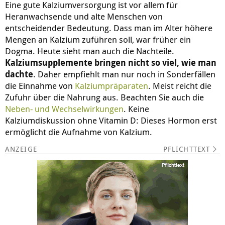
Eine gute Kalziumversorgung ist vor allem für
Heranwachsende und alte Menschen von
entscheidender Bedeutung. Dass man im Alter höhere
Mengen an Kalzium zuführen soll, war früher ein
Dogma. Heute sieht man auch die Nachteile.
Kalziumsupplemente bringen nicht so viel, wie man
dachte
. Daher empfiehlt man nur noch in Sonderfällen
die Einnahme von
Kalziumpräparaten
. Meist reicht die
Zufuhr über die Nahrung aus. Beachten Sie auch die
Neben- und Wechselwirkungen
. Keine
Kalziumdiskussion ohne Vitamin D: Dieses Hormon erst
ermöglicht die Aufnahme von Kalzium.
PFLICHTTEXT