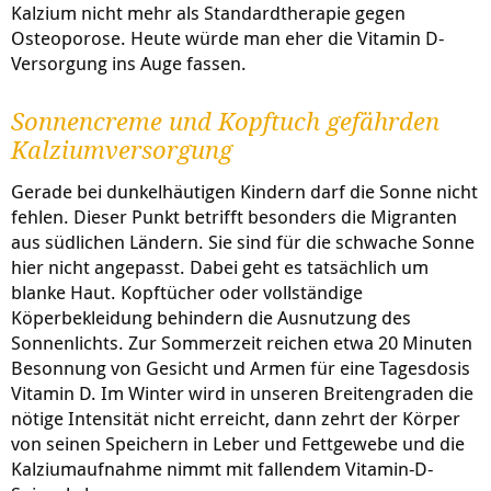
Kalzium nicht mehr als Standardtherapie gegen
Osteoporose. Heute würde man eher die Vitamin D-
Versorgung ins Auge fassen.
Sonnencreme und Kopftuch gefährden
Kalziumversorgung
Gerade bei dunkelhäutigen Kindern darf die Sonne nicht
fehlen. Dieser Punkt betrifft besonders die Migranten
aus südlichen Ländern. Sie sind für die schwache Sonne
hier nicht angepasst. Dabei geht es tatsächlich um
blanke Haut. Kopftücher oder vollständige
Köperbekleidung behindern die Ausnutzung des
Sonnenlichts. Zur Sommerzeit reichen etwa 20 Minuten
Besonnung von Gesicht und Armen für eine Tagesdosis
Vitamin D. Im Winter wird in unseren Breitengraden die
nötige Intensität nicht erreicht, dann zehrt der Körper
von seinen Speichern in Leber und Fettgewebe und die
Kalziumaufnahme nimmt mit fallendem Vitamin-D-