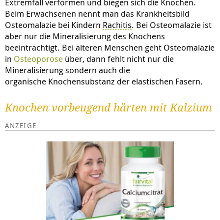
Extremfall verformen und biegen sich die Knochen.
Beim Erwachsenen nennt man das Krankheitsbild
Osteomalazie bei Kindern
Rachitis
. Bei Osteomalazie ist
aber nur die Mineralisierung des Knochens
beeinträchtigt. Bei älteren Menschen geht Osteomalazie
in
Osteoporose
über, dann fehlt nicht nur die
Mineralisierung sondern auch die
organische Knochensubstanz der elastischen Fasern.
Knochen vorbeugend härten mit Kalzium