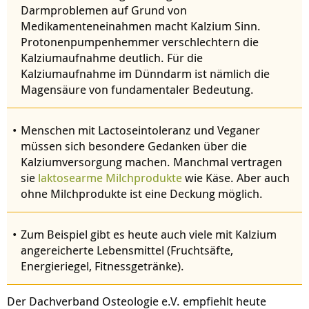
Darmproblemen auf Grund von
Medikamenteneinahmen macht Kalzium Sinn.
Protonenpumpenhemmer verschlechtern die
Kalziumaufnahme deutlich. Für die
Kalziumaufnahme im Dünndarm ist nämlich die
Magensäure von fundamentaler Bedeutung.
Menschen mit Lactoseintoleranz und Veganer
müssen sich besondere Gedanken über die
Kalziumversorgung machen. Manchmal vertragen
sie
laktosearme Milchprodukte
wie Käse. Aber auch
ohne Milchprodukte ist eine Deckung möglich.
Zum Beispiel gibt es heute auch viele mit Kalzium
angereicherte Lebensmittel (Fruchtsäfte,
Energieriegel, Fitnessgetränke).
Der Dachverband Osteologie e.V. empfiehlt heute