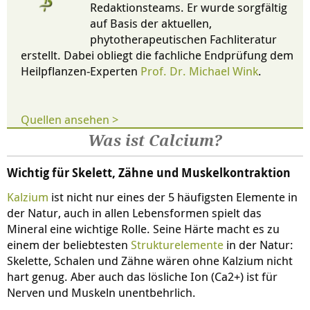
Redaktionsteams. Er wurde sorgfältig
auf Basis der aktuellen,
phytotherapeutischen Fachliteratur
erstellt. Dabei obliegt die fachliche Endprüfung dem
Heilpflanzen-Experten
Prof. Dr. Michael Wink
.
Quellen ansehen >
Was ist Calcium?
Wichtig für Skelett, Zähne und Muskelkontraktion
Kalzium
ist nicht nur eines der 5 häufigsten Elemente in
der Natur, auch in allen Lebensformen spielt das
Mineral eine wichtige Rolle. Seine Härte macht es zu
einem der beliebtesten
Strukturelemente
in der Natur:
Skelette, Schalen und Zähne wären ohne Kalzium nicht
hart genug. Aber auch das lösliche Ion (Ca2+) ist für
Nerven und Muskeln unentbehrlich.