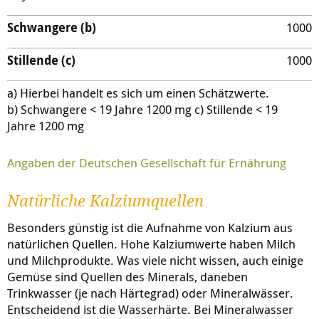
Schwangere (b)
1000
Stillende (c)
1000
a) Hierbei handelt es sich um einen Schätzwerte.
b) Schwangere < 19 Jahre 1200 mg c) Stillende < 19
Jahre 1200 mg
Angaben der Deutschen Gesellschaft für Ernährung
Natürliche Kalziumquellen
Besonders günstig ist die Aufnahme von Kalzium aus
natürlichen Quellen. Hohe Kalziumwerte haben Milch
und Milchprodukte. Was viele nicht wissen, auch einige
Gemüse sind Quellen des Minerals, daneben
Trinkwasser (je nach Härtegrad) oder Mineralwässer.
Entscheidend ist die Wasserhärte. Bei Mineralwasser