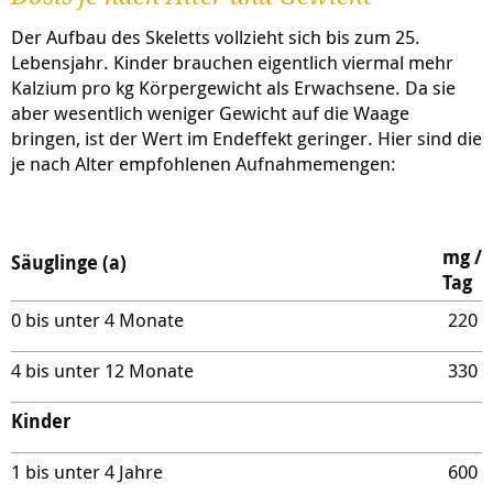
Der Aufbau des Skeletts vollzieht sich bis zum 25.
Lebensjahr. Kinder brauchen eigentlich viermal mehr
Kalzium pro kg Körpergewicht als Erwachsene. Da sie
aber wesentlich weniger Gewicht auf die Waage
bringen, ist der Wert im Endeffekt geringer. Hier sind die
je nach Alter empfohlenen Aufnahmemengen:
mg /
Säuglinge (a)
Tag
0 bis unter 4 Monate
220
4 bis unter 12 Monate
330
Kinder
1 bis unter 4 Jahre
600