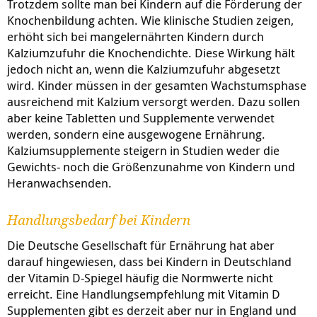
Trotzdem sollte man bei Kindern auf die Förderung der
Knochenbildung achten. Wie klinische Studien zeigen,
erhöht sich bei mangelernährten Kindern durch
Kalziumzufuhr die Knochendichte. Diese Wirkung hält
jedoch nicht an, wenn die Kalziumzufuhr abgesetzt
wird. Kinder müssen in der gesamten Wachstumsphase
ausreichend mit Kalzium versorgt werden. Dazu sollen
aber keine Tabletten und Supplemente verwendet
werden, sondern eine ausgewogene Ernährung.
Kalziumsupplemente steigern in Studien weder die
Gewichts- noch die Größenzunahme von Kindern und
Heranwachsenden.
Handlungsbedarf bei Kindern
Die Deutsche Gesellschaft für Ernährung hat aber
darauf hingewiesen, dass bei Kindern in Deutschland
der Vitamin D-Spiegel häufig die Normwerte nicht
erreicht. Eine Handlungsempfehlung mit Vitamin D
Supplementen gibt es derzeit aber nur in England und