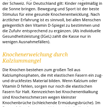
der Schweiz. Für Deutschland gilt: Kinder regelmäßig in
die Sonne bringen. Bewegung und Sport ist der beste
Stimulus für eine gesunde Knochenentwicklung. Nach
ärztlicher Erfahrung ist es sinnvoll, bei allen Menschen
gelegentlich den Vitamin D-Spiegel zu bestimmen und
die Zufuhr entsprechend zu ergänzen. (Als individuelle
Gesundheitsleistung (IGeL) zahlt die Kasse nur in
wenigen Ausnahmefällen).
Knochenerweichung durch
Kalziummangel
Die Knochen bestehen zum großen Teil aus
Kalziumphosphaten, die mit elastischen Fasern ein zug-
und druckfestes Material bilden. Wenn Kalzium oder
Vitamin D fehlen, sorgen nur noch die elastischen
Fasern für Halt. Kennzeichen bei Knochenentkalkung
sind Knochenschmerzen wegen kleinster
Knochenbrüche (schleichende Ermüdungsbrüche). Im