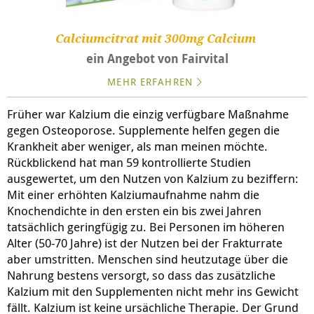
Calciumcitrat mit 300mg Calcium
ein Angebot von Fairvital
MEHR ERFAHREN
Früher war Kalzium die einzig verfügbare Maßnahme
gegen Osteoporose. Supplemente helfen gegen die
Krankheit aber weniger, als man meinen möchte.
Rückblickend hat man 59 kontrollierte Studien
ausgewertet, um den Nutzen von Kalzium zu beziffern:
Mit einer erhöhten Kalziumaufnahme nahm die
Knochendichte in den ersten ein bis zwei Jahren
tatsächlich geringfügig zu. Bei Personen im höheren
Alter (50-70 Jahre) ist der Nutzen bei der Frakturrate
aber umstritten. Menschen sind heutzutage über die
Nahrung bestens versorgt, so dass das zusätzliche
Kalzium mit den Supplementen nicht mehr ins Gewicht
fällt. Kalzium ist keine ursächliche Therapie. Der Grund