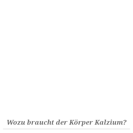
Wozu braucht der Körper Kalzium?