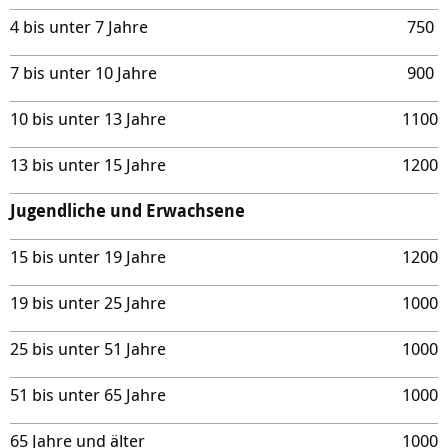
4 bis unter 7 Jahre
750
7 bis unter 10 Jahre
900
10 bis unter 13 Jahre
1100
13 bis unter 15 Jahre
1200
Jugendliche und Erwachsene
15 bis unter 19 Jahre
1200
19 bis unter 25 Jahre
1000
25 bis unter 51 Jahre
1000
51 bis unter 65 Jahre
1000
65 Jahre und älter
1000