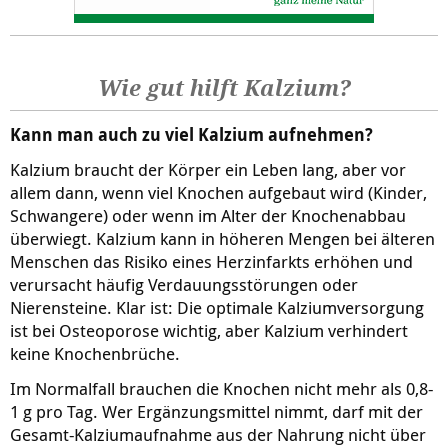
Wie gut hilft Kalzium?
Kann man auch zu viel Kalzium aufnehmen?
Kalzium braucht der Körper ein Leben lang, aber vor
allem dann, wenn viel Knochen aufgebaut wird (Kinder,
Schwangere) oder wenn im Alter der Knochenabbau
überwiegt. Kalzium kann in höheren Mengen bei älteren
Menschen das Risiko eines Herzinfarkts erhöhen und
verursacht häufig Verdauungsstörungen oder
Nierensteine. Klar ist: Die optimale Kalziumversorgung
ist bei Osteoporose wichtig, aber Kalzium verhindert
keine Knochenbrüche.
Im Normalfall brauchen die Knochen nicht mehr als 0,8-
1 g pro Tag. Wer Ergänzungsmittel nimmt, darf mit der
Gesamt-Kalziumaufnahme aus der Nahrung nicht über