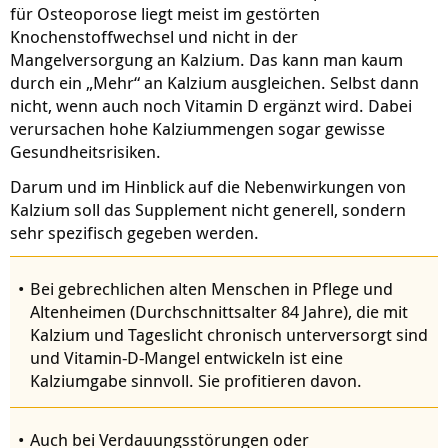
für Osteoporose liegt meist im gestörten
Knochenstoffwechsel und nicht in der
Mangelversorgung an Kalzium. Das kann man kaum
durch ein „Mehr“ an Kalzium ausgleichen. Selbst dann
nicht, wenn auch noch Vitamin D ergänzt wird. Dabei
verursachen hohe Kalziummengen sogar gewisse
Gesundheitsrisiken.
Darum und im Hinblick auf die Nebenwirkungen von
Kalzium soll das Supplement nicht generell, sondern
sehr spezifisch gegeben werden.
Bei gebrechlichen alten Menschen in Pflege und
Altenheimen (Durchschnittsalter 84 Jahre), die mit
Kalzium und Tageslicht chronisch unterversorgt sind
und Vitamin-D-Mangel entwickeln ist eine
Kalziumgabe sinnvoll. Sie profitieren davon.
Auch bei Verdauungsstörungen oder