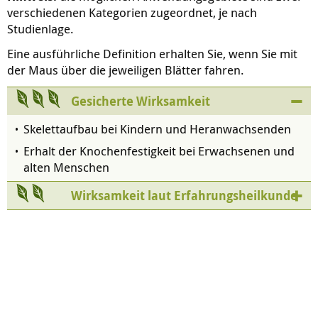
verschiedenen Kategorien zugeordnet, je nach
Studienlage.
Eine ausführliche Definition erhalten Sie, wenn Sie mit
der Maus über die jeweiligen Blätter fahren.
Gesicherte Wirksamkeit
Skelettaufbau bei Kindern und Heranwachsenden
Erhalt der Knochenfestigkeit bei Erwachsenen und
alten Menschen
Wirksamkeit laut Erfahrungsheilkunde