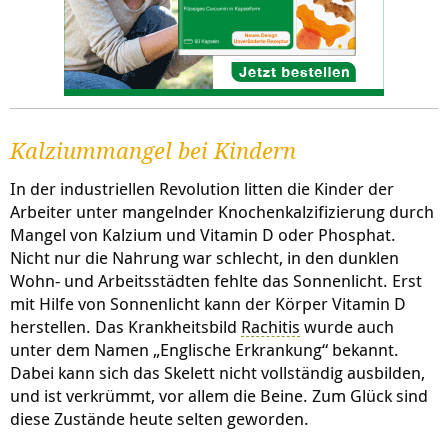
Kalziummangel bei Kindern
In der industriellen Revolution litten die Kinder der
Arbeiter unter mangelnder Knochenkalzifizierung durch
Mangel von Kalzium und Vitamin D oder Phosphat.
Nicht nur die Nahrung war schlecht, in den dunklen
Wohn- und Arbeitsstädten fehlte das Sonnenlicht. Erst
mit Hilfe von Sonnenlicht kann der Körper Vitamin D
herstellen. Das Krankheitsbild
Rachitis
wurde auch
unter dem Namen „Englische Erkrankung“ bekannt.
Dabei kann sich das Skelett nicht vollständig ausbilden,
und ist verkrümmt, vor allem die Beine. Zum Glück sind
diese Zustände heute selten geworden.