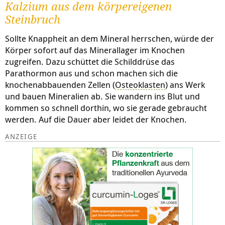
Kalzium aus dem körpereigenen
Steinbruch
Sollte Knappheit an dem Mineral herrschen, würde der
Körper sofort auf das Minerallager im Knochen
zugreifen. Dazu schüttet die Schilddrüse das
Parathormon aus und schon machen sich die
knochenabbauenden Zellen (
Osteoklasten
) ans Werk
und bauen Mineralien ab. Sie wandern ins Blut und
kommen so schnell dorthin, wo sie gerade gebraucht
werden. Auf die Dauer aber leidet der Knochen.