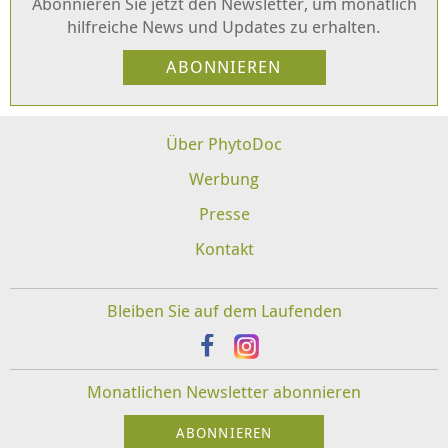
Abonnieren Sie jetzt den Newsletter, um monatlich
hilfreiche News und Updates zu erhalten.
Über PhytoDoc
Werbung
Presse
Kontakt
Bleiben Sie auf dem Laufenden
Monatlichen Newsletter abonnieren