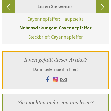
Lesen Sie weiter:
Cayennepfeffer: Hauptseite
Nebenwirkungen: Cayennepfeffer
Steckbrief: Cayennepfeffer
Ihnen gefällt dieser Artikel?
Dann teilen Sie ihn hier!
Sie möchten mehr von uns lesen?