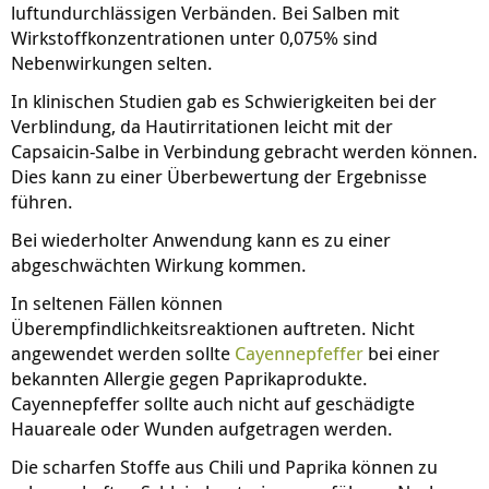
luftundurchlässigen Verbänden. Bei Salben mit
Wirkstoffkonzentrationen unter 0,075% sind
Nebenwirkungen selten.
In klinischen Studien gab es Schwierigkeiten bei der
Verblindung, da Hautirritationen leicht mit der
Capsaicin-Salbe in Verbindung gebracht werden können.
Dies kann zu einer Überbewertung der Ergebnisse
führen.
Bei wiederholter Anwendung kann es zu einer
abgeschwächten Wirkung kommen.
In seltenen Fällen können
Überempfindlichkeitsreaktionen auftreten. Nicht
angewendet werden sollte
Cayennepfeffer
bei einer
bekannten Allergie gegen Paprikaprodukte.
Cayennepfeffer sollte auch nicht auf geschädigte
Hauareale oder Wunden aufgetragen werden.
Die scharfen Stoffe aus Chili und Paprika können zu