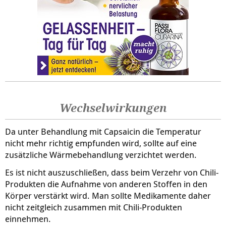
Wechselwirkungen
Da unter Behandlung mit Capsaicin die Temperatur
nicht mehr richtig empfunden wird, sollte auf eine
zusätzliche Wärmebehandlung verzichtet werden.
Es ist nicht auszuschließen, dass beim Verzehr von Chili-
Produkten die Aufnahme von anderen Stoffen in den
Körper verstärkt wird. Man sollte Medikamente daher
nicht zeitgleich zusammen mit Chili-Produkten
einnehmen.