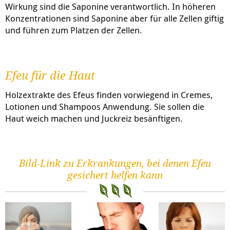
Wirkung sind die Saponine verantwortlich. In höheren
Konzentrationen sind Saponine aber für alle Zellen giftig
und führen zum Platzen der Zellen.
Efeu für die Haut
Holzextrakte des Efeus finden vorwiegend in Cremes,
Lotionen und Shampoos Anwendung. Sie sollen die
Haut weich machen und Juckreiz besänftigen.
Bild-Link zu Erkrankungen, bei denen Efeu
gesichert helfen kann