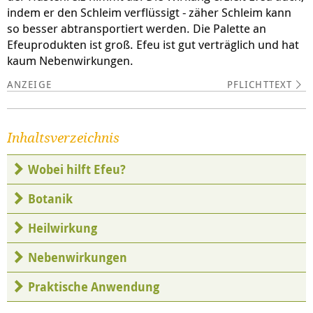
indem er den Schleim verflüssigt - zäher Schleim kann
so besser abtransportiert werden. Die Palette an
Efeuprodukten ist groß. Efeu ist gut verträglich und hat
kaum Nebenwirkungen.
PFLICHTTEXT
Inhaltsverzeichnis
Wobei hilft Efeu?
Botanik
Heilwirkung
Nebenwirkungen
Praktische Anwendung