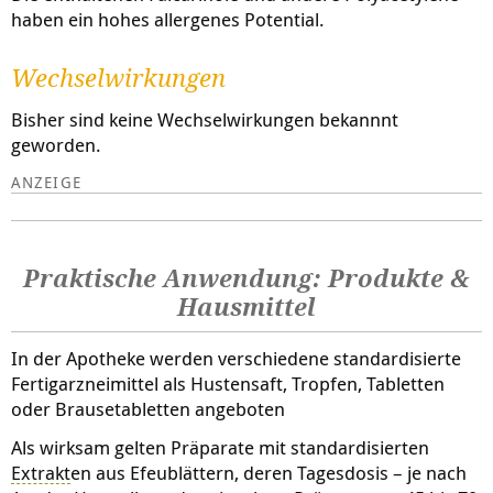
haben ein hohes allergenes Potential.
Wechselwirkungen
Bisher sind keine Wechselwirkungen bekannnt
geworden.
Praktische Anwendung: Produkte &
Hausmittel
In der Apotheke werden verschiedene standardisierte
Fertigarzneimittel als Hustensaft, Tropfen, Tabletten
oder Brausetabletten angeboten
Als wirksam gelten Präparate mit standardisierten
Extrakt
en aus Efeublättern, deren Tagesdosis – je nach