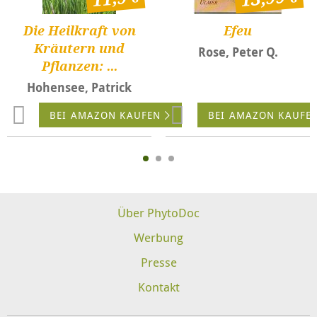
Die Heilkraft von
Efeu
Kräutern und
Rose, Peter Q.
Pflanzen: ...
Hohensee, Patrick
BEI AMAZON KAUFEN
BEI AMAZON KAUFE
Über PhytoDoc
Werbung
Presse
Kontakt