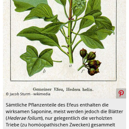
© Jacob Sturm - wikimedia
Sämtliche Pflanzenteile des Efeus enthalten die
wirksamen Saponine, meist werden jedoch die Blätter
(
Hederae folium
), nur gelegentlich die verholzten
Triebe (zu homöopathischen Zwecken) gesammelt