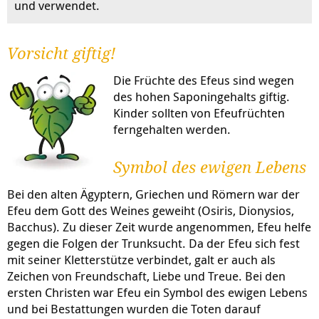
und verwendet.
Vorsicht giftig!
Die Früchte des Efeus sind wegen
des hohen Saponingehalts giftig.
Kinder sollten von Efeufrüchten
ferngehalten werden.
Symbol des ewigen Lebens
Bei den alten Ägyptern, Griechen und Römern war der
Efeu dem Gott des Weines geweiht (Osiris, Dionysios,
Bacchus). Zu dieser Zeit wurde angenommen, Efeu helfe
gegen die Folgen der Trunksucht. Da der Efeu sich fest
mit seiner Kletterstütze verbindet, galt er auch als
Zeichen von Freundschaft, Liebe und Treue. Bei den
ersten Christen war Efeu ein Symbol des ewigen Lebens
und bei Bestattungen wurden die Toten darauf