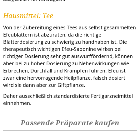
Hausmittel: Tee
Von der Zubereitung eines Tees aus selbst gesammelten
Efeublättern ist
abzuraten
, da die richtige
Blätterdosierung zu schwierig zu handhaben ist. Die
therapeutisch wichtigen Efeu-Saponine wirken bei
richtiger Dosierung sehr gut auswurffördernd, können
aber bei zu hoher Dosierung zu Nebenwirkungen wie
Erbrechen, Durchfall und Krämpfen führen. Efeu ist
zwar eine hervorragende Heilpflanze, falsch dosiert
wird sie dann aber zur Giftpflanze.
Daher ausschließlich standardisierte Fertigarzneimittel
einnehmen.
Passende Präparate kaufen