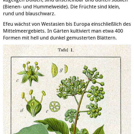
(Bienen- und Hummelweide). Die Früchte sind klein,
rund und blauschwarz.
Efeu wächst von Westasien bis Europa einschließlich des
Mittelmeergebiets. In Gärten kultiviert man etwa 400
Formen mit hell und dunkel gemusterten Blättern.