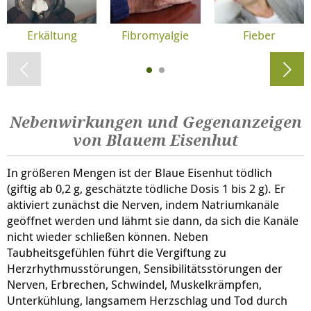
Erkältung
Fibromyalgie
Fieber
Nebenwirkungen und Gegenanzeigen
von Blauem Eisenhut
In größeren Mengen ist der Blaue Eisenhut tödlich
(giftig ab 0,2 g, geschätzte tödliche Dosis 1 bis 2 g). Er
aktiviert zunächst die Nerven, indem Natriumkanäle
geöffnet werden und lähmt sie dann, da sich die Kanäle
nicht wieder schließen können. Neben
Taubheitsgefühlen führt die Vergiftung zu
Herzrhythmusstörungen, Sensibilitätsstörungen der
Nerven, Erbrechen, Schwindel, Muskelkrämpfen,
Unterkühlung, langsamem Herzschlag und Tod durch