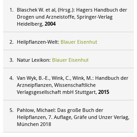
Blaschek W. et al, (Hrsg.): Hagers Handbuch der
Drogen und Arzneistoffe, Springer-Verlag
Heidelberg,
2004
Heilpflanzen-Welt:
Blauer Eisenhut
Natur Lexikon:
Blauer Eisenhut
Van Wyk, B.-E., Wink, C., Wink, M.: Handbuch der
Arzneipflanzen, Wissenschaftliche
Verlagsgesellschaft mbH Stuttgart,
2015
Pahlow, Michael: Das große Buch der
Heilpflanzen, 7. Auflage, Gräfe und Unzer Verlag,
München 2018