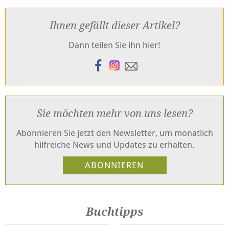
Ihnen gefällt dieser Artikel?
Dann teilen Sie ihn hier!
Sie möchten mehr von uns lesen?
Abonnieren Sie jetzt den Newsletter, um monatlich
hilfreiche News und Updates zu erhalten.
Buchtipps