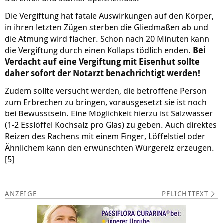
Die Vergiftung hat fatale Auswirkungen auf den Körper,
in ihren letzten Zügen sterben die Gliedmaßen ab und
die Atmung wird flacher. Schon nach 20 Minuten kann
die Vergiftung durch einen Kollaps tödlich enden.
Bei
Verdacht auf eine Vergiftung mit Eisenhut sollte
daher sofort der Notarzt benachrichtigt werden!
Zudem sollte versucht werden, die betroffene Person
zum Erbrechen zu bringen, vorausgesetzt sie ist noch
bei Bewusstsein. Eine Möglichkeit hierzu ist Salzwasser
(1-2 Esslöffel Kochsalz pro Glas) zu geben. Auch direktes
Reizen des Rachens mit einem Finger, Löffelstiel oder
Ähnlichem kann den erwünschten Würgereiz erzeugen.
[5]
PFLICHTTEXT