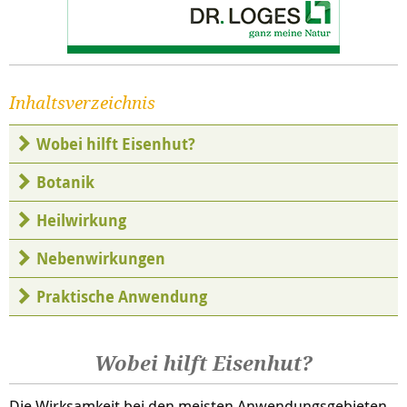
Inhaltsverzeichnis
Wobei hilft Eisenhut?
Botanik
Heilwirkung
Nebenwirkungen
Praktische Anwendung
Wobei hilft Eisenhut?
Die Wirksamkeit bei den meisten Anwendungsgebieten