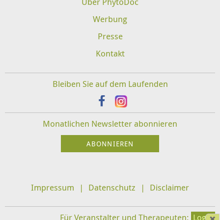
Über PhytoDoc
Werbung
Presse
Kontakt
Bleiben Sie auf dem Laufenden
Monatlichen Newsletter abonnieren
Impressum
Datenschutz
Disclaimer
Für Veranstalter und Therapeuten:
Login