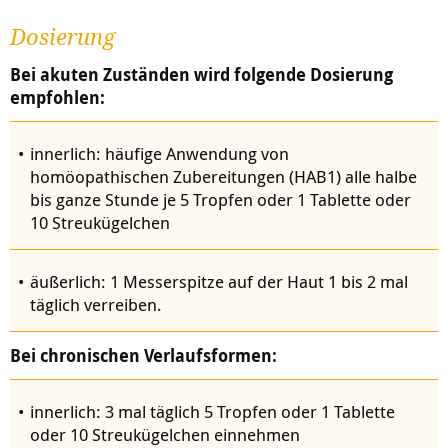
Dosierung
Bei akuten Zuständen wird folgende Dosierung
empfohlen:
innerlich: häufige Anwendung von
homöopathischen Zubereitungen (HAB1) alle halbe
bis ganze Stunde je 5 Tropfen oder 1 Tablette oder
10 Streukügelchen
äußerlich: 1 Messerspitze auf der Haut 1 bis 2 mal
täglich verreiben.
Bei chronischen Verlaufsformen:
innerlich: 3 mal täglich 5 Tropfen oder 1 Tablette
oder 10 Streukügelchen einnehmen