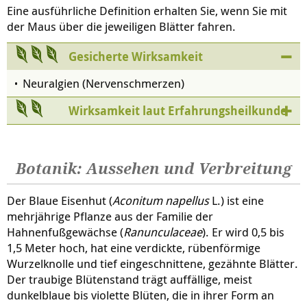
Eine ausführliche Definition erhalten Sie, wenn Sie mit
der Maus über die jeweiligen Blätter fahren.
Gesicherte Wirksamkeit
Neuralgien (Nervenschmerzen)
Wirksamkeit laut Erfahrungsheilkunde
Botanik: Aussehen und Verbreitung
Der Blaue Eisenhut (
Aconitum napellus
L.) ist eine
mehrjährige Pflanze aus der Familie der
Hahnenfußgewächse (
Ranunculaceae
). Er wird 0,5 bis
1,5 Meter hoch, hat eine verdickte, rübenförmige
Wurzelknolle und tief eingeschnittene, gezähnte Blätter.
Der traubige Blütenstand trägt auffällige, meist
dunkelblaue bis violette Blüten, die in ihrer Form an