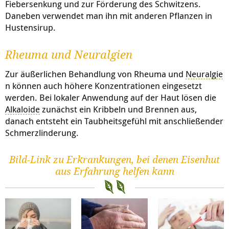
Fiebersenkung und zur Förderung des Schwitzens.
Daneben verwendet man ihn mit anderen Pflanzen in
Hustensirup.
Rheuma und Neuralgien
Zur äußerlichen Behandlung von Rheuma und
Neuralgie
n können auch höhere Konzentrationen eingesetzt
werden. Bei lokaler Anwendung auf der Haut lösen die
Alkaloide
zunächst ein Kribbeln und Brennen aus,
danach entsteht ein Taubheitsgefühl mit anschließender
Schmerzlinderung.
Bild-Link zu Erkrankungen, bei denen Eisenhut
aus Erfahrung helfen kann