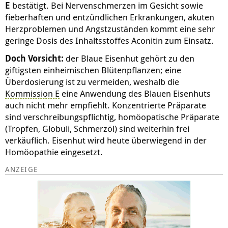
E
bestätigt. Bei Nervenschmerzen im Gesicht sowie
fieberhaften und entzündlichen Erkrankungen, akuten
Herzproblemen und Angstzuständen kommt eine sehr
geringe Dosis des Inhaltsstoffes Aconitin zum Einsatz.
Doch Vorsicht:
der Blaue Eisenhut gehört zu den
giftigsten einheimischen Blütenpflanzen; eine
Überdosierung ist zu vermeiden, weshalb die
Kommission E
eine Anwendung des Blauen Eisenhuts
auch nicht mehr empfiehlt. Konzentrierte Präparate
sind verschreibungspflichtig, homöopatische Präparate
(Tropfen, Globuli, Schmerzöl) sind weiterhin frei
verkäuflich. Eisenhut wird heute überwiegend in der
Homöopathie eingesetzt.