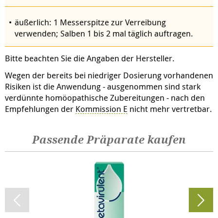
äußerlich: 1 Messerspitze zur Verreibung
verwenden; Salben 1 bis 2 mal täglich auftragen.
Bitte beachten Sie die Angaben der Hersteller.
Wegen der bereits bei niedriger Dosierung vorhandenen
Risiken ist die Anwendung - ausgenommen sind stark
verdünnte homöopathische Zubereitungen - nach den
Empfehlungen der
Kommission E
nicht mehr vertretbar.
Passende Präparate kaufen