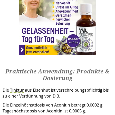
Praktische Anwendung: Produkte &
Dosierung
Die
Tinktur
aus Eisenhut ist verschreibungspflichtig bis
zu einer Verdünnung von D 3.
Die Einzelhöchstdosis von Aconitin beträgt 0,0002 g,
Tageshöchstdosis von Aconitin ist 0,0005 g.