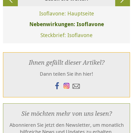
Isoflavone: Hauptseite
Nebenwirkungen: Isoflavone
Steckbrief: Isoflavone
Ihnen gefällt dieser Artikel?
Dann teilen Sie ihn hier!
Sie möchten mehr von uns lesen?
Abonnieren Sie jetzt den Newsletter, um monatlich
hilfreiche News und Updates zu erhalten.