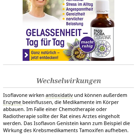
Wechselwirkungen
Isoflavone wirken
antioxidativ
und können außerdem
Enzyme
beeinflussen, die Medikamente im Körper
abbauen. Im Falle einer Chemotherapie oder
Radiotherapie sollte der Rat eines Arztes eingeholt
werden. Das Isoflavon Genistein kann zum Beispiel die
Wirkung des Krebsmedikaments Tamoxifen aufheben.