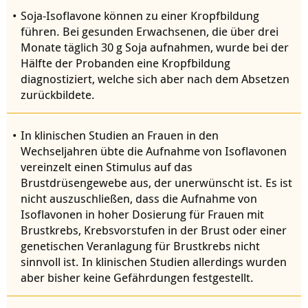
Soja-Isoflavone können zu einer Kropfbildung
führen. Bei gesunden Erwachsenen, die über drei
Monate täglich 30 g Soja aufnahmen, wurde bei der
Hälfte der Probanden eine Kropfbildung
diagnostiziert, welche sich aber nach dem Absetzen
zurückbildete.
In klinischen Studien an Frauen in den
Wechseljahren übte die Aufnahme von Isoflavonen
vereinzelt einen Stimulus auf das
Brustdrüsengewebe aus, der unerwünscht ist. Es ist
nicht auszuschließen, dass die Aufnahme von
Isoflavonen in hoher Dosierung für Frauen mit
Brustkrebs, Krebsvorstufen in der Brust oder einer
genetischen Veranlagung für Brustkrebs nicht
sinnvoll ist. In klinischen Studien allerdings wurden
aber bisher keine Gefährdungen festgestellt.