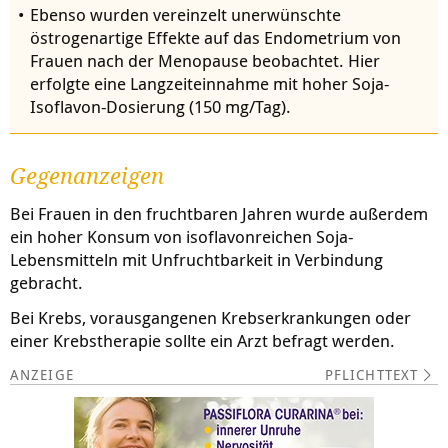
Ebenso wurden vereinzelt unerwünschte
östrogenartige Effekte auf das Endometrium von
Frauen nach der Menopause beobachtet. Hier
erfolgte eine Langzeiteinnahme mit hoher Soja-
Isoflavon-Dosierung (150 mg/Tag).
Gegenanzeigen
Bei Frauen in den fruchtbaren Jahren wurde außerdem
ein hoher Konsum von isoflavonreichen Soja-
Lebensmitteln mit Unfruchtbarkeit in Verbindung
gebracht.
Bei Krebs, vorausgangenen Krebserkrankungen oder
einer Krebstherapie sollte ein Arzt befragt werden.
PFLICHTTEXT