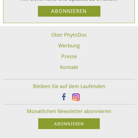
Über PhytoDoc
Werbung
Presse
Kontakt
Bleiben Sie auf dem Laufenden
Monatlichen Newsletter abonnieren