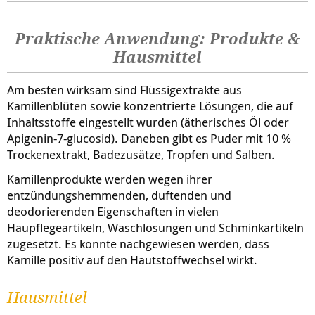
Praktische Anwendung: Produkte &
Hausmittel
Am besten wirksam sind Flüssigextrakte aus
Kamillenblüten sowie konzentrierte Lösungen, die auf
Inhaltsstoffe eingestellt wurden (ätherisches Öl oder
Apigenin-7-glucosid). Daneben gibt es Puder mit 10 %
Trockenextrakt, Badezusätze, Tropfen und Salben.
Kamillenprodukte werden wegen ihrer
entzündungshemmenden, duftenden und
deodorierenden Eigenschaften in vielen
Haupflegeartikeln, Waschlösungen und Schminkartikeln
zugesetzt. Es konnte nachgewiesen werden, dass
Kamille positiv auf den Hautstoffwechsel wirkt.
Hausmittel