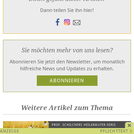
Dann teilen Sie ihn hier!
Sie möchten mehr von uns lesen?
Abonnieren Sie jetzt den Newsletter, um monatlich
hilfreiche News und Updates zu erhalten.
Weitere Artikel zum Thema
PROF. SCHILCHERS HEILKRÄUTER-SERIE
PFLICHTTEXT