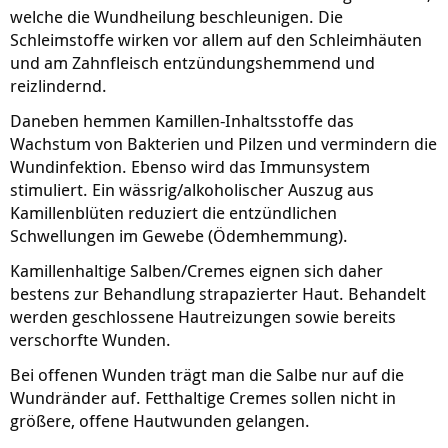
welche die Wundheilung beschleunigen. Die
Schleimstoffe wirken vor allem auf den Schleimhäuten
und am Zahnfleisch entzündungshemmend und
reizlindernd.
Daneben hemmen Kamillen-Inhaltsstoffe das
Wachstum von Bakterien und Pilzen und vermindern die
Wundinfektion. Ebenso wird das Immunsystem
stimuliert. Ein wässrig/alkoholischer Auszug aus
Kamillenblüten reduziert die entzündlichen
Schwellungen im Gewebe (Ödemhemmung).
Kamillenhaltige Salben/Cremes eignen sich daher
bestens zur Behandlung strapazierter Haut. Behandelt
werden geschlossene Hautreizungen sowie bereits
verschorfte Wunden.
Bei offenen Wunden trägt man die Salbe nur auf die
Wundränder auf. Fetthaltige Cremes sollen nicht in
größere, offene Hautwunden gelangen.