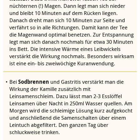
nüchternen (!) Magen. Dann legt man sich nieder
und bleibt 10 Minuten auf dem Rücken liegen.
Danach dreht man sich 10 Minuten zur Seite und
verfährt so in alle Richtungen. Damit kann der Tee
die Magenwand optimal benetzen. Zur Entspannung
legt man sich danach nochmals für etwa 30 Minuten
ins Bett. Die intensive Wärme eines Leibwickels
verstärkt die Wirkung nochmals. Besonders wirksam
ist eine ein- bis zweiwöchige Kuranwendung.
Bei
Sodbrennen
und Gastritis verstärkt man die
Wirkung der Kamille zusätzlich mit
Leinsamenschleim. Dazu lässt man 2-3 Esslöffel
Leinsamen über Nacht in 250ml Wasser quellen. Am
Morgen wird die schleimige Lösung kurz aufgekocht
und anschließend die Samenschalten über einem
Leintuch abgefiltert. Den ganzen Tag über
schluckweise trinken.