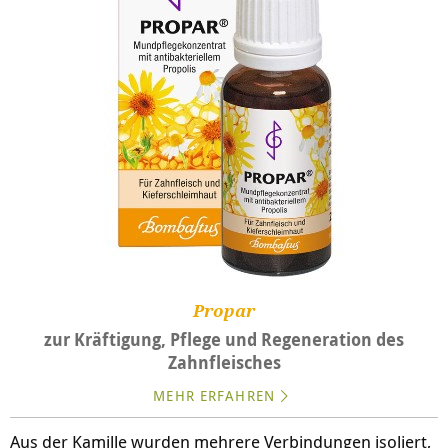
Propar
zur Kräftigung, Pflege und Regeneration des
Zahnfleisches
MEHR ERFAHREN
Aus der Kamille wurden mehrere Verbindungen isoliert,