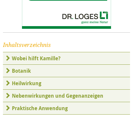
Inhaltsverzeichnis
Wobei hilft Kamille?
Botanik
Heilwirkung
Nebenwirkungen und Gegenanzeigen
Praktische Anwendung