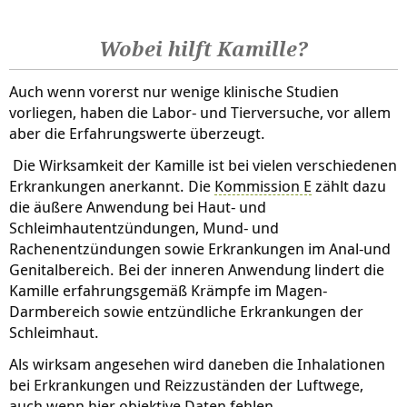
Wobei hilft Kamille?
Auch wenn vorerst nur wenige klinische Studien
vorliegen, haben die Labor- und Tierversuche, vor allem
aber die Erfahrungswerte überzeugt.
Die Wirksamkeit der Kamille ist bei vielen verschiedenen
Erkrankungen anerkannt. Die
Kommission E
zählt dazu
die äußere Anwendung bei Haut- und
Schleimhautentzündungen, Mund- und
Rachenentzündungen sowie Erkrankungen im Anal-und
Genitalbereich. Bei der inneren Anwendung lindert die
Kamille erfahrungsgemäß Krämpfe im Magen-
Darmbereich sowie entzündliche Erkrankungen der
Schleimhaut.
Als wirksam angesehen wird daneben die Inhalationen
bei Erkrankungen und Reizzuständen der Luftwege,
auch wenn hier objektive Daten fehlen.