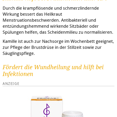
Durch die krampflösende und schmerzlindernde
Wirkung bessert das Heilkraut
Menstruationsbeschwerden. Antibakteriell und
entzündungshemmend wirkende Sitzbäder oder
Spülungen helfen, das Scheidenmilieu zu normalisieren.
Kamille ist auch zur Nachsorge im Wochenbett geeignet,
zur Pflege der Brustdrüse in der Stillzeit sowie zur
Säuglingspflege.
Fördert die Wundheilung und hilft bei
Infektionen