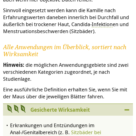
Sinnvoll eingesetzt werden kann die Kamille nach
Erfahrungswerten daneben innerlich bei Durchfall und
äußerlich bei trockener Haut, Candida-
Infektion
en und
Menstruationsbeschwerden (Sitzbäder).
Alle Anwendungen im Überblick, sortiert nach
Wirksamkeit
Hinweis:
die möglichen Anwendungsgebiete sind zwei
verschiedenen Kategorien zugeordnet, je nach
Studienlage.
Eine ausführliche Definition erhalten Sie, wenn Sie mit
der Maus über die jeweiligen Blätter fahren.
Gesicherte Wirksamkeit
Erkrankungen und Entzündungen im
Anal-/Genitalbereich (z. B.
Sitzbäder bei