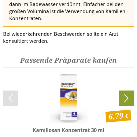
dann im Badewasser verdünnt. Einfacher bei den
großen Volumina ist die Verwendung von Kamillen -
Konzentraten.
Bei wiederkehrenden Beschwerden sollte ein Arzt
konsultiert werden.
Passende Präparate kaufen
6,79
Kamillosan Konzentrat 30 ml