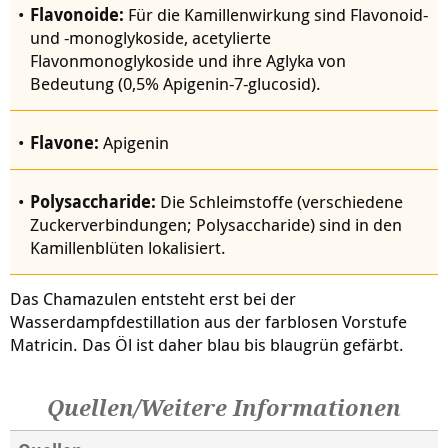
Flavonoide:
Für die Kamillenwirkung sind Flavonoid-
und -monoglykoside, acetylierte
Flavonmonoglykoside und ihre Aglyka von
Bedeutung (0,5% Apigenin-7-glucosid).
Flavone:
Apigenin
Polysaccharide:
Die Schleimstoffe (verschiedene
Zuckerverbindungen; Polysaccharide) sind in den
Kamillenblüten lokalisiert.
Das Chamazulen entsteht erst bei der
Wasserdampfdestillation aus der farblosen Vorstufe
Matricin. Das Öl ist daher blau bis blaugrün gefärbt.
Quellen/Weitere Informationen