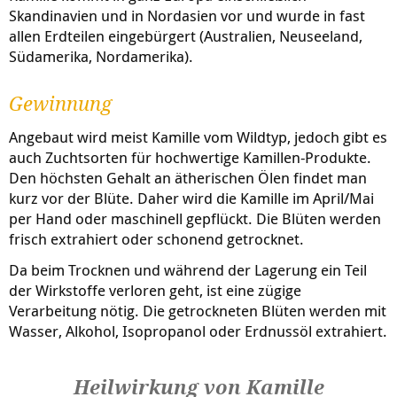
Skandinavien und in Nordasien vor und wurde in fast
allen Erdteilen eingebürgert (Australien, Neuseeland,
Südamerika, Nordamerika).
Gewinnung
Angebaut wird meist Kamille vom Wildtyp, jedoch gibt es
auch Zuchtsorten für hochwertige Kamillen-Produkte.
Den höchsten Gehalt an ätherischen Ölen findet man
kurz vor der Blüte. Daher wird die Kamille im April/Mai
per Hand oder maschinell gepflückt. Die Blüten werden
frisch extrahiert oder schonend getrocknet.
Da beim Trocknen und während der Lagerung ein Teil
der Wirkstoffe verloren geht, ist eine zügige
Verarbeitung nötig. Die getrockneten Blüten werden mit
Wasser, Alkohol, Isopropanol oder Erdnussöl extrahiert.
Heilwirkung von Kamille