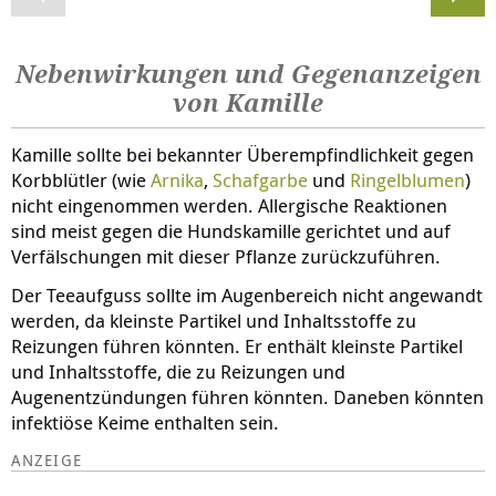
Nebenwirkungen und Gegenanzeigen
von Kamille
Kamille sollte bei bekannter Überempfindlichkeit gegen
Korbblütler (wie
Arnika
,
Schafgarbe
und
Ringelblumen
)
nicht eingenommen werden. Allergische Reaktionen
sind meist gegen die Hundskamille gerichtet und auf
Verfälschungen mit dieser Pflanze zurückzuführen.
Der Teeaufguss sollte im Augenbereich nicht angewandt
werden, da kleinste Partikel und Inhaltsstoffe zu
Reizungen führen könnten. Er enthält kleinste Partikel
und Inhaltsstoffe, die zu Reizungen und
Augenentzündungen führen könnten. Daneben könnten
infektiöse Keime enthalten sein.