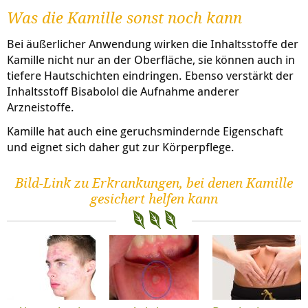
Was die Kamille sonst noch kann
Bei äußerlicher Anwendung wirken die Inhaltsstoffe der
Kamille nicht nur an der Oberfläche, sie können auch in
tiefere Hautschichten eindringen. Ebenso verstärkt der
Inhaltsstoff Bisabolol die Aufnahme anderer
Arzneistoffe.
Kamille hat auch eine geruchsmindernde Eigenschaft
und eignet sich daher gut zur Körperpflege.
Bild-Link zu Erkrankungen, bei denen Kamille
gesichert helfen kann