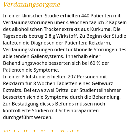
Verdauungsorgane
In einer
klinischen Studie erhielten 440 Patienten mit
Verdauungsstörungen über 4 Wochen täglich 2 Kapseln
des alkoholischen Trockenextrakts aus Kurkuma. Die
Tagesdosis betrug 2,8 g Wirkstoff. Zu Beginn der Studie
lauteten die Diagnosen der Patienten: Reizdarm,
Verdauungsstörungen oder funktionelle Störungen des
ableitenden
Galle
nsystems. Innerhalb einer
Behandlungswoche besserten sich bei 60 % der
Patienten die Symptome.
In einer Pilotstudie erhielten 207 Personen mit
Reizdarm für 8 Wochen Tabletten eines Gelbwurz-
Extrakt
s. Bei etwa zwei Drittel der Studienteilnehmer
besserten sich die Symptome durch die Behandlung.
Zur Bestätigung dieses Befunds müssen noch
kontrollierte Studien mit Scheinpräparaten
durchgeführt werden.