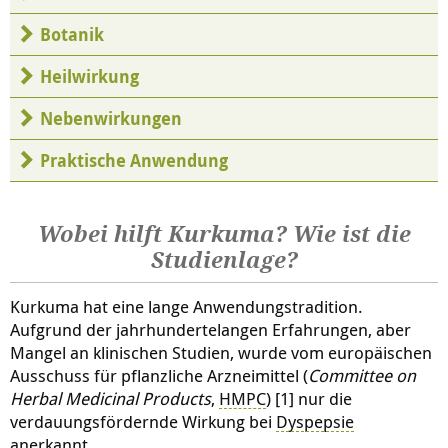
Botanik
Heilwirkung
Nebenwirkungen
Praktische Anwendung
Wobei hilft Kurkuma? Wie ist die
Studienlage?
Kurkuma hat eine lange Anwendungstradition.
Aufgrund der jahrhundertelangen Erfahrungen, aber
Mangel an klinischen Studien, wurde vom europäischen
Ausschuss für pflanzliche Arzneimittel (
Committee on
Herbal Medicinal Products
,
HMPC
) [1] nur die
verdauungsfördernde Wirkung bei
Dyspepsie
anerkannt.