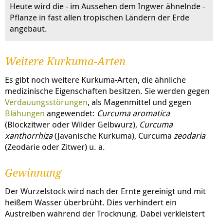
Heute wird die - im Aussehen dem Ingwer ähnelnde -
Pflanze in fast allen tropischen Ländern der Erde
angebaut.
Weitere Kurkuma-Arten
Es gibt noch weitere Kurkuma-Arten, die ähnliche
medizinische Eigenschaften besitzen. Sie werden gegen
Verdauungsstörungen
, als Magenmittel und gegen
Blähungen
angewendet:
Curcuma aromatica
(Blockzitwer oder Wilder Gelbwurz),
Curcuma
xanthorrhiza
(Javanische Kurkuma), Curcuma
zeodaria
(Zeodarie oder Zitwer) u. a.
Gewinnung
Der Wurzelstock wird nach der Ernte gereinigt und mit
heißem Wasser überbrüht. Dies verhindert ein
Austreiben während der Trocknung. Dabei verkleistert