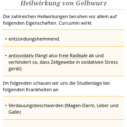
Heilwirkung von Gelbwurz
Die zahlreichen Heilwirkungen beruhen vor allem auf
folgenden Eigenschaften. Curcumin wirkt
entzündungshemmend.
antioxidativ
(fängt also
freie
Radikale
ab und
verhindert so, dass Zellgewebe in oxidativen Stress
gerät).
Im folgenden schauen wir uns die Studienlage bei
folgenden Krankheiten an
Verdauungsbeschwerden (Magen-Darm, Leber und
Galle)