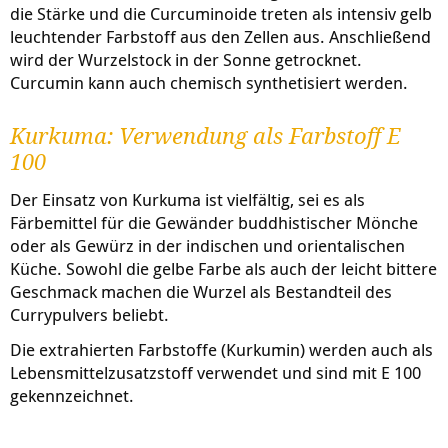
die Stärke und die Curcuminoide treten als intensiv gelb
leuchtender Farbstoff aus den Zellen aus. Anschließend
wird der Wurzelstock in der Sonne getrocknet.
Curcumin kann auch chemisch synthetisiert werden.
Kurkuma: Verwendung als Farbstoff E
100
Der Einsatz von Kurkuma ist vielfältig, sei es als
Färbemittel für die Gewänder buddhistischer Mönche
oder als Gewürz in der indischen und orientalischen
Küche. Sowohl die gelbe Farbe als auch der leicht bittere
Geschmack machen die Wurzel als Bestandteil des
Currypulvers beliebt.
Die extrahierten Farbstoffe (Kurkumin) werden auch als
Lebensmittelzusatzstoff verwendet und sind mit E 100
gekennzeichnet.