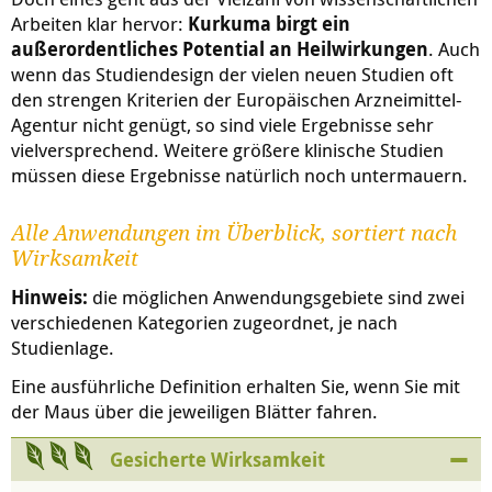
Arbeiten klar hervor:
Kurkuma birgt ein
außerordentliches Potential an Heilwirkungen
. Auch
wenn das Studiendesign der vielen neuen Studien oft
den strengen Kriterien der Europäischen Arzneimittel-
Agentur nicht genügt, so sind viele Ergebnisse sehr
vielversprechend. Weitere größere klinische Studien
müssen diese Ergebnisse natürlich noch untermauern.
Alle Anwendungen im Überblick, sortiert nach
Wirksamkeit
Hinweis:
die möglichen Anwendungsgebiete sind zwei
verschiedenen Kategorien zugeordnet, je nach
Studienlage.
Eine ausführliche Definition erhalten Sie, wenn Sie mit
der Maus über die jeweiligen Blätter fahren.
Gesicherte Wirksamkeit