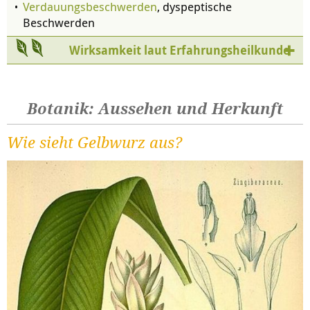
Verdauungsbeschwerden
, dyspeptische
Beschwerden
Wirksamkeit laut Erfahrungsheilkunde
Botanik: Aussehen und Herkunft
Wie sieht Gelbwurz aus?