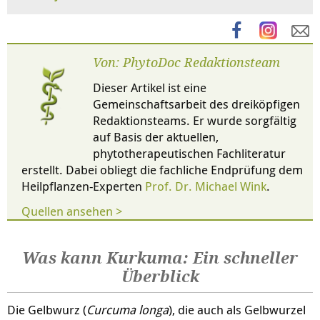
Von: PhytoDoc Redaktionsteam
Dieser Artikel ist eine
Gemeinschaftsarbeit des dreiköpfigen
Redaktionsteams. Er wurde sorgfältig
auf Basis der aktuellen,
phytotherapeutischen Fachliteratur
erstellt. Dabei obliegt die fachliche Endprüfung dem
Heilpflanzen-Experten
Prof. Dr. Michael Wink
.
Quellen ansehen >
Was kann Kurkuma: Ein schneller
Überblick
Die Gelbwurz (
Curcuma longa
), die auch als Gelbwurzel