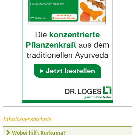
Inhaltsverzeichnis
Wobei hilft Kurkuma?