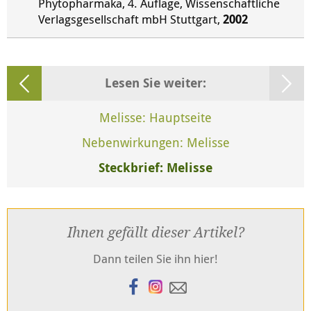
Phytopharmaka, 4. Auflage, Wissenschaftliche
Verlagsgesellschaft mbH Stuttgart,
2002
Lesen Sie weiter:
Melisse: Hauptseite
Nebenwirkungen: Melisse
Steckbrief: Melisse
Ihnen gefällt dieser Artikel?
Dann teilen Sie ihn hier!