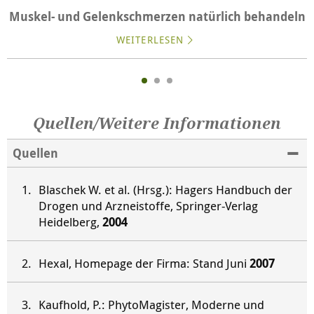
Muskel- und Gelenkschmerzen natürlich behandeln
WEITERLESEN
Quellen/Weitere Informationen
Quellen
Blaschek W. et al. (Hrsg.): Hagers Handbuch der
Drogen und Arzneistoffe, Springer-Verlag
Heidelberg,
2004
Hexal, Homepage der Firma: Stand Juni
2007
Kaufhold, P.: PhytoMagister, Moderne und