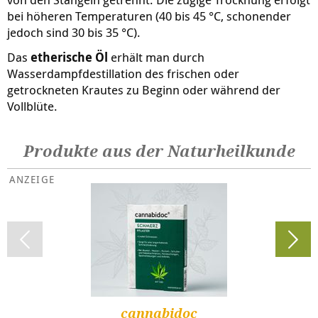
bei höheren Temperaturen (40 bis 45 °C, schonender
jedoch sind 30 bis 35 °C).
Das
etherische Öl
erhält man durch
Wasserdampfdestillation des frischen oder
getrockneten Krautes zu Beginn oder während der
Vollblüte.
Produkte aus der Naturheilkunde
cannabidoc