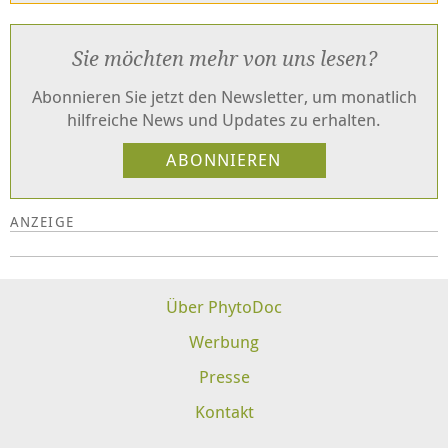
Sie möchten mehr von uns lesen?
Abonnieren Sie jetzt den Newsletter, um monatlich
hilfreiche News und Updates zu erhalten.
Über PhytoDoc
Werbung
Presse
Kontakt