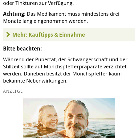
oder
Tinktur
en zur Verfügung.
Achtung:
Das Medikament muss mindestens drei
Monate lang eingenommen werden.
Mehr: Kauftipps & Einnahme
Bitte beachten:
Während der Pubertät, der Schwangerschaft und der
Stillzeit sollte auf Mönchspfefferpräparate verzichtet
werden. Daneben besitzt der Mönchspfeffer kaum
bekannte Nebenwirkungen.