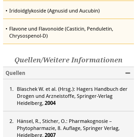
Iridoidglykoside (Agnusid und Aucubin)
Flavone und Flavonoide (Casticin, Penduletin,
Chrysospenol-D)
Quellen/Weitere Informationen
Quellen
Blaschek W. et al. (Hrsg.): Hagers Handbuch der
Drogen und Arzneistoffe, Springer-Verlag
Heidelberg,
2004
Hänsel, R., Sticher, O.: Pharmakognosie –
Phytopharmazie, 8. Auflage, Springer Verlag,
Heidelberg,
2007