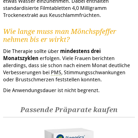
etwas Wasser einzunehmen. Dabei enthalten
standardisierte Filmtabletten 4,0 Milligramm
Trockenextrakt aus Keuschlammfrüchten.
Wie lange muss man Mönchspfeffer
nehmen bis er wirkt?
Die Therapie sollte über
mindestens drei
Monatszyklen
erfolgen. Viele Frauen berichten
allerdings, dass sie schon nach einem Monat deutliche
Verbesserungen bei
PMS
, Stimmungsschwankungen
oder Brustschmerzen feststellen konnten.
Die Anwendungsdauer ist nicht begrenzt.
Passende Präparate kaufen