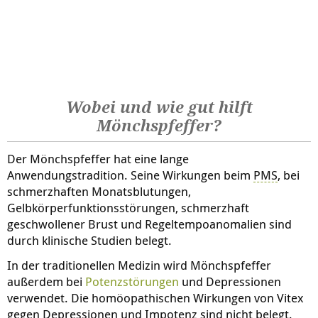
Wobei und wie gut hilft
Mönchspfeffer?
Der Mönchspfeffer hat eine lange
Anwendungstradition. Seine Wirkungen beim
PMS
, bei
schmerzhaften Monatsblutungen,
Gelbkörperfunktionsstörungen, schmerzhaft
geschwollener Brust und Regeltempoanomalien sind
durch klinische Studien belegt.
In der traditionellen Medizin wird Mönchspfeffer
außerdem bei
Potenzstörungen
und Depressionen
verwendet. Die homöopathischen Wirkungen von Vitex
gegen Depressionen und Impotenz sind nicht belegt.