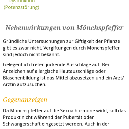
Dysfunktion
(Potenzstörung)
Nebenwirkungen von Mönchspfeffer
Gründliche Untersuchungen zur Giftigkeit der Pflanze
gibt es zwar nicht, Vergiftungen durch Mönchspfeffer
sind jedoch nicht bekannt.
Gelegentlich treten juckende Ausschläge auf. Bei
Anzeichen auf allergische Hautausschläge oder
Bläschenbildung ist das Mittel abzusetzen und ein Arzt/
Ärztin aufzusuchen.
Gegenanzeigen
Da Mönchspfeffer auf die Sexualhormone wirkt, soll das
Produkt nicht während der Pubertät oder
Schwangerschaft eingesetzt werden. Auch in der