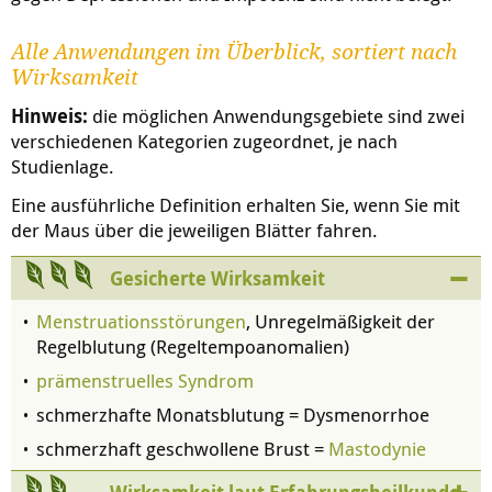
Alle Anwendungen im Überblick, sortiert nach
Wirksamkeit
Hinweis:
die möglichen Anwendungsgebiete sind zwei
verschiedenen Kategorien zugeordnet, je nach
Studienlage.
Eine ausführliche Definition erhalten Sie, wenn Sie mit
der Maus über die jeweiligen Blätter fahren.
Gesicherte Wirksamkeit
Menstruationsstörungen
, Unregelmäßigkeit der
Regelblutung (Regeltempoanomalien)
prämenstruelles Syndrom
schmerzhafte Monatsblutung = Dysmenorrhoe
schmerzhaft geschwollene Brust =
Mastodynie