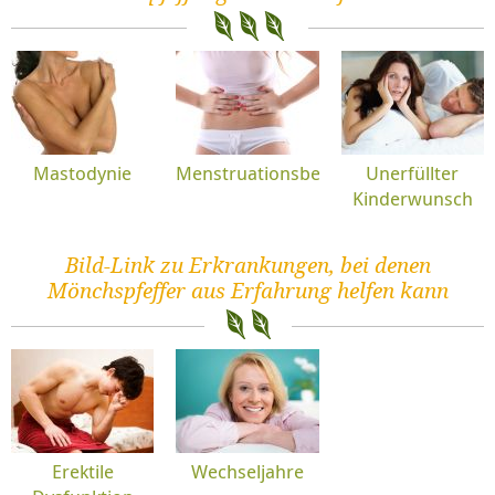
Mastodynie
Menstruationsbeschwerden
Unerfüllter
Kinderwunsch
Bild-Link zu Erkrankungen, bei denen
Mönchspfeffer aus Erfahrung helfen kann
Erektile
Wechseljahre