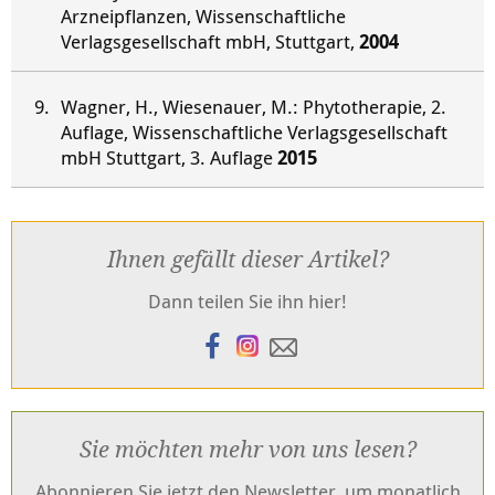
Arzneipflanzen, Wissenschaftliche
Verlagsgesellschaft mbH, Stuttgart,
2004
Wagner, H., Wiesenauer, M.: Phytotherapie, 2.
Auflage, Wissenschaftliche Verlagsgesellschaft
mbH Stuttgart, 3. Auflage
2015
Ihnen gefällt dieser Artikel?
Dann teilen Sie ihn hier!
Sie möchten mehr von uns lesen?
Abonnieren Sie jetzt den Newsletter, um monatlich