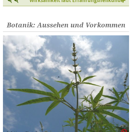
Wirksamkeit laut Erfahrungsheilkunde
Botanik: Aussehen und Vorkommen