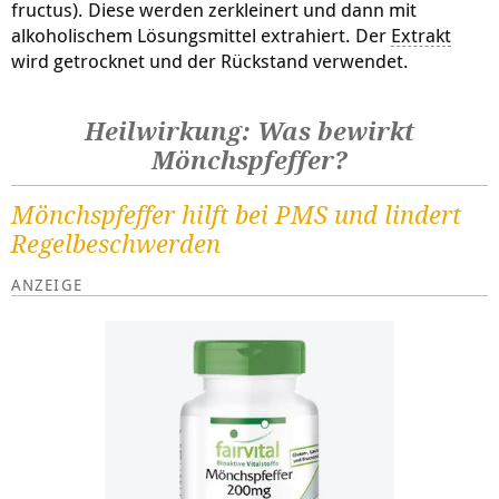
fructus). Diese werden zerkleinert und dann mit
alkoholischem Lösungsmittel extrahiert. Der
Extrakt
wird getrocknet und der Rückstand verwendet.
Heilwirkung: Was bewirkt
Mönchspfeffer?
Mönchspfeffer hilft bei PMS und lindert
Regelbeschwerden