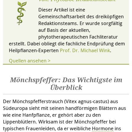
Dieser Artikel ist eine
Gemeinschaftsarbeit des dreiköpfigen
Redaktionsteams. Er wurde sorgfältig
auf Basis der aktuellen,
phytotherapeutischen Fachliteratur
erstellt. Dabei obliegt die fachliche Endprüfung dem
Heilpflanzen-Experten
Prof. Dr. Michael Wink
.
Quellen ansehen >
Mönchspfeffer: Das Wichtigste im
Überblick
Der Mönchspfefferstrauch (Vitex agnus-castus) aus
Südeuropa sieht mit seinen handförmigen Blättern aus
wie eine Hanfpflanze, er gehört aber zu den
Lippenblütlern. Wirksam ist der Mönchspfeffer bei
typischen Frauenleiden, da er weibliche
Hormone
ins