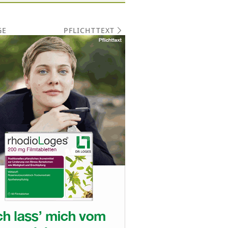
PFLICHTTEXT