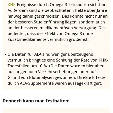
KHK
-Ereignisse durch Omega-3-Fettsäuren sichtbar.
Außerdem sind die beobachteten Effekte über Jahre
hinweg dahin geschmolzen. Das könnte nicht nur an
der besseren Studienführung liegen, sondern auch
an der besseren medikamentösen Versorgung. Das
bedeutet, dass der Effekt von Omega-3 ohne
Zusatzmedikamente vermutlich größer ist.
Die Daten für ALA sind weniger überzeugend,
vermutlich bringt es eine Senkung der Rate von KHK-
Todesfällen um 10 %. (Die Daten wurden hier aber
aus ungenauen Verzehrserhebungen oder auf
Grund von Blutanalysen gewonnen. Direkte Effekte
durch ALA-Supplemente wären aussagekräftiger).
Dennoch kann man festhalten: