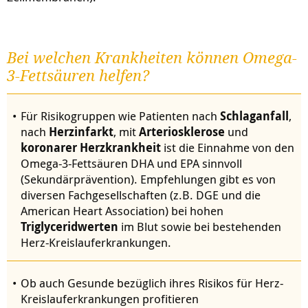
Bei welchen Krankheiten können Omega-
3-Fettsäuren helfen?
Für Risikogruppen wie Patienten nach
Schlaganfall
,
nach
Herzinfarkt
, mit
Arteriosklerose
und
koronarer Herzkrankheit
ist die Einnahme von den
Omega-3-Fettsäuren DHA und EPA sinnvoll
(Sekundärprävention). Empfehlungen gibt es von
diversen Fachgesellschaften (z.B. DGE und die
American Heart Association) bei hohen
Triglyceridwerten
im Blut sowie bei bestehenden
Herz-Kreislauferkrankungen.
Ob auch Gesunde bezüglich ihres Risikos für Herz-
Kreislauferkrankungen profitieren