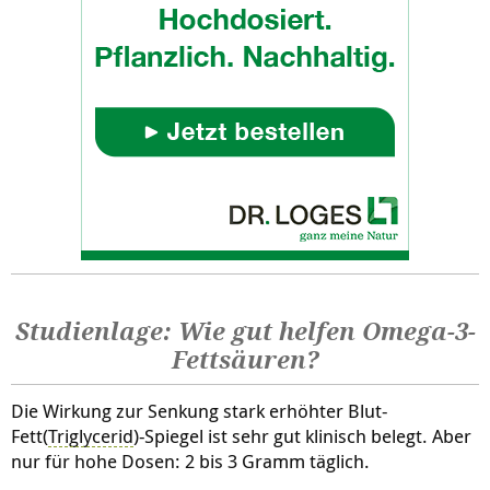
Studienlage: Wie gut helfen Omega-3-
Fettsäuren?
Die Wirkung zur Senkung stark erhöhter Blut-
Fett(
Triglycerid
)-Spiegel ist sehr gut klinisch belegt. Aber
nur für hohe Dosen: 2 bis 3 Gramm täglich.