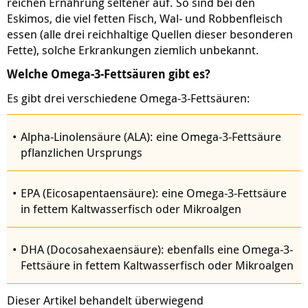
reichen Ernährung seltener auf. So sind bei den
Eskimos, die viel fetten Fisch, Wal- und Robbenfleisch
essen (alle drei reichhaltige Quellen dieser besonderen
Fette), solche Erkrankungen ziemlich unbekannt.
Welche Omega-3-Fettsäuren gibt es?
Es gibt drei verschiedene Omega-3-Fettsäuren:
Alpha-Linolensäure (ALA): eine Omega-3-Fettsäure
pflanzlichen Ursprungs
EPA (Eicosapentaensäure): eine Omega-3-Fettsäure
in fettem Kaltwasserfisch oder Mikroalgen
DHA (Docosahexaensäure): ebenfalls eine Omega-3-
Fettsäure in fettem Kaltwasserfisch oder Mikroalgen
Dieser Artikel behandelt überwiegend