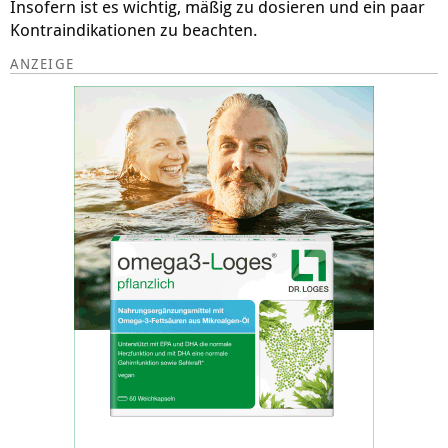
Insofern ist es wichtig, mäßig zu dosieren und ein paar
Kontraindikationen zu beachten.