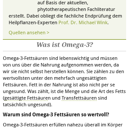
auf Basis der aktuellen,
phytotherapeutischen Fachliteratur
erstellt. Dabei obliegt die fachliche Endprüfung dem
Heilpflanzen-Experten
Prof. Dr. Michael Wink
.
Quellen ansehen >
Was ist Omega-3?
Omega-3-Fettsäuren sind lebenswichtig und müssen
von uns über die Nahrung aufgenommen werden, da
wir sie nicht selbst herstellen können. Sie zählen zu den
wertvollsten unter den mehrfach ungesättigten
Fettsäuren. Fett in der Nahrung ist also nicht per se
ungesund. Was zählt, ist die Menge und die Art des Fetts
(
gesättigte Fettsäure
n und
Transfettsäuren
sind
tatsächlich ungesund).
Warum sind Omega-3 Fettsäuren so wertvoll?
Omega-3-Fettsäuren erfüllen nahezu überall im Körper