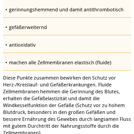
gerinnungshemmend und damit antithrombotisch
gefäßerweiternd
antioxidativ
machen alle Zellmembranen elastisch (fluide)
Diese Punkte zusammen bewirken den Schutz vor
Herz-/Kreislauf- und Gefäßerkrankungen. Fluide
Zellmembranen hemmen die Gerinnung des Blutes,
erhalten die Gefäßelastizität und damit die
Windkesselfunktion der Gefäße (Schutz vor zu hohem
Blutdruck, besonders in den großen Gefäßen und
bessere Ernährung des Gewebes durch langsamen Fluss
mit gutem Durchtritt der Nahrungsstoffe durch die
Zellmembranen).