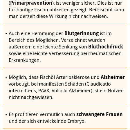
(
Primärprävention
), ist weniger sicher. Dies ist nur
für häufige Fischmahlzeiten gezeigt. Bei Fischöl kann
man derzeit diese Wirkung nicht nachweisen.
Auch eine Hemmung der
Blutgerinnung
ist im
Bereich des Möglichen. Verzeichnet wurden
außerdem eine leichte Senkung von
Bluthochdruck
sowie eine leichte Verbesserung bei rheumatischen
Erkrankungen.
Möglich, dass Fischöl Arteriosklerose und
Alzheimer
vorbeugt, bei manifesten Schäden (Claudicatio
intermittens, PAVK, Vollbild Alzheimer) ist ein Nutzen
nicht nachgewiesen.
Es profitieren vermutlich auch
schwangere Frauen
und der sich entwickelnde Embryo.