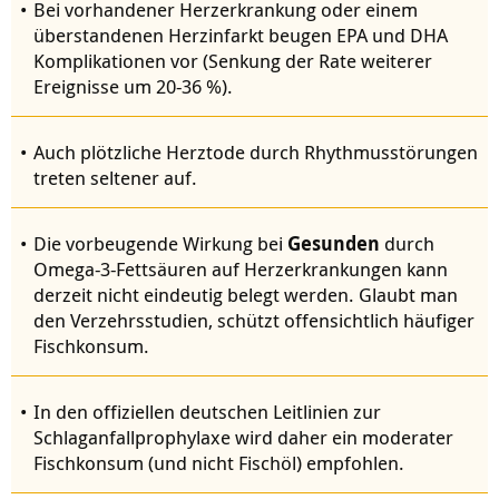
Bei vorhandener Herzerkrankung oder einem
überstandenen Herzinfarkt beugen EPA und DHA
Komplikationen vor (Senkung der Rate weiterer
Ereignisse um 20-36 %).
Auch plötzliche Herztode durch Rhythmusstörungen
treten seltener auf.
Die vorbeugende Wirkung bei
Gesunden
durch
Omega-3-Fettsäuren auf Herzerkrankungen kann
derzeit nicht eindeutig belegt werden. Glaubt man
den Verzehrsstudien, schützt offensichtlich häufiger
Fischkonsum.
In den offiziellen deutschen Leitlinien zur
Schlaganfallprophylaxe wird daher ein moderater
Fischkonsum (und nicht Fischöl) empfohlen.