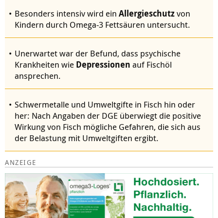
Besonders intensiv wird ein
Allergieschutz
von
Kindern durch Omega-3 Fettsäuren untersucht.
Unerwartet war der Befund, dass psychische
Krankheiten wie
Depressionen
auf Fischöl
ansprechen.
Schwermetalle und Umweltgifte in Fisch hin oder
her: Nach Angaben der DGE überwiegt die positive
Wirkung von Fisch mögliche Gefahren, die sich aus
der Belastung mit Umweltgiften ergibt.