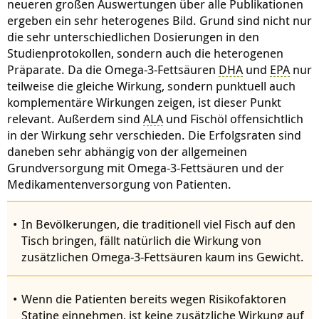
neueren großen Auswertungen über alle Publikationen
ergeben ein sehr heterogenes Bild. Grund sind nicht nur
die sehr unterschiedlichen Dosierungen in den
Studienprotokollen, sondern auch die heterogenen
Präparate. Da die Omega-3-Fettsäuren
DHA
und
EPA
nur
teilweise die gleiche Wirkung, sondern punktuell auch
komplementäre Wirkungen zeigen, ist dieser Punkt
relevant. Außerdem sind
ALA
und Fischöl offensichtlich
in der Wirkung sehr verschieden. Die Erfolgsraten sind
daneben sehr abhängig von der allgemeinen
Grundversorgung mit Omega-3-Fettsäuren und der
Medikamentenversorgung von Patienten.
In Bevölkerungen, die traditionell viel Fisch auf den
Tisch bringen, fällt natürlich die Wirkung von
zusätzlichen Omega-3-Fettsäuren kaum ins Gewicht.
Wenn die Patienten bereits wegen Risikofaktoren
Statine einnehmen, ist keine zusätzliche Wirkung auf