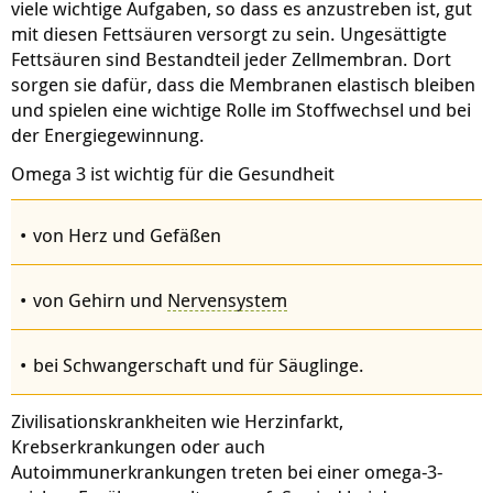
viele wichtige Aufgaben, so dass es anzustreben ist, gut
mit diesen Fettsäuren versorgt zu sein. Un
gesättigte
Fettsäure
n sind Bestandteil jeder Zell­membran. Dort
sorgen sie dafür, dass die Membranen elastisch bleiben
und spielen eine wichtige Rolle im Stoffwechsel und bei
der Energiegewinnung.
Omega 3 ist wichtig für die Gesundheit
von Herz und Gefäßen
von Gehirn und
Nervensystem
bei Schwangerschaft und für Säuglinge.
Zivilisationskrankheiten wie Herzinfarkt,
Krebserkrankungen oder auch
Autoimmunerkrankungen treten bei einer omega-3-