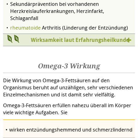
Sekundärprävention bei vorhandenen
Herzkreislauferkrankungen, Herzinfarkt,
Schlaganfall
rheumatoide
Arthritis (Linderung der Entzündung)
Wirksamkeit laut Erfahrungsheilkunde
Omega-3 Wirkung
Die Wirkung von Omega-3-Fettsäuren auf den
Organismus beruht auf unzähligen, sehr verschiedenen
Einzelmechanismen und ist damit sehr vielfältig.
Omega-3-Fettsäuren erfüllen nahezu überall im Körper
viele wichtige Aufgaben. Sie
wirken entzündungshemmend und schmerzlindernd