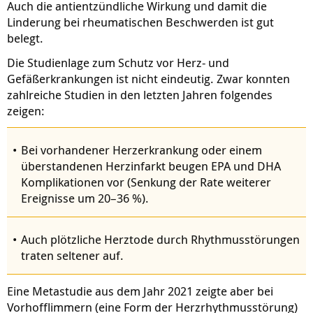
Auch die antientzündliche Wirkung und damit die
Linderung bei rheumatischen Beschwerden ist gut
belegt.
Die Studienlage zum Schutz vor Herz- und
Gefäßerkrankungen ist nicht eindeutig. Zwar konnten
zahlreiche Studien in den letzten Jahren folgendes
zeigen:
Bei vorhandener Herzerkrankung oder einem
überstandenen Herzinfarkt beugen EPA und DHA
Komplikationen vor (Senkung der Rate weiterer
Ereignisse um 20–36 %).
Auch plötzliche Herztode durch Rhythmusstörungen
traten seltener auf.
Eine Metastudie aus dem Jahr 2021 zeigte aber bei
Vorhofflimmern (eine Form der Herzrhythmusstörung)