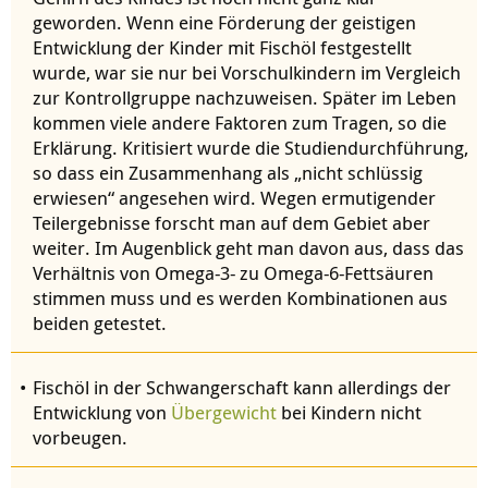
geworden. Wenn eine Förderung der geistigen
Entwicklung der Kinder mit Fischöl festgestellt
wurde, war sie nur bei Vorschulkindern im Vergleich
zur Kontrollgruppe nachzuweisen. Später im Leben
kommen viele andere Faktoren zum Tragen, so die
Erklärung. Kritisiert wurde die Studiendurchführung,
so dass ein Zusammenhang als „nicht schlüssig
erwiesen“ angesehen wird. Wegen ermutigender
Teilergebnisse forscht man auf dem Gebiet aber
weiter. Im Augenblick geht man davon aus, dass das
Verhältnis von Omega-3- zu Omega-6-Fettsäuren
stimmen muss und es werden Kombinationen aus
beiden getestet.
Fischöl in der Schwangerschaft kann allerdings der
Entwicklung von
Übergewicht
bei Kindern nicht
vorbeugen.