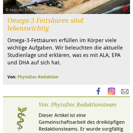
© seqoya - Fotolia.com
Omega-3 Fettsäuren sind
lebenswichtig
Omega-3-Fettsäuren erfüllen im Körper viele
wichtige Aufgaben. Wir beleuchten die aktuelle
Studienlage und erklären, was es mit ALA, EPA
und DHA auf sich hat.
Von:
PhytoDoc-Redaktion
Von: PhytoDoc Redaktionsteam
Dieser Artikel ist eine
Gemeinschaftsarbeit des dreiköpfigen
Redaktionsteams. Er wurde sorgfältig