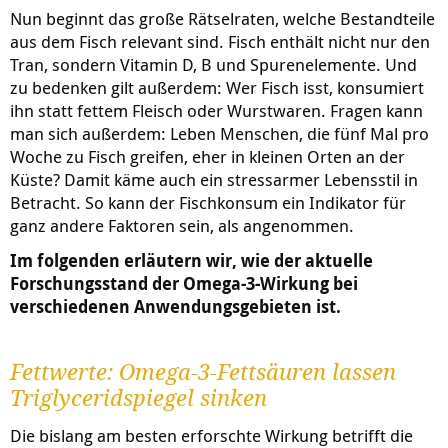
Nun beginnt das große Rätselraten, welche Bestandteile
aus dem Fisch relevant sind. Fisch enthält nicht nur den
Tran, sondern Vitamin D, B und Spurenelemente. Und
zu bedenken gilt außerdem: Wer Fisch isst, konsumiert
ihn statt fettem Fleisch oder Wurstwaren. Fragen kann
man sich außerdem: Leben Menschen, die fünf Mal pro
Woche zu Fisch greifen, eher in kleinen Orten an der
Küste? Damit käme auch ein stressarmer Lebensstil in
Betracht. So kann der Fischkonsum ein Indikator für
ganz andere Faktoren sein, als angenommen.
Im folgenden erläutern wir, wie der aktuelle
Forschungsstand der Omega-3-Wirkung bei
verschiedenen Anwendungsgebieten ist.
Fettwerte: Omega-3-Fettsäuren lassen
Triglyceridspiegel sinken
Die bislang am besten erforschte Wirkung betrifft die