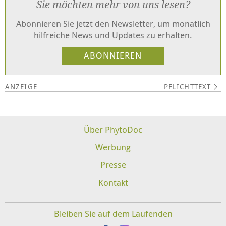
Sie möchten mehr von uns lesen?
Abonnieren Sie jetzt den Newsletter, um monatlich
hilfreiche News und Updates zu erhalten.
PFLICHTTEXT
Über PhytoDoc
Werbung
Presse
Kontakt
Bleiben Sie auf dem Laufenden