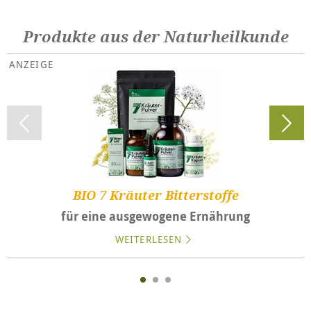
Produkte aus der Naturheilkunde
BIO 7 Kräuter Bitterstoffe
für eine ausgewogene Ernährung
WEITERLESEN