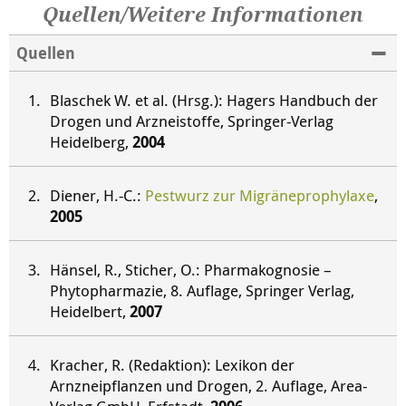
Quellen/Weitere Informationen
Quellen
Blaschek W. et al. (Hrsg.): Hagers Handbuch der
Drogen und Arzneistoffe, Springer-Verlag
Heidelberg,
2004
Diener, H.-C.:
Pestwurz zur Migräneprophylaxe
,
2005
Hänsel, R., Sticher, O.: Pharmakognosie –
Phytopharmazie, 8. Auflage, Springer Verlag,
Heidelbert,
2007
Kracher, R. (Redaktion): Lexikon der
Arnzneipflanzen und Drogen, 2. Auflage, Area-