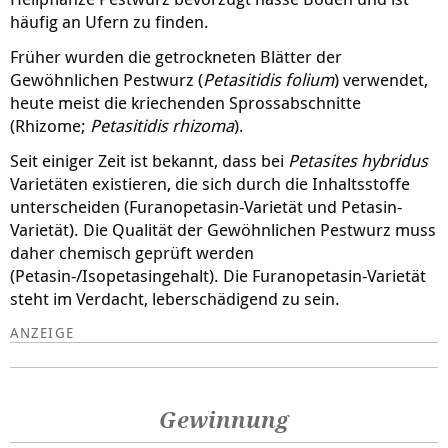
häufig an Ufern zu finden.
Früher wurden die getrockneten Blätter der
Gewöhnlichen Pestwurz (
Petasitidis folium
) verwendet,
heute meist die kriechenden Sprossabschnitte
(Rhizome;
Petasitidis rhizoma
).
Seit einiger Zeit ist bekannt, dass bei
Petasites hybridus
Varietäten existieren, die sich durch die Inhaltsstoffe
unterscheiden (Furanopetasin-Varietät und Petasin-
Varietät). Die Qualität der Gewöhnlichen Pestwurz muss
daher chemisch geprüft werden
(Petasin-/Isopetasingehalt). Die Furanopetasin-Varietät
steht im Verdacht, leberschädigend zu sein.
Gewinnung