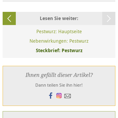
Lesen Sie weiter:
Pestwurz: Hauptseite
Nebenwirkungen: Pestwurz
Steckbrief: Pestwurz
Ihnen gefällt dieser Artikel?
Dann teilen Sie ihn hier!