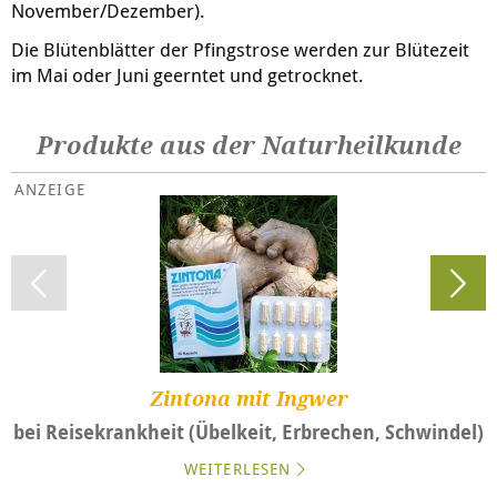
November/Dezember).
Die Blütenblätter der Pfingstrose werden zur Blütezeit
im Mai oder Juni geerntet und getrocknet.
Produkte aus der Naturheilkunde
Zintona mit Ingwer
bei Reisekrankheit (Übelkeit, Erbrechen, Schwindel)
WEITERLESEN