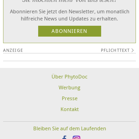
Abonnieren Sie jetzt den Newsletter, um monatlich
hilfreiche News und Updates zu erhalten.
PFLICHTTEXT
Über PhytoDoc
Werbung
Presse
Kontakt
Bleiben Sie auf dem Laufenden