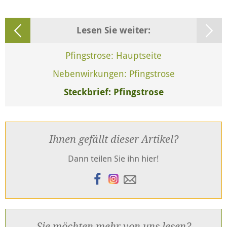
Lesen Sie weiter:
Pfingstrose: Hauptseite
Nebenwirkungen: Pfingstrose
Steckbrief: Pfingstrose
Ihnen gefällt dieser Artikel?
Dann teilen Sie ihn hier!
Sie möchten mehr von uns lesen?