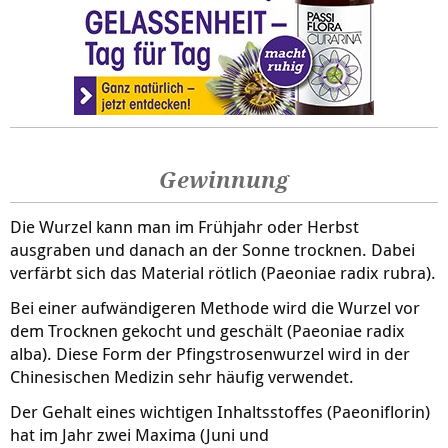
Gewinnung
Die Wurzel kann man im Frühjahr oder Herbst
ausgraben und danach an der Sonne trocknen. Dabei
verfärbt sich das Material rötlich (Paeoniae radix rubra).
Bei einer aufwändigeren Methode wird die Wurzel vor
dem Trocknen gekocht und geschält (Paeoniae radix
alba). Diese Form der Pfingstrosenwurzel wird in der
Chinesischen Medizin sehr häufig verwendet.
Der Gehalt eines wichtigen Inhaltsstoffes (Paeoniflorin)
hat im Jahr zwei Maxima (Juni und