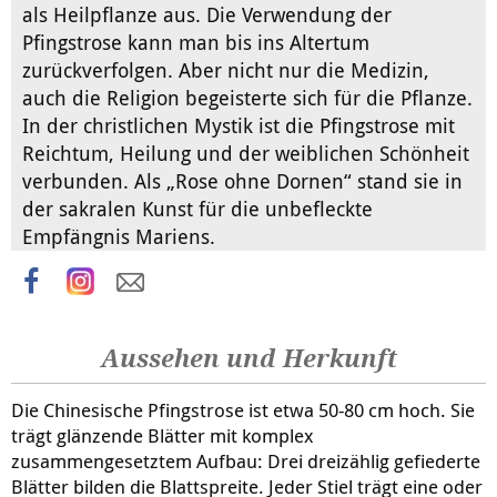
als Heilpflanze aus. Die Verwendung der
Pfingstrose kann man bis ins Altertum
zurückverfolgen. Aber nicht nur die Medizin,
auch die Religion begeisterte sich für die Pflanze.
In der christlichen Mystik ist die Pfingstrose mit
Reichtum, Heilung und der weiblichen Schönheit
verbunden. Als „Rose ohne Dornen“ stand sie in
der sakralen Kunst für die unbefleckte
Empfängnis Mariens.
Aussehen und Herkunft
Die Chinesische Pfingstrose ist etwa 50-80 cm hoch. Sie
trägt glänzende Blätter mit komplex
zusammengesetztem Aufbau: Drei dreizählig gefiederte
Blätter bilden die Blattspreite. Jeder Stiel trägt eine oder