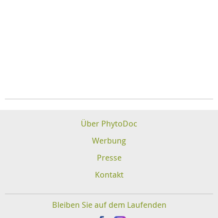
Über PhytoDoc
Werbung
Presse
Kontakt
Bleiben Sie auf dem Laufenden