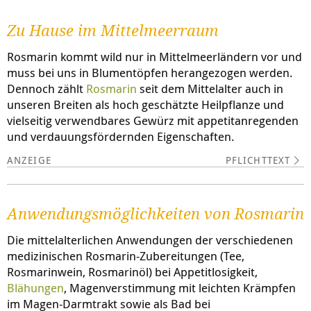
Zu Hause im Mittelmeerraum
Rosmarin kommt wild nur in Mittelmeerländern vor und
muss bei uns in Blumentöpfen herangezogen werden.
Dennoch zählt
Rosmarin
seit dem Mittelalter auch in
unseren Breiten als hoch geschätzte Heilpflanze und
vielseitig verwendbares Gewürz mit appetitanregenden
und verdauungsfördernden Eigenschaften.
PFLICHTTEXT
Anwendungsmöglichkeiten von Rosmarin
Die mittelalterlichen Anwendungen der verschiedenen
medizinischen Rosmarin-Zubereitungen (Tee,
Rosmarinwein, Rosmarinöl) bei Appetitlosigkeit,
Blähungen
, Magenverstimmung mit leichten Krämpfen
im Magen-Darmtrakt sowie als Bad bei