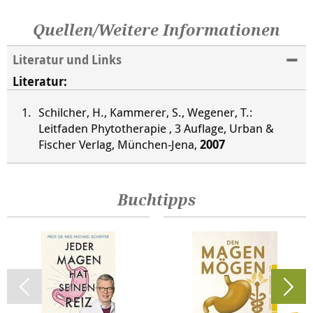
Quellen/Weitere Informationen
Literatur und Links
Literatur:
Schilcher, H., Kammerer, S., Wegener, T.:
Leitfaden Phytotherapie , 3 Auflage, Urban &
Fischer Verlag, München-Jena,
2007
Buchtipps