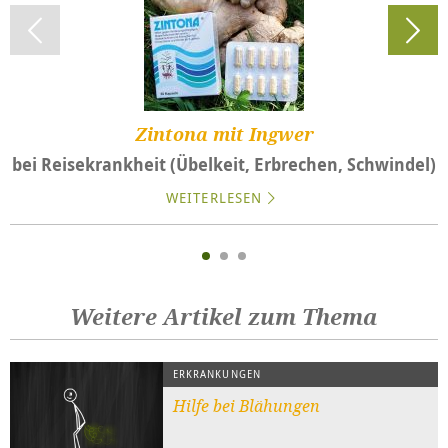
Zintona mit Ingwer
bei Reisekrankheit (Übelkeit, Erbrechen, Schwindel)
WEITERLESEN
Weitere Artikel zum Thema
ERKRANKUNGEN
Hilfe bei Blähungen