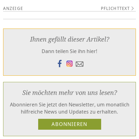
PFLICHTTEXT
Ihnen gefällt dieser Artikel?
Dann teilen Sie ihn hier!
Sie möchten mehr von uns lesen?
Abonnieren Sie jetzt den Newsletter, um monatlich
hilfreiche News und Updates zu erhalten.