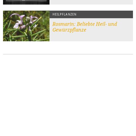
HEILPFLANZEN
Rosmarin: Beliebte Heil- und
Gewürzpflanze