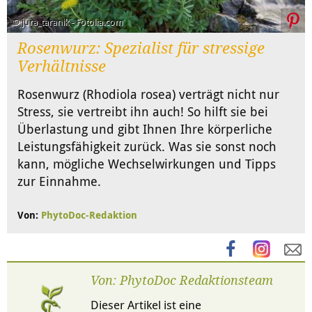
© jura_taranik - Fotolia.com
Rosenwurz: Spezialist für stressige
Verhältnisse
Rosenwurz (Rhodiola rosea) verträgt nicht nur
Stress, sie vertreibt ihn auch! So hilft sie bei
Überlastung und gibt Ihnen Ihre körperliche
Leistungsfähigkeit zurück. Was sie sonst noch
kann, mögliche Wechselwirkungen und Tipps
zur Einnahme.
Von:
PhytoDoc-Redaktion
Von: PhytoDoc Redaktionsteam
Dieser Artikel ist eine