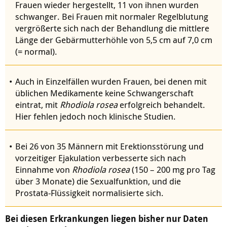
Frauen wieder hergestellt, 11 von ihnen wurden
schwanger. Bei Frauen mit normaler Regelblutung
vergrößerte sich nach der Behandlung die mittlere
Länge der Gebärmutterhöhle von 5,5 cm auf 7,0 cm
(= normal).
Auch in Einzelfällen wurden Frauen, bei denen mit
üblichen Medikamente keine Schwangerschaft
eintrat, mit
Rhodiola rosea
erfolgreich behandelt.
Hier fehlen jedoch noch klinische Studien.
Bei 26 von 35 Männern mit Erektionsstörung und
vorzeitiger Ejakulation verbesserte sich nach
Einnahme von
Rhodiola rosea
(150 – 200 mg pro Tag
über 3 Monate) die Sexualfunktion, und die
Prostata-Flüssigkeit normalisierte sich.
Bei diesen Erkrankungen liegen bisher nur Daten