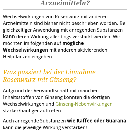
Arzneimitteln?
Wechselwirkungen von Rosenwurz
mit anderen
Arzneimitteln sind bisher nicht beschrieben worden. Bei
gleichzeitiger Anwendung mit anregenden Substanzen
kann
deren Wirkung allerdings verstärkt werden. Wir
möchten im folgenden auf
mögliche
Wechselwirkungen
mit anderen aktivierenden
Heilpflanzen eingehen.
Was passiert bei der Einnahme
Rosenwurz mit Ginseng?
Aufgrund der Verwandtschaft mit manchen
Inhaltsstoffen von Ginseng könnten die dortigen
Wechselwirkungen und
Ginseng-Nebenwirkungen
stärker/häufiger auftreten.
Auch anregende Substanzen
wie Kaffee oder Guarana
kann die jeweilige Wirkung verstärken!