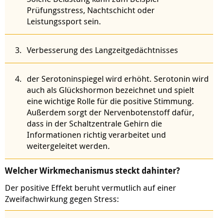
Prüfungsstress, Nachtschicht oder
Leistungssport sein.
Verbesserung des Langzeitgedächtnisses
der Serotoninspiegel wird erhöht. Serotonin wird
auch als Glückshormon bezeichnet und spielt
eine wichtige Rolle für die positive Stimmung.
Außerdem sorgt der Nervenbotenstoff dafür,
dass in der Schaltzentrale Gehirn die
Informationen richtig verarbeitet und
weitergeleitet werden
.
Welcher Wirkmechanismus steckt dahinter?
Der positive Effekt beruht vermutlich auf einer
Zweifachwirkung gegen Stress: