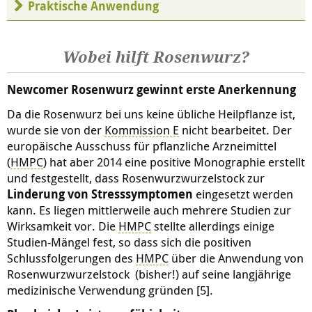
Praktische Anwendung
Wobei hilft Rosenwurz?
Newcomer Rosenwurz gewinnt erste Anerkennung
Da die Rosenwurz bei uns keine übliche Heilpflanze ist,
wurde sie von der
Kommission E
nicht bearbeitet. Der
europäische Ausschuss für pflanzliche Arzneimittel
(
HMPC
) hat aber 2014 eine positive Monographie erstellt
und festgestellt, dass Rosenwurzwurzelstock zur
Linderung von Stresssymptomen
eingesetzt werden
kann. Es liegen mittlerweile auch mehrere Studien zur
Wirksamkeit vor. Die
HMPC
stellte allerdings einige
Studien-Mängel fest, so dass sich die positiven
Schlussfolgerungen des
HMPC
über die Anwendung von
Rosenwurzwurzelstock (bisher!) auf seine langjährige
medizinische Verwendung gründen [5].