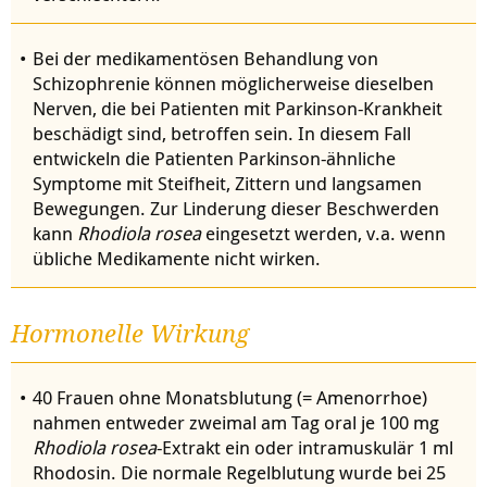
Bei der medikamentösen Behandlung von
Schizophrenie können möglicherweise dieselben
Nerven, die bei Patienten mit Parkinson-Krankheit
beschädigt sind, betroffen sein. In diesem Fall
entwickeln die Patienten Parkinson-ähnliche
Symptome mit Steifheit, Zittern und langsamen
Bewegungen. Zur Linderung dieser Beschwerden
kann
Rhodiola rosea
eingesetzt werden, v.a. wenn
übliche Medikamente nicht wirken.
Hormonelle Wirkung
40 Frauen ohne Monatsblutung (= Amenorrhoe)
nahmen entweder zweimal am Tag oral je 100 mg
Rhodiola rosea
-Extrakt ein oder intramuskulär 1 ml
Rhodosin. Die normale Regelblutung wurde bei 25