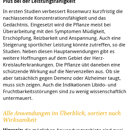
Plus bei der Leistungsfähigkeit
In ersten Studien verbessert Rosenwurz kurzfristig die
nachlassende Konzentrationsfähigkeit und das
Gedächtnis. Eingesetzt wird die Pflanze meist bei
Überarbeitung mit den Symptomen Müdigkeit,
Erschöpfung, Reizbarkeit und Anspannung. Auch eine
Steigerung sportlicher Leistung könnte zutreffen, so die
Studien. Neben diesen Hauptanwendungen gibt es
weitere Hoffnungen auf dem Gebiet der Herz-
Kreislauferkrankungen. Die Pflanze übt daneben eine
schützende Wirkung auf die Nervenzellen aus. Ob sie
aber tatsächlich gegen Demenz oder Alzheimer taugt,
muss sich zeigen. Auch die Indikationen Libido- und
Fruchtbarkeitsstörungen sind zu wenig wissenschaftlich
untermauert.
Alle Anwendungen im Überblick, sortiert nach
Wirksamkeit