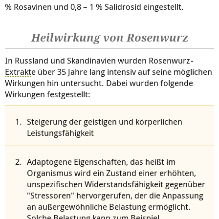
% Rosavinen und 0,8 – 1 % Salidrosid eingestellt.
Heilwirkung von Rosenwurz
In Russland und Skandinavien wurden Rosenwurz
-
Extrakt
e über 35 Jahre lang intensiv auf seine möglichen
Wirkungen hin untersucht. Dabei wurden folgende
Wirkungen festgestellt:
Steigerung der geistigen und körperlichen
Leistungsfähigkeit
Adaptogene Eigenschaften, das heißt im
Organismus wird ein Zustand einer erhöhten,
unspezifischen Widerstandsfähigkeit gegenüber
"Stressoren" hervorgerufen, der die Anpassung
an außergewöhnliche Belastung ermöglicht.
Solche Belastung kann zum Beispiel