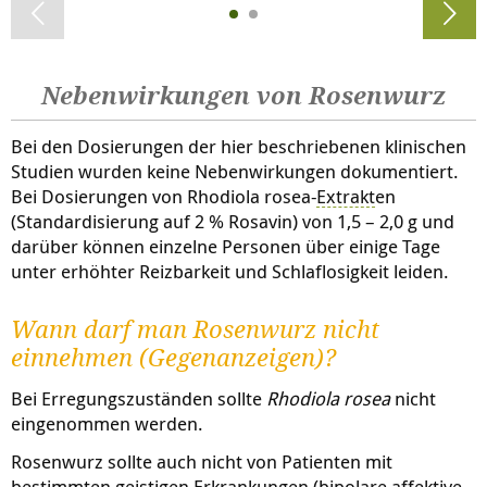
Nebenwirkungen von Rosenwurz
Bei den Dosierungen der hier beschriebenen klinischen
Studien wurden keine Nebenwirkungen dokumentiert.
Bei Dosierungen von Rhodiola rosea-
Extrakt
en
(Standardisierung auf 2 % Rosavin) von 1,5 – 2,0 g und
darüber können einzelne Personen über einige Tage
unter erhöhter Reizbarkeit und Schlaflosigkeit leiden.
Wann darf man Rosenwurz nicht
einnehmen (Gegenanzeigen)?
Bei Erregungszuständen sollte
Rhodiola rosea
nicht
eingenommen werden.
Rosenwurz sollte auch nicht von Patienten mit
bestimmten geistigen Erkrankungen (bipolare affektive