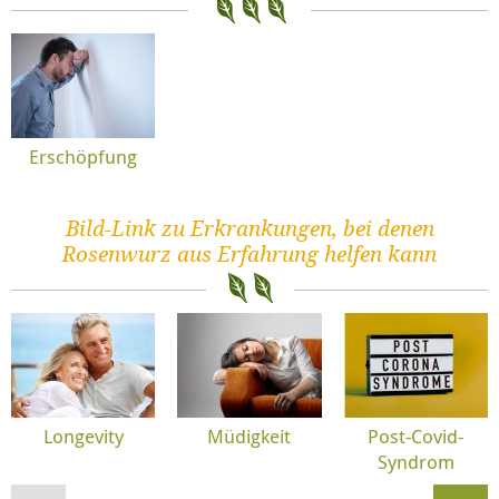
Erschöpfung
Bild-Link zu Erkrankungen, bei denen
Rosenwurz aus Erfahrung helfen kann
Longevity
Müdigkeit
Post-Covid-
Syndrom