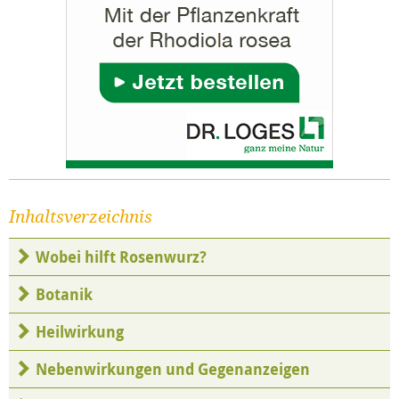
Inhaltsverzeichnis
Wobei hilft Rosenwurz?
Botanik
Heilwirkung
Nebenwirkungen und Gegenanzeigen