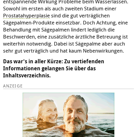
entspannende Wirkung Probleme beim Wasserlassen.
Sowohl im ersten als auch zweiten Stadium einer
Prostata
hyperplasie
sind die gut verträglichen
Sägepalmen-Produkte einsetzbar. Doch Achtung, eine
Behandlung mit Sägepalmen lindert lediglich die
Beschwerden, eine zusätzliche ärztliche Betreuung ist
weiterhin notwendig. Dabei ist Sägepalme aber auch
sehr gut verträglich und hat kaum Nebenwirkungen.
Das war's in aller Kürze: Zu vertiefenden
Informationen gelangen Sie über das
Inhaltsverzeichnis.