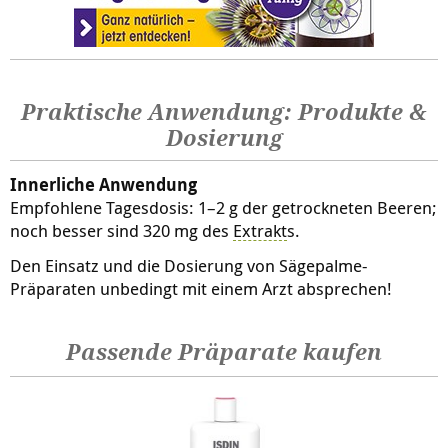
Praktische Anwendung: Produkte &
Dosierung
Innerliche Anwendung
Empfohlene Tagesdosis: 1–2 g der getrockneten Beeren;
noch besser sind 320 mg des
Extrakt
s.
Den Einsatz und die Dosierung von Sägepalme-
Präparaten unbedingt mit einem Arzt absprechen!
Passende Präparate kaufen