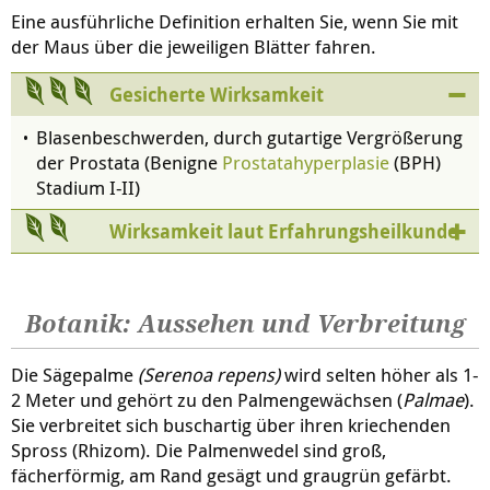
Eine ausführliche Definition erhalten Sie, wenn Sie mit
der Maus über die jeweiligen Blätter fahren.
Gesicherte Wirksamkeit
Blasenbeschwerden, durch gutartige Vergrößerung
der Prostata (Benigne
Prostatahyperplasie
(BPH)
Stadium I-II)
Wirksamkeit laut Erfahrungsheilkunde
Botanik: Aussehen und Verbreitung
Die Sägepalme
(Serenoa repens)
wird selten höher als 1-
2 Meter und gehört zu den Palmengewächsen (
Palmae
).
Sie verbreitet sich buschartig über ihren kriechenden
Spross (Rhizom). Die Palmenwedel sind groß,
fächerförmig, am Rand gesägt und graugrün gefärbt.