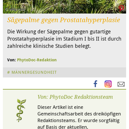
© wikipedia
Sägepalme gegen Prostatahyperplasie
Die Wirkung der Sägepalme gegen gutartige
Prostatahyperplasie im Stadium I bis II ist durch
zahlreiche klinische Studien belegt.
Von:
PhytoDoc-Redaktion
MÄNNERGESUNDHEIT
Von: PhytoDoc Redaktionsteam
Dieser Artikel ist eine
Gemeinschaftsarbeit des dreiköpfigen
Redaktionsteams. Er wurde sorgfältig
auf Basis der aktuellen,