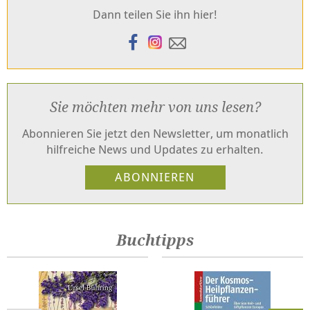
Dann teilen Sie ihn hier!
Sie möchten mehr von uns lesen?
Abonnieren Sie jetzt den Newsletter, um monatlich
hilfreiche News und Updates zu erhalten.
Buchtipps