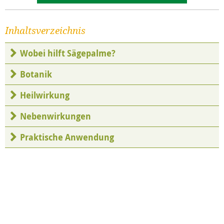
Inhaltsverzeichnis
Wobei hilft Sägepalme?
Botanik
Heilwirkung
Nebenwirkungen
Praktische Anwendung