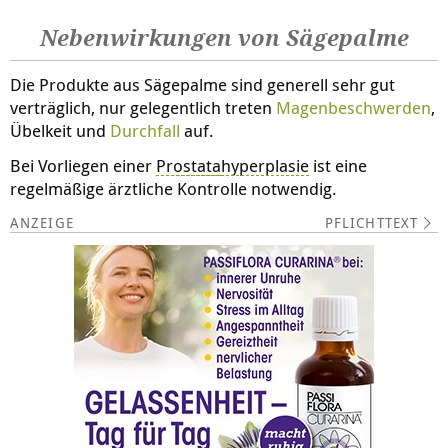
Nebenwirkungen von Sägepalme
Die Produkte aus Sägepalme sind generell sehr gut
verträglich, nur gelegentlich treten
Magenbeschwerden
,
Übelkeit und
Durchfall
auf.
Bei Vorliegen einer
Prostata
hyperplasie
ist eine
regelmäßige ärztliche Kontrolle notwendig.
PFLICHTTEXT