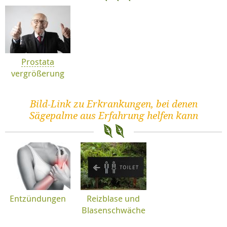
Prostata
vergrößerung
Bild-Link zu Erkrankungen, bei denen
Sägepalme aus Erfahrung helfen kann
Entzündungen
Reizblase und
Blasenschwäche