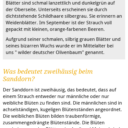
Blätter sind schmal lanzettlich und dunkelgrün auf
der Oberseite. Unterseits erscheinen sie durch
dichtstehende Schildhaare silbergrau. Sie erinnern an
Weidenblätter. Im September ist der Strauch voll
gepackt mit kleinen, orange-farbenen Beeren.
Aufgrund seiner schmalen, silbrig grauen Blätter und
seines bizarren Wuchs wurde er im Mittelalter bei
uns " wilder deutscher Olivenbaum" genannt.
Was bedeutet zweihäusig beim
Sanddorn?
Der Sanddorn ist zweihäusig, das bedeutet, dass auf
einem Strauch entweder nur männliche oder nur
weibliche Blüten zu finden sind. Die männlichen sind in
achselständigen, kugeligen Blütenständen angeordnet.
Die weiblichen Blüten bilden traubenförmige,
zusammengedrängte Blütenstände. Die Blüten