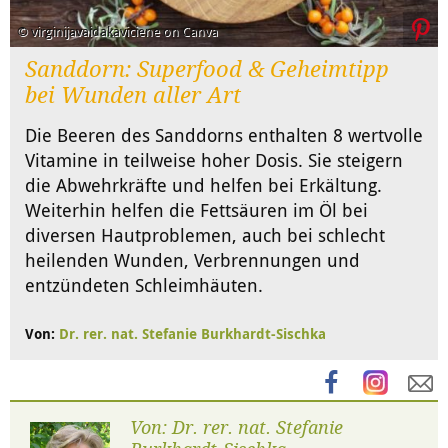
© virginijavaidakaviciene on Canva
Sanddorn: Superfood & Geheimtipp
bei Wunden aller Art
Die Beeren des Sanddorns enthalten 8 wertvolle
Vitamine in teilweise hoher Dosis. Sie steigern
die Abwehrkräfte und helfen bei Erkältung.
Weiterhin helfen die Fettsäuren im Öl bei
diversen Hautproblemen, auch bei schlecht
heilenden Wunden, Verbrennungen und
entzündeten Schleimhäuten.
Von:
Dr. rer. nat. Stefanie Burkhardt-Sischka
Von: Dr. rer. nat. Stefanie