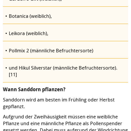
Botanica (weiblich),
Leikora (weiblich),
Pollmix 2 (männliche Befruchtersorte)
und Hikul Silverstar (männliche Befruchtersorte).
[11]
Wann Sanddorn pflanzen?
Sanddorn wird am besten im Frühling oder Herbst
gepflanzt.
Aufgrund der Zweihäusigkeit müssen eine weibliche
Pflanze und eine männliche Pflanze als Pollenspender
gesetzt werden. Dabei muss aufgrund der Windrichtung