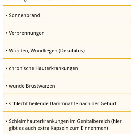
Sonnenbrand
Verbrennungen
Wunden, Wundliegen (Dekubitus)
chronische Hauterkrankungen
wunde Brustwarzen
schlecht heilende Dammnähte nach der Geburt
Schleimhauterkrankungen im Genitalbereich (hier
gibt es auch extra Kapseln zum Einnehmen)