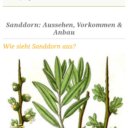
Sanddorn: Aussehen, Vorkommen &
Anbau
Wie sieht Sanddorn aus?