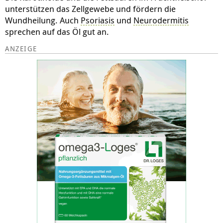
unterstützen das Zellgewebe und fördern die
Wundheilung. Auch
Psoriasis
und
Neurodermitis
sprechen auf das Öl gut an.