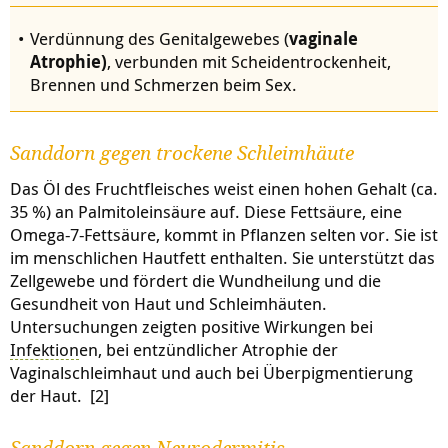
Verdünnung des Genitalgewebes (
vaginale
Atrophie)
, verbunden mit Scheidentrockenheit,
Brennen und Schmerzen beim Sex.
Sanddorn gegen trockene Schleimhäute
Das Öl des Fruchtfleisches weist einen hohen Gehalt (ca.
35 %) an Palmitoleinsäure auf. Diese Fettsäure, eine
Omega-7-Fettsäure, kommt in Pflanzen selten vor. Sie ist
im menschlichen Hautfett enthalten. Sie unterstützt das
Zellgewebe und fördert die Wundheilung und die
Gesundheit von Haut und Schleimhäuten.
Untersuchungen zeigten positive Wirkungen bei
Infektion
en, bei entzündlicher Atrophie der
Vaginalschleimhaut und auch bei Überpigmentierung
der Haut. [2]