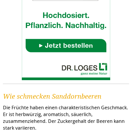
Wie schmecken Sanddornbeeren
Die Früchte haben einen charakteristischen Geschmack.
Er ist herbwürzig, aromatisch, säuerlich,
zusammenziehend. Der Zuckergehalt der Beeren kann
stark variieren.