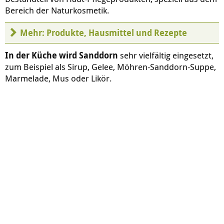
Bereich der Naturkosmetik.
Mehr: Produkte, Hausmittel und Rezepte
In der Küche wird Sanddorn
sehr vielfältig eingesetzt,
zum Beispiel als Sirup, Gelee, Möhren-Sanddorn-Suppe,
Marmelade, Mus oder Likör.