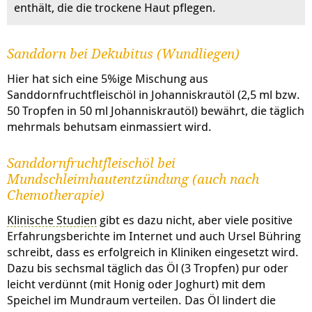
enthält, die die trockene Haut pflegen.
Sanddorn bei Dekubitus (Wundliegen)
Hier hat sich eine 5%ige Mischung aus
Sanddornfruchtfleischöl in Johanniskrautöl (2,5 ml bzw.
50 Tropfen in 50 ml Johanniskrautöl) bewährt, die täglich
mehrmals behutsam einmassiert wird.
Sanddornfruchtfleischöl bei
Mundschleimhautentzündung (auch nach
Chemotherapie)
Klinische Studien
gibt es dazu nicht, aber viele positive
Erfahrungsberichte im Internet und auch Ursel Bühring
schreibt, dass es erfolgreich in Kliniken eingesetzt wird.
Dazu bis sechsmal täglich das Öl (3 Tropfen) pur oder
leicht verdünnt (mit Honig oder Joghurt) mit dem
Speichel im Mundraum verteilen. Das Öl lindert die