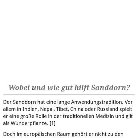
Wobei und wie gut hilft Sanddorn?
Der Sanddorn hat eine lange Anwendungstradition. Vor
allem in Indien, Nepal, Tibet, China oder Russland spielt
er eine große Rolle in der traditionellen Medizin und gilt
als Wunderpflanze. [1]
Doch im europäischen Raum gehört er nicht zu den