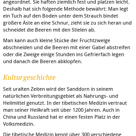
angeordnet. Sie haften ziemlich fest und platzen leicht.
Deshalb hat sich folgende Methode bewährt: Man legt
ein Tuch auf den Boden unter dem Strauch bindet
größere Äste an eine Schnur, zieht sie zu sich heran und
schneidet die Beeren mit den Stielen ab.
Man kann auch kleine Stücke der Fruchtzweige
abschneiden und die Beeren mit einer Gabel abstreifen
oder die Zweige einige Stunden ins Gefrierfach legen
und danach die Beeren abklopfen.
Kulturgeschichte
Seit uralten Zeiten wird der Sanddorn in seinem
natürlichen Verbreitungsgebiet als Nahrungs- und
Heilmittel genutzt. In der tibetischen Medizin vertraut
man seiner Heilkraft seit über 1200 Jahren. Auch in
China und Russland hat er einen festen Platz in der
Volksmedizin.
Die tibetische Medizin kennt über 300 verschiedene