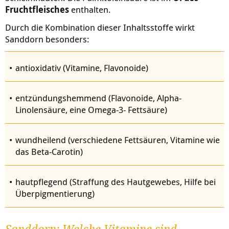
Fruchtfleisches
enthalten.
Durch die Kombination dieser Inhaltsstoffe wirkt
Sanddorn besonders:
antioxidativ (Vitamine, Flavonoide)
entzündungshemmend (Flavonoide, Alpha-
Linolensäure, eine Omega-3- Fettsäure)
wundheilend (verschiedene Fettsäuren, Vitamine wie
das Beta-Carotin)
hautpflegend (Straffung des Hautgewebes, Hilfe bei
Überpigmentierung)