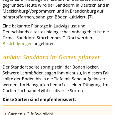
gegründet. Heute wird der Sanddorn in Deutschland in
Mecklenburg-Vorpommern und in Brandenburg auf
nährstoffarmen, sandigen Böden kultiviert. [7]
Eine bekannte Plantage in Ludwigslust und
Deutschlands ältestes biologisches Anbaugebiet ist die
Firma "Sanddorn Storchennest". Dort werden
Besichtigungen
angeboten.
Anbau: Sanddorn im Garten pflanzen
Der Standort sollte sonnig sein, der Boden locker.
Schwere Lehmböden sagen ihm nicht zu, in diesem Fall
sollte der Boden bis in die Tiefe mit Sand aufgelockert
werden. Im Hausgarten bedarf es keiner Düngung. Im
Garten-Fachhandel gibt es diverse Sorten.
Diese Sorten sind empfehlenswert:
Garden's Gift (weiblich),