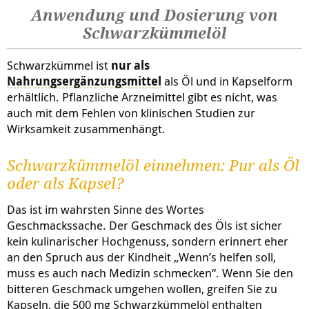
Anwendung und Dosierung von
Schwarzkümmelöl
Schwarzkümmel ist
nur als
Nahrungsergänzungsmittel
als Öl und in Kapselform
erhältlich. Pflanzliche Arzneimittel gibt es nicht, was
auch mit dem Fehlen von klinischen Studien zur
Wirksamkeit zusammenhängt.
Schwarzkümmelöl einnehmen: Pur als Öl
oder als Kapsel?
Das ist im wahrsten Sinne des Wortes
Geschmackssache. Der Geschmack des Öls ist sicher
kein kulinarischer Hochgenuss, sondern erinnert eher
an den Spruch aus der Kindheit „Wenn’s helfen soll,
muss es auch nach Medizin schmecken“. Wenn Sie den
bitteren Geschmack umgehen wollen, greifen Sie zu
Kapseln, die 500 mg Schwarzkümmelöl enthalten