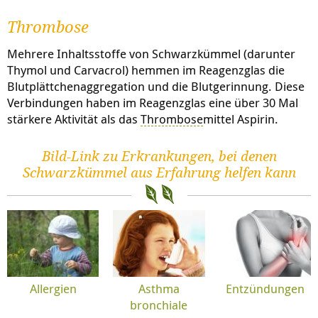
Thrombose
Mehrere Inhaltsstoffe von Schwarzkümmel (darunter
Thymol und Carvacrol) hemmen im Reagenzglas die
Blutplättchenaggregation und die Blutgerinnung. Diese
Verbindungen haben im Reagenzglas eine über 30 Mal
stärkere Aktivität als das
Thrombose
mittel Aspirin.
Bild-Link zu Erkrankungen, bei denen
Schwarzkümmel aus Erfahrung helfen kann
Allergien
Asthma
Entzündungen
bronchiale