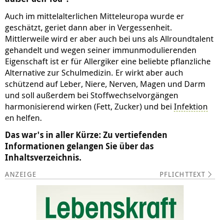
Auch im mittelalterlichen Mitteleuropa wurde er
geschätzt, geriet dann aber in Vergessenheit.
Mittlerweile wird er aber auch bei uns als Allroundtalent
gehandelt und wegen seiner immunmodulierenden
Eigenschaft ist er für Allergiker eine beliebte pflanzliche
Alternative zur Schulmedizin. Er wirkt aber auch
schützend auf Leber, Niere, Nerven, Magen und Darm
und soll außerdem bei Stoffwechselvorgängen
harmonisierend wirken (Fett, Zucker) und bei
Infektion
en helfen.
Das war's in aller Kürze: Zu vertiefenden
Informationen gelangen Sie über das
Inhaltsverzeichnis.
PFLICHTTEXT