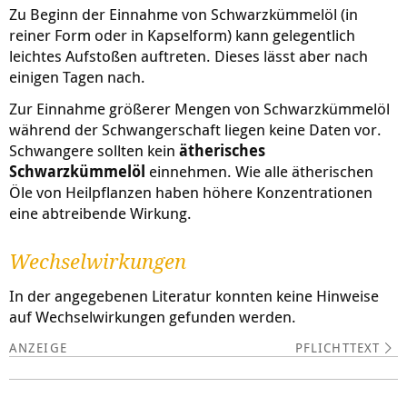
Zu Beginn der Einnahme von Schwarzkümmelöl (in
reiner Form oder in Kapselform) kann gelegentlich
leichtes Aufstoßen auftreten. Dieses lässt aber nach
einigen Tagen nach.
Zur Einnahme größerer Mengen von Schwarzkümmelöl
während der Schwangerschaft liegen keine Daten vor.
Schwangere sollten kein
ätherisches
Schwarzkümmelöl
einnehmen. Wie alle ätherischen
Öle von Heilpflanzen haben höhere Konzentrationen
eine abtreibende Wirkung.
Wechselwirkungen
In der angegebenen Literatur konnten keine Hinweise
auf Wechselwirkungen gefunden werden.
PFLICHTTEXT