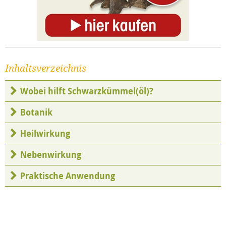
Inhaltsverzeichnis
Wobei hilft Schwarzkümmel(öl)?
Botanik
Heilwirkung
Nebenwirkung
Praktische Anwendung