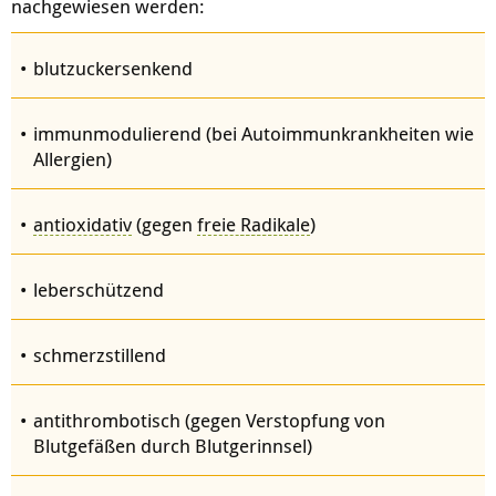
nachgewiesen werden:
blutzuckersenkend
immunmodulierend (bei Autoimmunkrankheiten wie
Allergien)
antioxidativ
(gegen
freie
Radikale
)
leberschützend
schmerzstillend
antithrombotisch (gegen Verstopfung von
Blutgefäßen durch Blutgerinnsel)