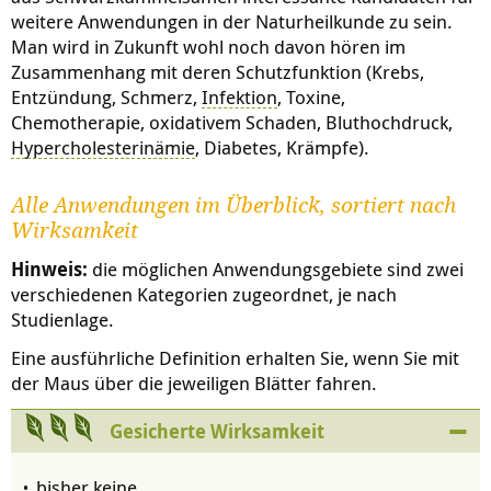
weitere Anwendungen in der Naturheilkunde zu sein.
Man wird in Zukunft wohl noch davon hören im
Zusammenhang mit deren Schutzfunktion (Krebs,
Entzündung, Schmerz,
Infektion
, Toxine,
Chemotherapie, oxidativem Schaden, Bluthochdruck,
Hypercholesterinämie
, Diabetes, Krämpfe).
Alle Anwendungen im Überblick, sortiert nach
Wirksamkeit
Hinweis:
die möglichen Anwendungsgebiete sind zwei
verschiedenen Kategorien zugeordnet, je nach
Studienlage.
Eine ausführliche Definition erhalten Sie, wenn Sie mit
der Maus über die jeweiligen Blätter fahren.
Gesicherte Wirksamkeit
bisher keine