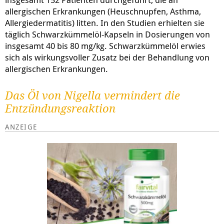
allergischen Erkrankungen (Heuschnupfen, Asthma,
Allergiedermatitis) litten. In den Studien erhielten sie
täglich Schwarzkümmelöl-Kapseln in Dosierungen von
insgesamt 40 bis 80 mg/kg. Schwarzkümmelöl erwies
sich als wirkungsvoller Zusatz bei der Behandlung von
allergischen Erkrankungen.
Das Öl von Nigella vermindert die
Entzündungsreaktion