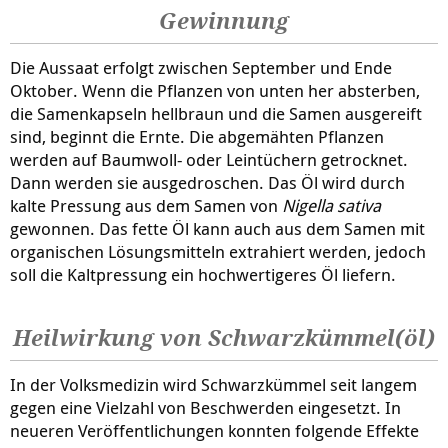
Gewinnung
Die Aussaat erfolgt zwischen September und Ende
Oktober. Wenn die Pflanzen von unten her absterben,
die Samenkapseln hellbraun und die Samen ausgereift
sind, beginnt die Ernte. Die abgemähten Pflanzen
werden auf Baumwoll- oder Leintüchern getrocknet.
Dann werden sie ausgedroschen. Das Öl wird durch
kalte Pressung aus dem Samen von
Nigella sativa
gewonnen. Das fette Öl kann auch aus dem Samen mit
organischen Lösungsmitteln extrahiert werden, jedoch
soll die Kaltpressung ein hochwertigeres Öl liefern.
Heilwirkung von Schwarzkümmel(öl)
In der Volksmedizin wird Schwarzkümmel seit langem
gegen eine Vielzahl von Beschwerden eingesetzt. In
neueren Veröffentlichungen konnten folgende Effekte