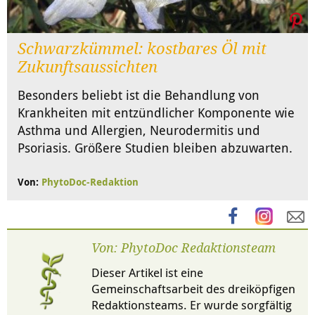
Schwarzkümmel: kostbares Öl mit
Zukunftsaussichten
Besonders beliebt ist die Behandlung von
Krankheiten mit entzündlicher Komponente wie
Asthma und Allergien, Neurodermitis und
Psoriasis. Größere Studien bleiben abzuwarten.
Von:
PhytoDoc-Redaktion
Von: PhytoDoc Redaktionsteam
Dieser Artikel ist eine
Gemeinschaftsarbeit des dreiköpfigen
Redaktionsteams. Er wurde sorgfältig