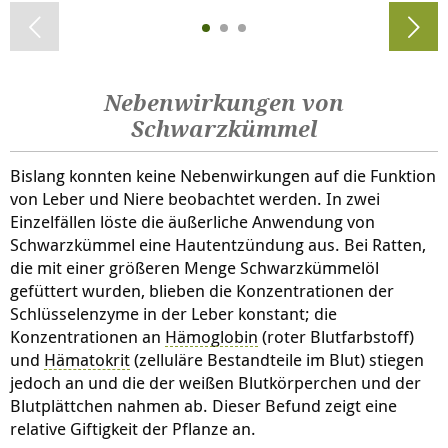
Nebenwirkungen von
Schwarzkümmel
Bislang konnten keine Nebenwirkungen auf die Funktion
von Leber und Niere beobachtet werden. In zwei
Einzelfällen löste die äußerliche Anwendung von
Schwarzkümmel eine Hautentzündung aus. Bei Ratten,
die mit einer größeren Menge Schwarzkümmelöl
gefüttert wurden, blieben die Konzentrationen der
Schlüsselenzyme in der Leber konstant; die
Konzentrationen an
Hämoglobin
(roter Blutfarbstoff)
und
Hämatokrit
(zelluläre Bestandteile im Blut) stiegen
jedoch an und die der weißen Blutkörperchen und der
Blutplättchen nahmen ab. Dieser Befund zeigt eine
relative Giftigkeit der Pflanze an.