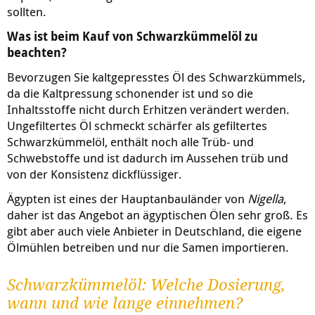
sollten.
Was ist beim Kauf von Schwarzkümmelöl zu
beachten?
Bevorzugen Sie kaltgepresstes Öl des Schwarzkümmels,
da die Kaltpressung schonender ist und so die
Inhaltsstoffe nicht durch Erhitzen verändert werden.
Ungefiltertes Öl schmeckt schärfer als gefiltertes
Schwarzkümmelöl, enthält noch alle Trüb- und
Schwebstoffe und ist dadurch im Aussehen trüb und
von der Konsistenz dickflüssiger.
Ägypten ist eines der Hauptanbauländer von
Nigella
,
daher ist das Angebot an ägyptischen Ölen sehr groß. Es
gibt aber auch viele Anbieter in Deutschland, die eigene
Ölmühlen betreiben und nur die Samen importieren.
Schwarzkümmelöl: Welche Dosierung,
wann und wie lange einnehmen?