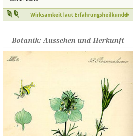
Wirksamkeit laut Erfahrungsheilkunde
Botanik: Aussehen und Herkunft