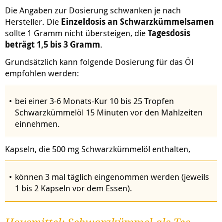
Die Angaben zur Dosierung schwanken je nach
Hersteller. Die
Einzeldosis an Schwarzkümmelsamen
sollte 1 Gramm nicht übersteigen, die
Tagesdosis
beträgt 1,5 bis 3 Gramm
.
Grundsätzlich kann folgende Dosierung für das Öl
empfohlen werden:
bei einer 3-6 Monats-Kur 10 bis 25 Tropfen
Schwarzkümmelöl 15 Minuten vor den Mahlzeiten
einnehmen.
Kapseln, die 500 mg Schwarzkümmelöl enthalten,
können 3 mal täglich eingenommen werden (jeweils
1 bis 2 Kapseln vor dem Essen).