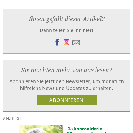
Ihnen gefällt dieser Artikel?
Dann teilen Sie ihn hier!
Sie möchten mehr von uns lesen?
Abonnieren Sie jetzt den Newsletter, um monatlich
hilfreiche News und Updates zu erhalten.