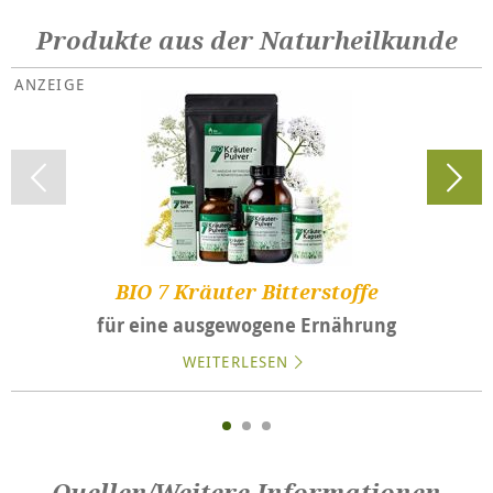
Produkte aus der Naturheilkunde
BIO 7 Kräuter Bitterstoffe
für eine ausgewogene Ernährung
WEITERLESEN