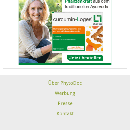
Über PhytoDoc
Werbung
Presse
Kontakt