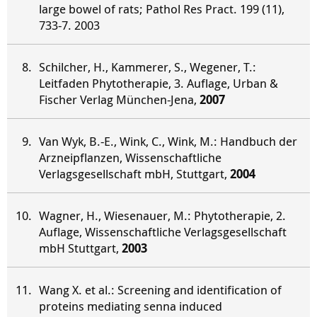
large bowel of rats; Pathol Res Pract. 199 (11),
733-7. 2003
Schilcher, H., Kammerer, S., Wegener, T.:
Leitfaden Phytotherapie, 3. Auflage, Urban &
Fischer Verlag München-Jena,
2007
Van Wyk, B.-E., Wink, C., Wink, M.: Handbuch der
Arzneipflanzen, Wissenschaftliche
Verlagsgesellschaft mbH, Stuttgart,
2004
Wagner, H., Wiesenauer, M.: Phytotherapie, 2.
Auflage, Wissenschaftliche Verlagsgesellschaft
mbH Stuttgart,
2003
Wang X. et al.: Screening and identification of
proteins mediating senna induced