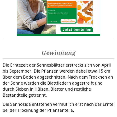
Gewinnung
Die Erntezeit der Sennesblätter erstreckt sich von April
bis September. Die Pflanzen werden dabei etwa 15 cm
über dem Boden abgeschnitten. Nach dem Trocknen an
der Sonne werden die Blattfiedern abgestreift und
durch Sieben in Hülsen, Blätter und restliche
Bestandteile getrennt.
Die Sennoside entstehen vermutlich erst nach der Ernte
bei der Trocknung der Pflanzenteile.