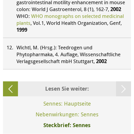
gastrointestinal motility enhancement in mouse
colon: World J Gastroenterol, 8 (1), 162-7,
2002
WHO:
WHO monographs on selected medicinal
plants
, Vol.1, World Health Organization, Genf,
1999
Wichtl, M. (Hrsg.): Teedrogen und
Phytopharmaka, 4. Auflage, Wissenschaftliche
Verlagsgesellschaft mbH Stuttgart,
2002
Lesen Sie weiter:
Sennes: Hauptseite
Nebenwirkungen: Sennes
Steckbrief: Sennes