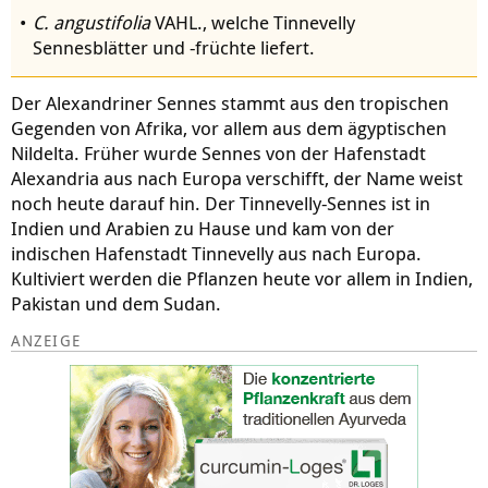
C. angustifolia
VAHL., welche Tinnevelly
Sennesblätter und -früchte liefert.
Der Alexandriner Sennes stammt aus den tropischen
Gegenden von Afrika, vor allem aus dem ägyptischen
Nildelta. Früher wurde Sennes von der Hafenstadt
Alexandria aus nach Europa verschifft, der Name weist
noch heute darauf hin. Der Tinnevelly-Sennes ist in
Indien und Arabien zu Hause und kam von der
indischen Hafenstadt Tinnevelly aus nach Europa.
Kultiviert werden die Pflanzen heute vor allem in Indien,
Pakistan und dem Sudan.