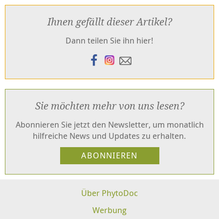
Ihnen gefällt dieser Artikel?
Dann teilen Sie ihn hier!
Sie möchten mehr von uns lesen?
Abonnieren Sie jetzt den Newsletter, um monatlich
hilfreiche News und Updates zu erhalten.
Über PhytoDoc
Werbung