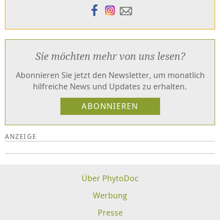
Sie möchten mehr von uns lesen?
Abonnieren Sie jetzt den Newsletter, um monatlich
hilfreiche News und Updates zu erhalten.
Über PhytoDoc
Werbung
Presse