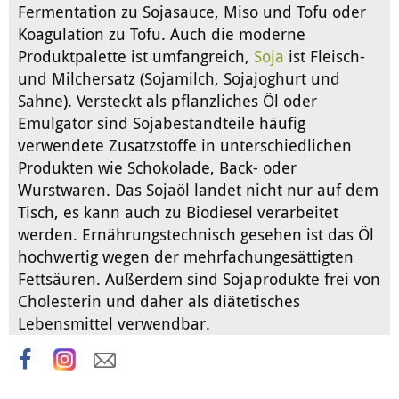
Fermentation zu Sojasauce, Miso und Tofu oder
Koagulation zu Tofu. Auch die moderne
Produktpalette ist umfangreich,
Soja
ist Fleisch-
und Milchersatz (Sojamilch, Sojajoghurt und
Sahne). Versteckt als pflanzliches Öl oder
Emulgator sind Sojabestandteile häufig
verwendete Zusatzstoffe in unterschiedlichen
Produkten wie Schokolade, Back- oder
Wurstwaren. Das Sojaöl landet nicht nur auf dem
Tisch, es kann auch zu Biodiesel verarbeitet
werden. Ernährungstechnisch gesehen ist das Öl
hochwertig wegen der mehrfachungesättigten
Fettsäuren. Außerdem sind Sojaprodukte frei von
Cholesterin und daher als diätetisches
Lebensmittel verwendbar.