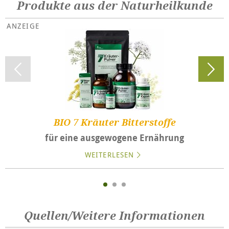
Produkte aus der Naturheilkunde
BIO 7 Kräuter Bitterstoffe
für eine ausgewogene Ernährung
WEITERLESEN
Quellen/Weitere Informationen