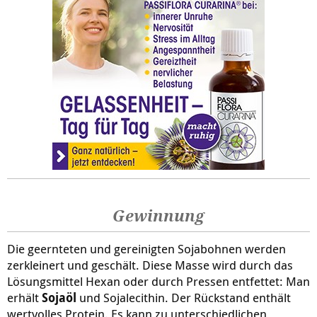
Gewinnung
Die geernteten und gereinigten Sojabohnen werden
zerkleinert und geschält. Diese Masse wird durch das
Lösungsmittel Hexan oder durch Pressen entfettet: Man
erhält
Sojaöl
und Sojalecithin. Der Rückstand enthält
wertvolles Protein. Es kann zu unterschiedlichen