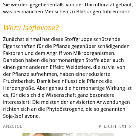
Sie werden gegebenenfalls von der Darmflora abgebaut,
was bei manchen Menschen zu Blähungen führen kann.
Wozu Isoflavone?
Zunächst einmal hat diese Stoffgruppe schützende
Eigenschaften für die Pflanze gegenüber schädigenden
Faktoren und dem Angriff von Mikroorganismen.
Daneben haben die hormonartigen Stoffe aber auch
einen ganz anderen Effekt: Weidetiere, die zu viel von
der Pflanze aufnehmen, haben eine reduzierte
Fruchtbarkeit. Damit beeinflusst die Pflanze die
Herdengröße. Aber genau die hormonartige Wirkung ist
es, für die sich die Wissenschaft ganz besonders
interessiert: Die meisten der anvisierten Anwendungen
richten sich an die Phytoöstrogene, die so genannten
Soja-Isoflavone.
PFLICHTTEXT