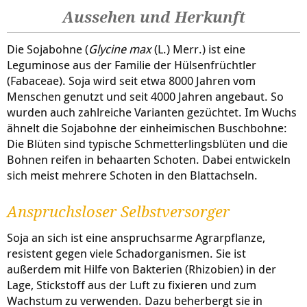
Aussehen und Herkunft
Die Sojabohne (
Glycine max
(L.) Merr.) ist eine
Leguminose aus der Familie der Hülsenfrüchtler
(Fabaceae). Soja wird seit etwa 8000 Jahren vom
Menschen genutzt und seit 4000 Jahren angebaut. So
wurden auch zahlreiche Varianten gezüchtet. Im Wuchs
ähnelt die Sojabohne der einheimischen Buschbohne:
Die Blüten sind typische Schmetterlingsblüten und die
Bohnen reifen in behaarten Schoten. Dabei entwickeln
sich meist mehrere Schoten in den Blattachseln.
Anspruchsloser Selbstversorger
Soja an sich ist eine anspruchsarme Agrarpflanze,
resistent gegen viele Schadorganismen. Sie ist
außerdem mit Hilfe von Bakterien (Rhizobien) in der
Lage, Stickstoff aus der Luft zu fixieren und zum
Wachstum zu verwenden. Dazu beherbergt sie in