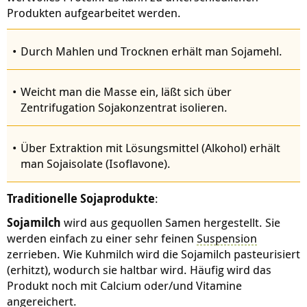
Produkten aufgearbeitet werden.
Durch Mahlen und Trocknen erhält man Sojamehl.
Weicht man die Masse ein, läßt sich über
Zentrifugation Sojakonzentrat isolieren.
Über Extraktion mit Lösungsmittel (Alkohol) erhält
man Sojaisolate (Isoflavone).
Traditionelle Sojaprodukte
:
Sojamilch
wird aus gequollen Samen hergestellt. Sie
werden einfach zu einer sehr feinen
Suspension
zerrieben. Wie Kuhmilch wird die Sojamilch pasteurisiert
(erhitzt), wodurch sie haltbar wird. Häufig wird das
Produkt noch mit Calcium oder/und Vitamine
angereichert.