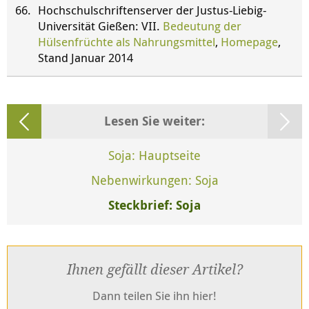
Hochschulschriftenserver der Justus-Liebig-
Universität Gießen: VII.
Bedeutung der
Hülsenfrüchte als Nahrungsmittel
,
Homepage
,
Stand Januar 2014
Lesen Sie weiter:
Soja: Hauptseite
Nebenwirkungen: Soja
Steckbrief: Soja
Ihnen gefällt dieser Artikel?
Dann teilen Sie ihn hier!