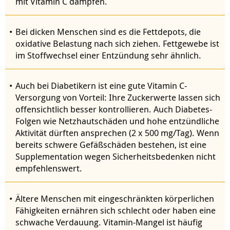
mit Vitamin C dämpfen.
Bei dicken Menschen sind es die Fettdepots, die
oxidative Belastung nach sich ziehen. Fettgewebe ist
im Stoffwechsel einer Entzündung sehr ähnlich.
Auch bei Diabetikern ist eine gute Vitamin C-
Versorgung von Vorteil: Ihre Zuckerwerte lassen sich
offensichtlich besser kontrollieren. Auch Diabetes-
Folgen wie Netzhautschäden und hohe entzündliche
Aktivität dürften ansprechen (2 x 500 mg/Tag). Wenn
bereits schwere Gefäßschäden bestehen, ist eine
Supplementation wegen Sicherheitsbedenken nicht
empfehlenswert.
Ältere Menschen mit eingeschränkten körperlichen
Fähigkeiten ernähren sich schlecht oder haben eine
schwache Verdauung. Vitamin-Mangel ist häufig