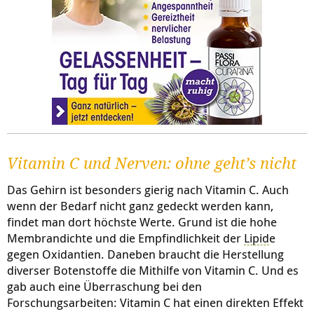
Vitamin C und Nerven: ohne geht’s nicht
Das Gehirn ist besonders gierig nach Vitamin C. Auch
wenn der Bedarf nicht ganz gedeckt werden kann,
findet man dort höchste Werte. Grund ist die hohe
Membrandichte und die Empfindlichkeit der
Lipid
e
gegen Oxidantien. Daneben braucht die Herstellung
diverser Botenstoffe die Mithilfe von Vitamin C. Und es
gab auch eine Überraschung bei den
Forschungsarbeiten: Vitamin C hat einen direkten Effekt