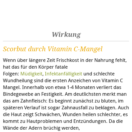
Wirkung
Scorbut durch Vitamin C-Mangel
Wenn über längere Zeit Frischkost in der Nahrung fehlt,
hat das für den Körper fatale
Folgen:
Müdigkeit
,
Infektanfälligkeit
und schlechte
Wundheilung sind die ersten Anzeichen von Vitamin C
Mangel. Innerhalb von etwa 1-4 Monaten verliert das
Bindegewebe an Festigkeit. Am deutlichsten merkt man
das am Zahnfleisch: Es beginnt zunächst zu bluten, im
späteren Verlauf ist sogar Zahnausfall zu beklagen. Auch
die Haut zeigt Schwächen, Wunden heilen schlechter, es
kommt zu Hautproblemen und Entzündungen. Da die
Wände der Adern brüchig werden,