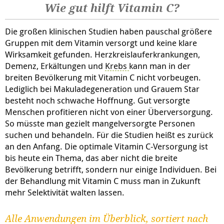
Wie gut hilft Vitamin C?
Die großen klinischen Studien haben pauschal größere
Gruppen mit dem Vitamin versorgt und keine klare
Wirksamkeit gefunden. Herzkreislauferkrankungen,
Demenz, Erkältungen und
Krebs
kann man in der
breiten Bevölkerung mit Vitamin C nicht vorbeugen.
Lediglich bei Makuladegeneration und Grauem Star
besteht noch schwache Hoffnung. Gut versorgte
Menschen profitieren nicht von einer Überversorgung.
So müsste man gezielt mangelversorgte Personen
suchen und behandeln. Für die Studien heißt es zurück
an den Anfang. Die optimale Vitamin C-Versorgung ist
bis heute ein Thema, das aber nicht die breite
Bevölkerung betrifft, sondern nur einige Individuen. Bei
der Behandlung mit Vitamin C muss man in Zukunft
mehr Selektivität walten lassen.
Alle Anwendungen im Überblick, sortiert nach