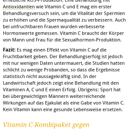
Antioxidantien
wie Vitamin C und E mag ein erster
Behandlungsversuch sein, um die Vitalität der Spermien
zu erhöhen und die Spermaqualität zu verbessern. Auch
bei unfruchtbaren Frauen wurden verbesserte
Hormonwerte gemessen. Vitamin C braucht der Körper
von Mann und Frau für die Sexualhormon-Produktion.
Fazit:
Es mag einen Effekt von Vitamin C auf die
Fruchtbarkeit geben. Der Behandlungserfolg ist jedoch
mit nur wenigen Daten untermauert, die Studien hatten
schlicht zu wenige Probanden, so dass die Ergebnisse
statistisch nicht aussagekräftig sind. In der
Landwirtschaft jedoch zeigt eine Behandlung mit den
Vitaminen A, C und E einen Erfolg. Übrigens: Sport hat
bei übergewichtigen Männern weiterreichende
Wirkungen auf das Ejakulat als eine Gabe von Vitamin C.
Kein Vitamin kann eine gesunde Lebensweise ersetzen.
Vitamin C-Kombipaket gegen