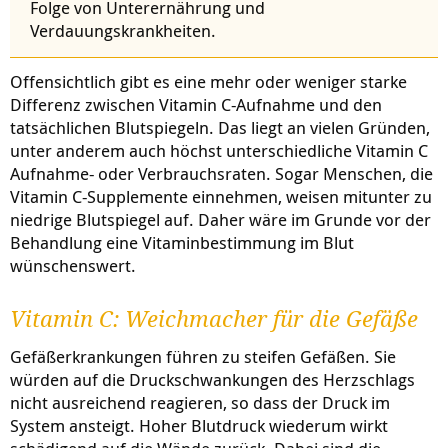
Folge von Unterernährung und
Verdauungskrankheiten.
Offensichtlich gibt es eine mehr oder weniger starke
Differenz zwischen Vitamin C-Aufnahme und den
tatsächlichen Blutspiegeln. Das liegt an vielen Gründen,
unter anderem auch höchst unterschiedliche Vitamin C
Aufnahme- oder Verbrauchsraten. Sogar Menschen, die
Vitamin C-Supplemente einnehmen, weisen mitunter zu
niedrige Blutspiegel auf. Daher wäre im Grunde vor der
Behandlung eine Vitaminbestimmung im Blut
wünschenswert.
Vitamin C: Weichmacher für die Gefäße
Gefäßerkrankungen führen zu steifen Gefäßen. Sie
würden auf die Druckschwankungen des Herzschlags
nicht ausreichend reagieren, so dass der Druck im
System ansteigt. Hoher Blutdruck wiederum wirkt