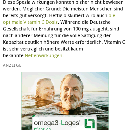
Diese Spezialwirkungen konnten bisher nicht bewiesen
werden. Möglicher Grund: Die meisten Menschen sind
bereits gut versorgt. Heftig diskutiert wird auch
die
optimale Vitamin C Dosis
. Während die Deutsche
Gesellschaft für Ernährung von 100 mg ausgeht, sind
nach anderer Meinung für die volle Sättigung der
Kapazität deutlich höhere Werte erforderlich. Vitamin C
ist sehr verträglich und besitzt kaum
bekannte
Nebenwirkungen
.