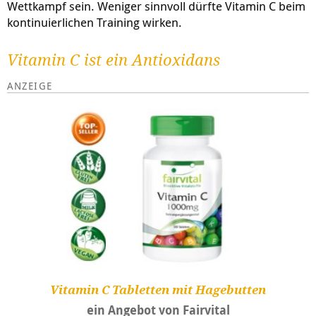
Wettkampf sein. Weniger sinnvoll dürfte Vitamin C beim
kontinuierlichen Training wirken.
Vitamin C ist ein Antioxidans
Vitamin C Tabletten mit Hagebutten
ein Angebot von Fairvital