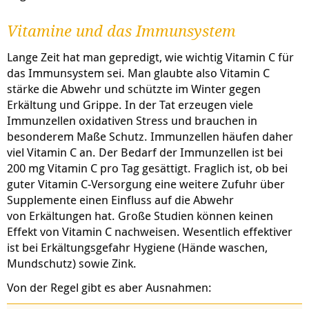
Vitamine und das Immunsystem
Lange Zeit hat man gepredigt, wie wichtig Vitamin C für
das Immunsystem sei. Man glaubte also Vitamin C
stärke die Abwehr und schützte im Winter gegen
Erkältung und Grippe. In der Tat erzeugen viele
Immunzellen oxidativen Stress und brauchen in
besonderem Maße Schutz. Immunzellen häufen daher
viel Vitamin C an. Der Bedarf der Immunzellen ist bei
200 mg Vitamin C pro Tag gesättigt. Fraglich ist, ob bei
guter Vitamin C-Versorgung eine weitere Zufuhr über
Supplemente einen Einfluss auf die Abwehr
von Erkältungen hat. Große Studien können keinen
Effekt von Vitamin C nachweisen. Wesentlich effektiver
ist bei Erkältungsgefahr Hygiene (Hände waschen,
Mundschutz) sowie Zink.
Von der Regel gibt es aber Ausnahmen: