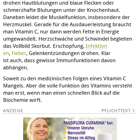
drohen Hautblutungen und blaue Flecken oder
schmerzhafte Blutungen unter der Knochenhaut.
Daneben leidet die Muskelfunktion, insbesondere der
Herzmuskel. Gerade für die Ausdauerleistung braucht
man Vitamin C, nur dann werden Fette in Energie
umgewandelt. Herzschwäche und Schwindel begleiten
das Vollbild Skorbut. Erschöpfung,
Infektion
en
,
Fieber
, Gelenkentzündungen drohen. Klar
ist auch, dass gewisse Immunfunktionen davon
abhängen.
Soweit zu den medizinischen Folgen eines Vitamin C
Mangels. Aber die volle Funktion des Vitamins versteht
man erst, wenn man einen schnellen Blick auf die
Biochemie wirft.
PFLICHTTEXT