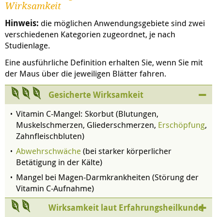
Wirksamkeit
Hinweis:
die möglichen Anwendungsgebiete sind zwei
verschiedenen Kategorien zugeordnet, je nach
Studienlage.
Eine ausführliche Definition erhalten Sie, wenn Sie mit
der Maus über die jeweiligen Blätter fahren.
Gesicherte Wirksamkeit
Vitamin C-Mangel: Skorbut (Blutungen,
Muskelschmerzen, Gliederschmerzen,
Erschöpfung
,
Zahnfleischbluten)
Abwehrschwäche
(bei starker körperlicher
Betätigung in der Kälte)
Mangel bei Magen-Darmkrankheiten (Störung der
Vitamin C-Aufnahme)
Wirksamkeit laut Erfahrungsheilkunde