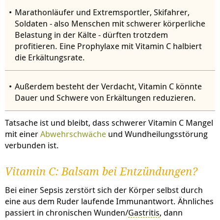
Marathonläufer und Extremsportler, Skifahrer,
Soldaten - also Menschen mit schwerer körperliche
Belastung in der Kälte - dürften trotzdem
profitieren. Eine Prophylaxe mit Vitamin C halbiert
die Erkältungsrate.
Außerdem besteht der Verdacht, Vitamin C könnte
Dauer und Schwere von Erkältungen reduzieren.
Tatsache ist und bleibt, dass schwerer Vitamin C Mangel
mit einer
Abwehrschwäche
und Wundheilungsstörung
verbunden ist.
Vitamin C: Balsam bei Entzündungen?
Bei einer Sepsis zerstört sich der Körper selbst durch
eine aus dem Ruder laufende Immunantwort. Ähnliches
passiert in chronischen Wunden/
Gastritis
, dann