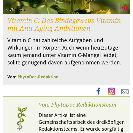
© Wikipedia
Vitamin C: Das Bindegewebs-Vitamin
mit Anti-Aging-Ambitionen
Vitamin C hat zahlreiche Aufgaben und
Wirkungen im Körper. Auch wenn heutzutage
kaum jemand unter Vitamin C-Mangel leidet,
sollte genügend davon aufgenommen werden.
Von:
PhytoDoc-Redaktion
Von: PhytoDoc Redaktionsteam
Dieser Artikel ist eine
Gemeinschaftsarbeit des dreiköpfigen
Redaktionsteams. Er wurde sorgfältig