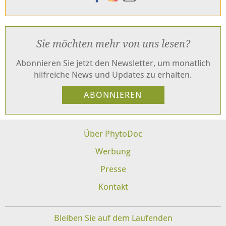
Sie möchten mehr von uns lesen?
Abonnieren Sie jetzt den Newsletter, um monatlich
hilfreiche News und Updates zu erhalten.
Über PhytoDoc
Werbung
Presse
Kontakt
Bleiben Sie auf dem Laufenden