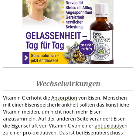
Wechselwirkungen
Vitamin C erhöht die
Absorption
von Eisen. Menschen
mit einer Eisenspeicherkrankheit sollten das künstliche
Vitamin meiden, um nicht noch mehr Eisen
anzusammeln. Auf der anderen Seite verändert Eisen
die Eigenschaft von Vitamin C von einer
antioxidativ
en
zu einer pro-oxidativen. Das ist bei Eisenüberschuss