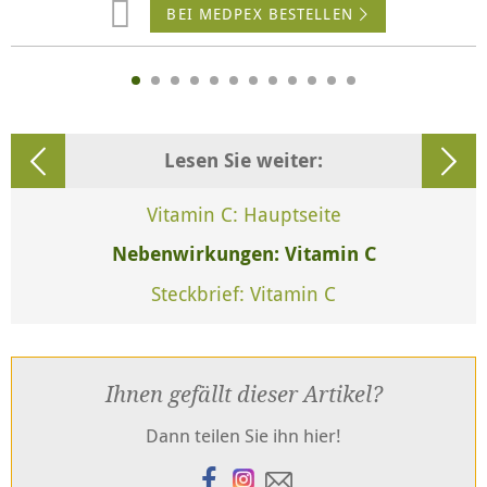
BEI MEDPEX BESTELLEN
Lesen Sie weiter:
Vitamin C: Hauptseite
Nebenwirkungen: Vitamin C
Steckbrief: Vitamin C
Ihnen gefällt dieser Artikel?
Dann teilen Sie ihn hier!