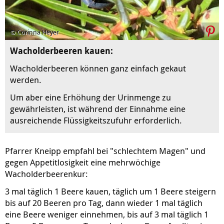
© Corinna Heyer
Wacholderbeeren kauen:
Wacholderbeeren können ganz einfach gekaut
werden.
Um aber eine Erhöhung der Urinmenge zu
gewährleisten, ist während der Einnahme eine
ausreichende Flüssigkeitszufuhr erforderlich.
Pfarrer Kneipp empfahl bei "schlechtem Magen" und
gegen Appetitlosigkeit eine mehrwöchige
Wacholderbeerenkur:
3 mal täglich 1 Beere kauen, täglich um 1 Beere steigern
bis auf 20 Beeren pro Tag, dann wieder 1 mal täglich
eine Beere weniger einnehmen, bis auf 3 mal täglich 1