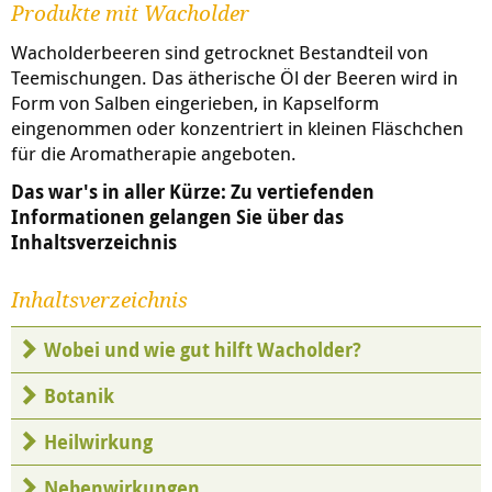
Produkte mit Wacholder
Wacholderbeeren sind getrocknet Bestandteil von
Teemischungen. Das ätherische Öl der Beeren wird in
Form von Salben eingerieben, in Kapselform
eingenommen oder konzentriert in kleinen Fläschchen
für die Aromatherapie angeboten.
Das war's in aller Kürze: Zu vertiefenden
Informationen gelangen Sie über das
Inhaltsverzeichnis
Inhaltsverzeichnis
Wobei und wie gut hilft Wacholder?
Botanik
Heilwirkung
Nebenwirkungen