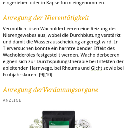
eingerieben oder in Kapselform eingenommen.
Anregung der Nierentätigkeit
Vermutlich lösen Wacholderbeeren eine Reizung des
Nierengewebes aus, wobei die Durchblutung verstärkt
und damit die Wasserausscheidung angeregt wird. In
Tierversuchen konnte ein harntreibender Effekt des
Wacholderöles festgestellt werden. Wacholderbeeren
eignen sich zur Durchspülungstherapie bei Infekten der
ableitenden Harnwege, bei Rheuma und
Gicht
sowie bei
Frühjahrskuren. [9][10]
Anregung derVerdauungsorgane