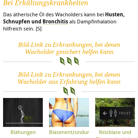
Bei Erkältungskrankheiten
Das ätherische Öl des Wacholders kann bei
Husten,
Schnupfen und
Bronchitis
als Dampfinhalation
hilfreich sein. [5]
Bild-Link zu Erkrankungen, bei denen
Wacholder gesichert helfen kann
Bild-Link zu Erkrankungen, bei denen
Wacholder aus Erfahrung helfen kann
Blähungen
Blasenentzündung
Reizblase und