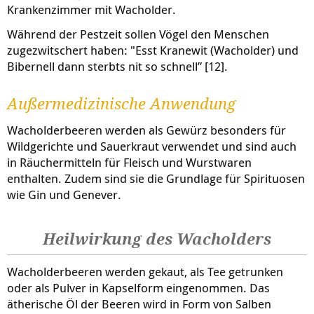
Krankenzimmer mit Wacholder.
Während der Pestzeit sollen Vögel den Menschen
zugezwitschert haben: "Esst Kranewit (Wacholder) und
Bibernell dann sterbts nit so schnell” [12].
Außermedizinische Anwendung
Wacholderbeeren werden als Gewürz besonders für
Wildgerichte und Sauerkraut verwendet und sind auch
in Räuchermitteln für Fleisch und Wurstwaren
enthalten. Zudem sind sie die Grundlage für Spirituosen
wie Gin und Genever.
Heilwirkung des Wacholders
Wacholderbeeren werden gekaut, als Tee getrunken
oder als Pulver in Kapselform eingenommen. Das
ätherische Öl der Beeren wird in Form von Salben