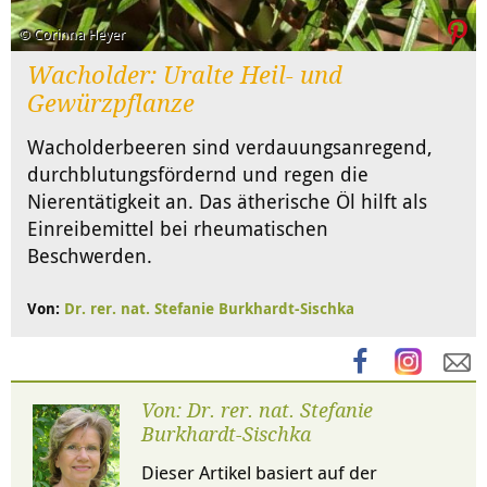
© Corinna Heyer
Wacholder: Uralte Heil- und
Gewürzpflanze
Wacholderbeeren sind verdauungsanregend,
durchblutungsfördernd und regen die
Nierentätigkeit an. Das ätherische Öl hilft als
Einreibemittel bei rheumatischen
Beschwerden.
Von:
Dr. rer. nat. Stefanie Burkhardt-Sischka
Von: Dr. rer. nat. Stefanie
Burkhardt-Sischka
Dieser Artikel basiert auf der