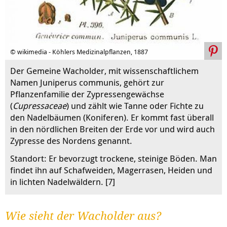
© wikimedia - Köhlers Medizinalpflanzen, 1887
Der Gemeine Wacholder, mit wissenschaftlichem
Namen Juniperus communis, gehört zur
Pflanzenfamilie der Zypressengewächse
(
Cupressaceae
) und zählt wie Tanne oder Fichte zu
den Nadelbäumen (Koniferen). Er kommt fast überall
in den nördlichen Breiten der Erde vor und wird auch
Zypresse des Nordens genannt.
Standort: Er bevorzugt trockene, steinige Böden. Man
findet ihn auf Schafweiden, Magerrasen, Heiden und
in lichten Nadelwäldern. [7]
Wie sieht der Wacholder aus?