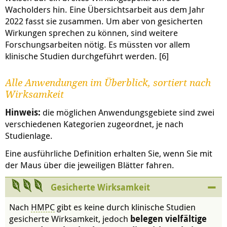
Wacholders hin. Eine Übersichtsarbeit aus dem Jahr
2022 fasst sie zusammen. Um aber von gesicherten
Wirkungen sprechen zu können, sind weitere
Forschungsarbeiten nötig. Es müssten vor allem
klinische Studien durchgeführt werden. [6]
Alle Anwendungen im Überblick, sortiert nach
Wirksamkeit
Hinweis:
die möglichen Anwendungsgebiete sind zwei
verschiedenen Kategorien zugeordnet, je nach
Studienlage.
Eine ausführliche Definition erhalten Sie, wenn Sie mit
der Maus über die jeweiligen Blätter fahren.
Gesicherte Wirksamkeit
Nach
HMPC
gibt es keine durch klinische Studien
gesicherte Wirksamkeit, jedoch
belegen vielfältige