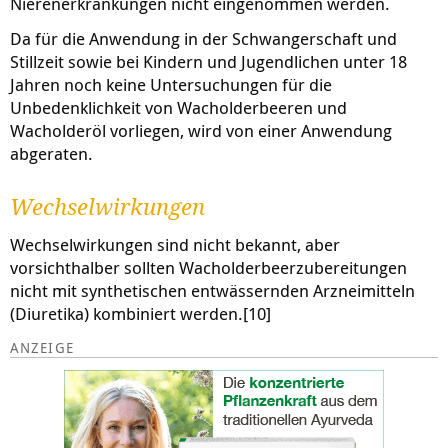
Nierenerkrankungen nicht eingenommen werden.
Da für die Anwendung in der Schwangerschaft und
Stillzeit sowie bei Kindern und Jugendlichen unter 18
Jahren noch keine Untersuchungen für die
Unbedenklichkeit von Wacholderbeeren und
Wacholderöl vorliegen, wird von einer Anwendung
abgeraten.
Wechselwirkungen
Wechselwirkungen sind nicht bekannt, aber
vorsichthalber sollten Wacholderbeerzubereitungen
nicht mit synthetischen entwässernden Arzneimitteln
(Diuretika) kombiniert werden.[10]