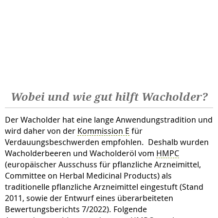
Wobei und wie gut hilft Wacholder?
Der Wacholder hat eine lange Anwendungstradition und
wird daher von der
Kommission E
für
Verdauungsbeschwerden empfohlen. Deshalb wurden
Wacholderbeeren und Wacholderöl vom
HMPC
(europäischer Ausschuss für pflanzliche Arzneimittel,
Committee on Herbal Medicinal Products) als
traditionelle pflanzliche Arzneimittel eingestuft (Stand
2011, sowie der Entwurf eines überarbeiteten
Bewertungsberichts 7/2022). Folgende