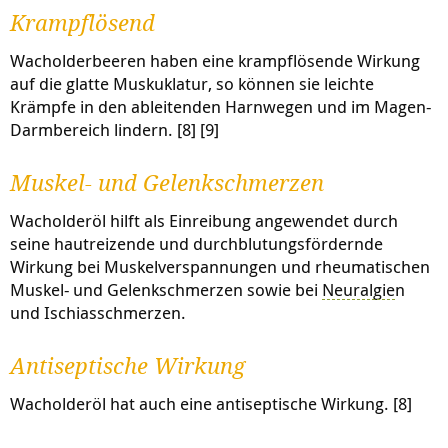
Krampflösend
Wacholderbeeren haben eine krampflösende Wirkung
auf die glatte Muskuklatur, so können sie leichte
Krämpfe in den ableitenden Harnwegen und im Magen-
Darmbereich lindern. [8] [9]
Muskel- und Gelenkschmerzen
Wacholderöl hilft als Einreibung angewendet durch
seine hautreizende und durchblutungsfördernde
Wirkung bei Muskelverspannungen und rheumatischen
Muskel- und Gelenkschmerzen sowie bei
Neuralgie
n
und Ischiasschmerzen.
Antiseptische Wirkung
Wacholderöl hat auch eine antiseptische Wirkung. [8]