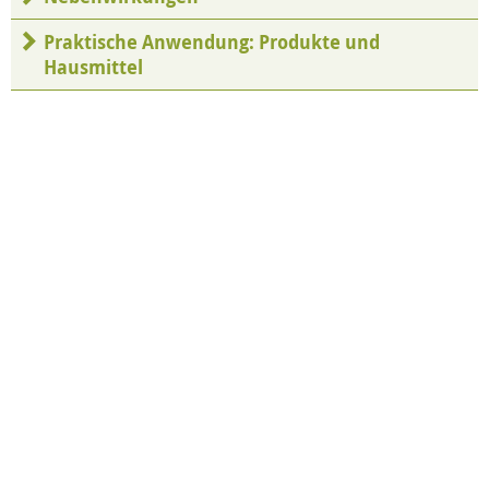
Praktische Anwendung: Produkte und
Hausmittel