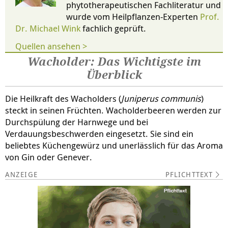
phytotherapeutischen Fachliteratur und
wurde vom Heilpflanzen-Experten
Prof.
Dr. Michael Wink
fachlich geprüft.
Quellen ansehen >
Wacholder: Das Wichtigste im
Überblick
Die Heilkraft des Wacholders (
Juniperus communis
)
steckt in seinen Früchten. Wacholderbeeren werden zur
Durchspülung der Harnwege und bei
Verdauungsbeschwerden eingesetzt. Sie sind ein
beliebtes Küchengewürz und unerlässlich für das Aroma
von Gin oder Genever.
PFLICHTTEXT