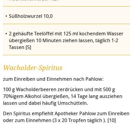
Süßholzwurzel 10,0
2 gehäufte Teelöffel mit 125 ml kochendem Wasser
übergießen 10 Minuten ziehen lassen, täglich 1-2
Tassen [5]
Wacholder-Spiritus
zum Einreiben und Einnehmen nach Pahlow:
100 g Wacholderbeeren zerdrücken und mit 500 g
70%igem Alkohol übergießen, 14 Tage lang ausziehen
lassen und dabei häufig Umschütteln.
Den Spiritus empfiehlt Apotheker Pahlow zum Einreiben
oder zum Einnehmen (3 x 20 Tropfen täglich ). [10]