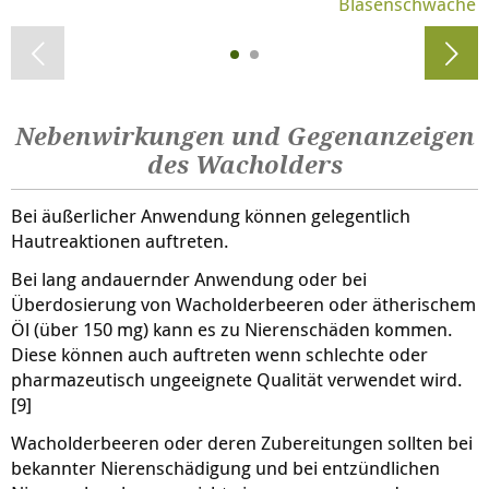
Blasenschwäche
Nebenwirkungen und Gegenanzeigen
des Wacholders
Bei äußerlicher Anwendung können gelegentlich
Hautreaktionen auftreten.
Bei lang andauernder Anwendung oder bei
Überdosierung von Wacholderbeeren oder ätherischem
Öl (über 150 mg) kann es zu Nierenschäden kommen.
Diese können auch auftreten wenn schlechte oder
pharmazeutisch ungeeignete Qualität verwendet wird.
[9]
Wacholderbeeren oder deren Zubereitungen sollten bei
bekannter Nierenschädigung und bei entzündlichen