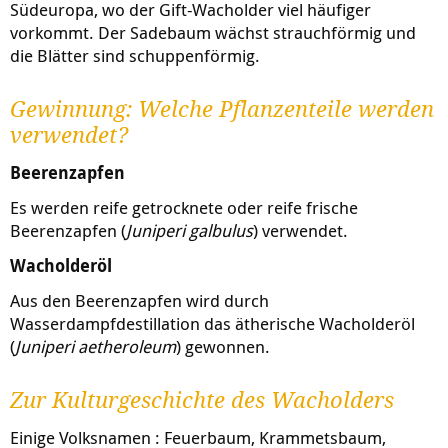
Südeuropa, wo der Gift-Wacholder viel häufiger
vorkommt. Der Sadebaum wächst strauchförmig und
die Blätter sind schuppenförmig.
Gewinnung: Welche Pflanzenteile werden
verwendet?
Beerenzapfen
Es werden reife getrocknete oder reife frische
Beerenzapfen (
Juniperi galbulus
) verwendet.
Wacholderöl
Aus den Beerenzapfen wird durch
Wasserdampfdestillation das ätherische Wacholderöl
(
Juniperi aetheroleum
) gewonnen.
Zur Kulturgeschichte des Wacholders
Einige Volksnamen : Feuerbaum, Krammetsbaum,