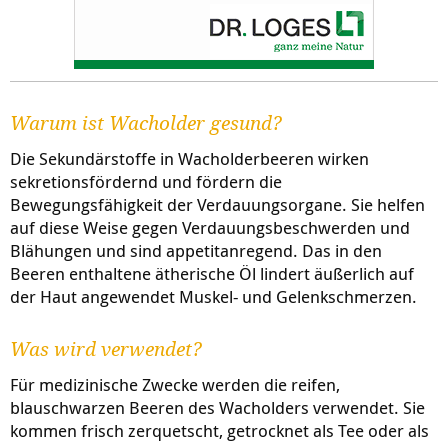
Warum ist Wacholder gesund?
Die Sekundärstoffe in Wacholderbeeren wirken
sekretionsfördernd und fördern die
Bewegungsfähigkeit der Verdauungsorgane. Sie helfen
auf diese Weise gegen Verdauungsbeschwerden und
Blähungen und sind appetitanregend. Das in den
Beeren enthaltene ätherische Öl lindert äußerlich auf
der Haut angewendet Muskel- und Gelenkschmerzen.
Was wird verwendet?
Für medizinische Zwecke werden die reifen,
blauschwarzen Beeren des Wacholders verwendet. Sie
kommen frisch zerquetscht, getrocknet als Tee oder als