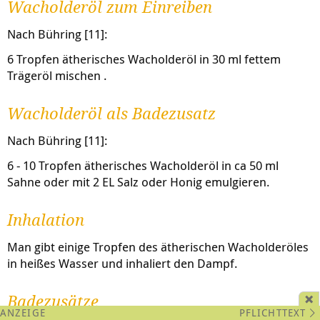
Wacholderöl zum Einreiben
Nach Bühring [11]:
6 Tropfen ätherisches Wacholderöl in 30 ml fettem
Trägeröl mischen .
Wacholderöl als Badezusatz
Nach Bühring [11]:
6 - 10 Tropfen ätherisches Wacholderöl in ca 50 ml
Sahne oder mit 2 EL Salz oder Honig emulgieren.
Inhalation
Man gibt einige Tropfen des ätherischen Wacholderöles
in heißes Wasser und inhaliert den Dampf.
Badezusätze
PFLICHTTEXT