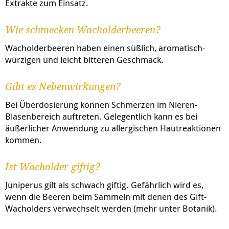
Extrakt
e zum Einsatz.
Wie schmecken Wacholderbeeren?
Wacholderbeeren haben einen süßlich, aromatisch-
würzigen und leicht bitteren Geschmack.
Gibt es Nebenwirkungen?
Bei Überdosierung können Schmerzen im Nieren-
Blasenbereich auftreten. Gelegentlich kann es bei
äußerlicher Anwendung zu allergischen Hautreaktionen
kommen.
Ist Wacholder giftig?
Juniperus gilt als schwach giftig. Gefährlich wird es,
wenn die Beeren beim Sammeln mit denen des Gift-
Wacholders verwechselt werden (mehr unter Botanik).