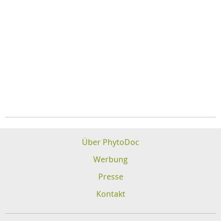
Über PhytoDoc
Werbung
Presse
Kontakt