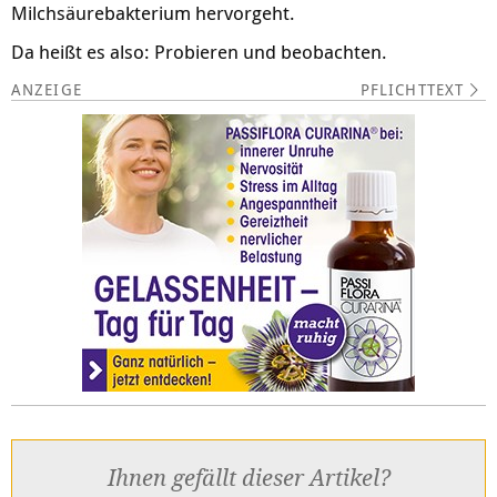
Milchsäurebakterium hervorgeht.
Da heißt es also: Probieren und beobachten.
PFLICHTTEXT
Ihnen gefällt dieser Artikel?