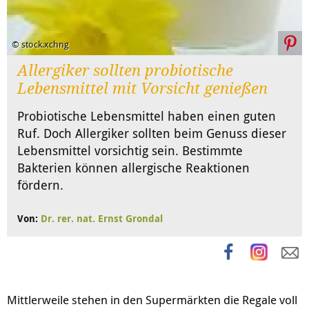
© stock.xchng
Allergiker sollten probiotische
Lebensmittel mit Vorsicht genießen
Probiotische Lebensmittel haben einen guten
Ruf. Doch Allergiker sollten beim Genuss dieser
Lebensmittel vorsichtig sein. Bestimmte
Bakterien können allergische Reaktionen
fördern.
Von:
Dr. rer. nat. Ernst Grondal
Mittlerweile stehen in den Supermärkten die Regale voll