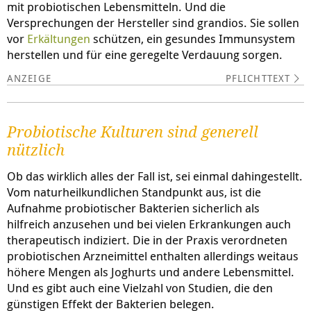
mit probiotischen Lebensmitteln. Und die
Versprechungen der Hersteller sind grandios. Sie sollen
vor
Erkältungen
schützen, ein gesundes Immunsystem
herstellen und für eine geregelte Verdauung sorgen.
PFLICHTTEXT
Probiotische Kulturen sind generell
nützlich
Ob das wirklich alles der Fall ist, sei einmal dahingestellt.
Vom naturheilkundlichen Standpunkt aus, ist die
Aufnahme probiotischer Bakterien sicherlich als
hilfreich anzusehen und bei vielen Erkrankungen auch
therapeutisch indiziert. Die in der Praxis verordneten
probiotischen Arzneimittel enthalten allerdings weitaus
höhere Mengen als Joghurts und andere Lebensmittel.
Und es gibt auch eine Vielzahl von Studien, die den
günstigen Effekt der Bakterien belegen.