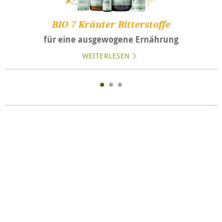
BIO 7 Kräuter Bitterstoffe
für eine ausgewogene Ernährung
WEITERLESEN