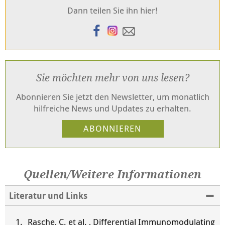
Dann teilen Sie ihn hier!
Sie möchten mehr von uns lesen?
Abonnieren Sie jetzt den Newsletter, um monatlich
hilfreiche News und Updates zu erhalten.
Quellen/Weitere Informationen
Literatur und Links
Rasche, C. et al. , Differential Immunomodulating