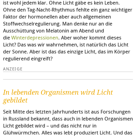
ist wohl jedem klar. Ohne Licht gäbe es kein Leben.
Ohne den Tag-Nacht-Rhythmus fehlte ein ganz wichtiger
Faktor der hormonellen aber auch allgemeinen
Stoffwechselregulierung. Man denke nur an die
Ausschüttung von Melatonin am Abend und
die
Winterdepressionen
. Aber woher kommt dieses
Licht? Das was wir wahrnehmen, ist natürlich das Licht
der Sonne. Aber ist das das einzige Licht, das im Körper
regulierend eingreift?
In lebenden Organismen wird Licht
gebildet
Seit Mitte des letzten Jahrhunderts ist aus Forschungen
in Russland bekannt, dass auch in lebenden Organismen
Licht gebildet wird – und das nicht nur in
Glühwürmchen. Alles was lebt produziert Licht. Und das