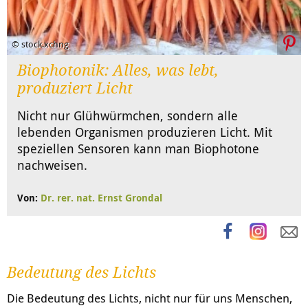
© stock.xchng
Biophotonik: Alles, was lebt,
produziert Licht
Nicht nur Glühwürmchen, sondern alle
lebenden Organismen produzieren Licht. Mit
speziellen Sensoren kann man Biophotone
nachweisen.
Von:
Dr. rer. nat. Ernst Grondal
Bedeutung des Lichts
Die Bedeutung des Lichts, nicht nur für uns Menschen,