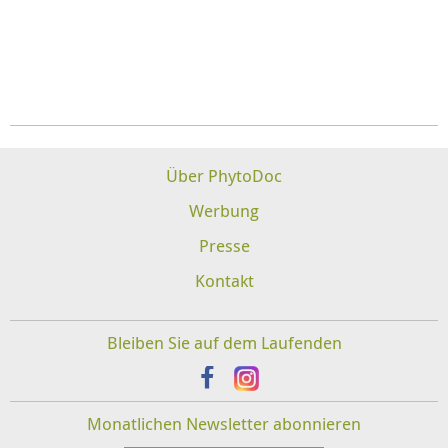
Über PhytoDoc
Werbung
Presse
Kontakt
Bleiben Sie auf dem Laufenden
Monatlichen Newsletter abonnieren