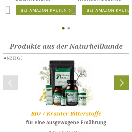
BEI AMAZON KAUFEN
BEI AMAZON KAUFE
Produkte aus der Naturheilkunde
BIO 7 Kräuter Bitterstoffe
für eine ausgewogene Ernährung