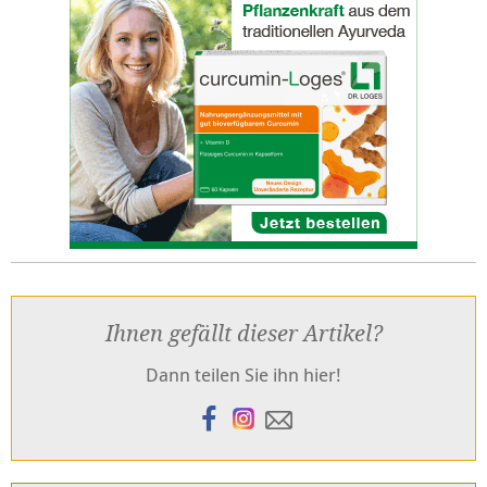
Ihnen gefällt dieser Artikel?
Dann teilen Sie ihn hier!