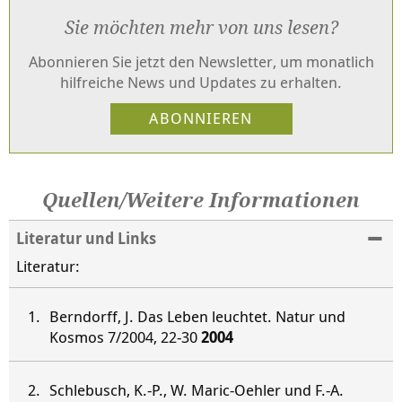
Sie möchten mehr von uns lesen?
Abonnieren Sie jetzt den Newsletter, um monatlich
hilfreiche News und Updates zu erhalten.
Quellen/Weitere Informationen
Literatur und Links
Literatur:
Berndorff, J. Das Leben leuchtet. Natur und
Kosmos 7/2004, 22-30
2004
Schlebusch, K.-P., W. Maric-Oehler und F.-A.