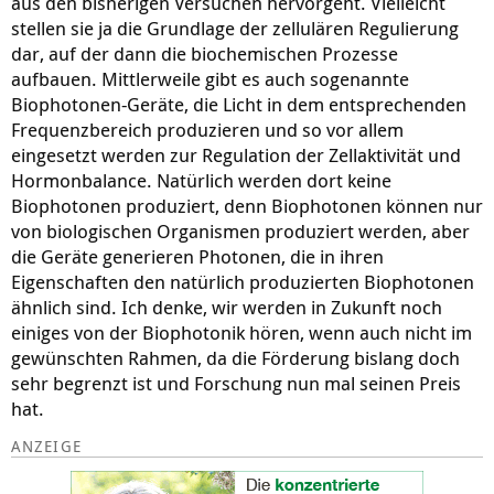
aus den bisherigen Versuchen hervorgeht. Vielleicht
stellen sie ja die Grundlage der zellulären Regulierung
dar, auf der dann die biochemischen Prozesse
aufbauen. Mittlerweile gibt es auch sogenannte
Biophotonen-Geräte, die Licht in dem entsprechenden
Frequenzbereich produzieren und so vor allem
eingesetzt werden zur Regulation der Zellaktivität und
Hormonbalance. Natürlich werden dort keine
Biophotonen produziert, denn Biophotonen können nur
von biologischen Organismen produziert werden, aber
die Geräte generieren Photonen, die in ihren
Eigenschaften den natürlich produzierten Biophotonen
ähnlich sind. Ich denke, wir werden in Zukunft noch
einiges von der Biophotonik hören, wenn auch nicht im
gewünschten Rahmen, da die Förderung bislang doch
sehr begrenzt ist und Forschung nun mal seinen Preis
hat.