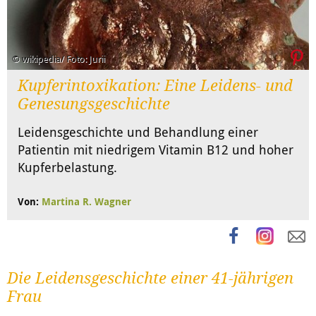
© wikipedia/ Foto: Jurii
Kupferintoxikation: Eine Leidens- und
Genesungsgeschichte
Leidensgeschichte und Behandlung einer
Patientin mit niedrigem Vitamin B12 und hoher
Kupferbelastung.
Von:
Martina R. Wagner
Die Leidensgeschichte einer 41-jährigen
Frau