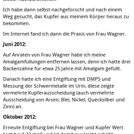
Ich habe dann selbst nachgeforscht und nach einem
Weg gesucht, das Kupfer aus meinem Körper heraus zu
bekommen.
Im Internet fand ich dann die Praxis von Frau Wagner.
Juni 2012:
Auf Anraten von Frau Wagner habe ich meine
Amalgamfüllungen entfernen lassen, denn ich hatte drei
Backenzähne für etwa 25 Jahre mit Amalgam gefüllt.
Danach hatte ich eine Entgiftung mit
DMPS
und
Messung der Schwermetalle im Urin, diese zeigte
vermehrte Kupferausscheidung (auch vermehrte
Ausscheidung von Arsen, Blei, Nickel, Quecksilber und
Zinn) an.
Oktober 2012:
Erneute Entgiftung bei Frau Wagner und Kupfer Wert