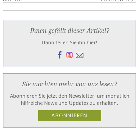
Ihnen gefällt dieser Artikel?
Dann teilen Sie ihn hier!
Sie möchten mehr von uns lesen?
Abonnieren Sie jetzt den Newsletter, um monatlich
hilfreiche News und Updates zu erhalten.