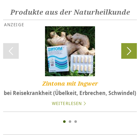
Produkte aus der Naturheilkunde
Zintona mit Ingwer
bei Reisekrankheit (Übelkeit, Erbrechen, Schwindel)
WEITERLESEN