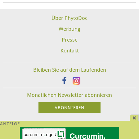
Über PhytoDoc
Werbung
Presse
Kontakt
Bleiben Sie auf dem Laufenden
Monatlichen Newsletter abonnieren
Impressum
Datenschutz
Disclaimer