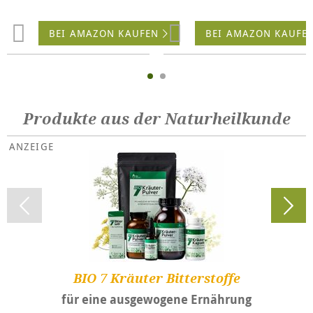
BEI AMAZON KAUFEN
BEI AMAZON KAUFE
Produkte aus der Naturheilkunde
BIO 7 Kräuter Bitterstoffe
für eine ausgewogene Ernährung