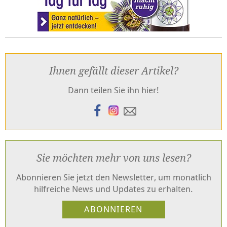
Ihnen gefällt dieser Artikel?
Dann teilen Sie ihn hier!
Sie möchten mehr von uns lesen?
Abonnieren Sie jetzt den Newsletter, um monatlich
hilfreiche News und Updates zu erhalten.