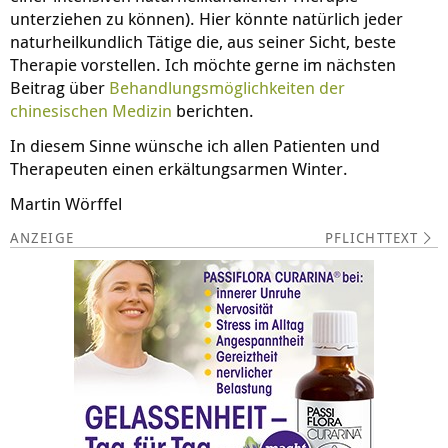
unterziehen zu können). Hier könnte natürlich jeder
naturheilkundlich Tätige die, aus seiner Sicht, beste
Therapie vorstellen. Ich möchte gerne im nächsten
Beitrag über
Behandlungsmöglichkeiten der
chinesischen Medizin
berichten.
In diesem Sinne wünsche ich allen Patienten und
Therapeuten einen erkältungsarmen Winter.
Martin Wörffel
PFLICHTTEXT