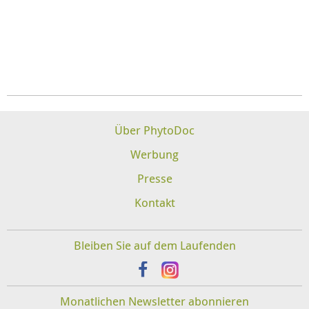
Über PhytoDoc
Werbung
Presse
Kontakt
Bleiben Sie auf dem Laufenden
Monatlichen Newsletter abonnieren