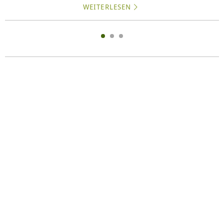
WEITERLESEN