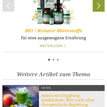
BIO 7 Kräuter Bitterstoffe
für eine ausgewogene Ernährung
WEITERLESEN
Weitere Artikel zum Thema
FASTEN
Fasten mit Entgiftung
kombinieren: Bitte nicht ohne
therapeutische Begleitung