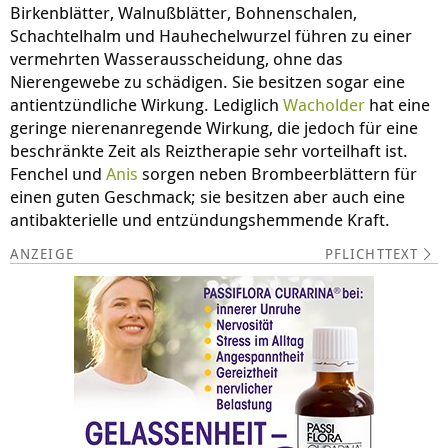
Birkenblätter, Walnußblätter, Bohnenschalen,
Schachtelhalm und Hauhechelwurzel führen zu einer
vermehrten Wasserausscheidung, ohne das
Nierengewebe zu schädigen. Sie besitzen sogar eine
antientzündliche Wirkung. Lediglich
Wacholder
hat eine
geringe nierenanregende Wirkung, die jedoch für eine
beschränkte Zeit als Reiztherapie sehr vorteilhaft ist.
Fenchel und
Anis
sorgen neben Brombeerblättern für
einen guten Geschmack; sie besitzen aber auch eine
antibakterielle und entzündungshemmende Kraft.
PFLICHTTEXT