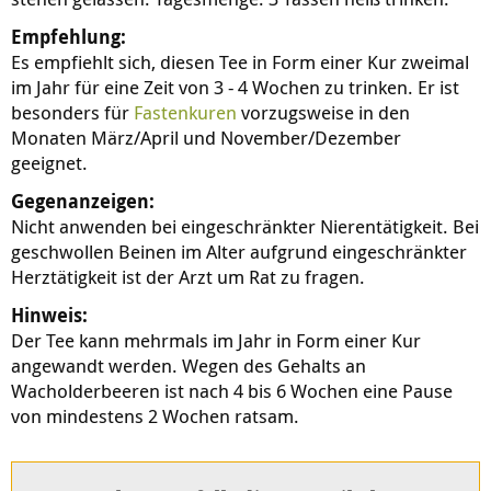
Empfehlung:
Es empfiehlt sich, diesen Tee in Form einer Kur zweimal
im Jahr für eine Zeit von 3 - 4 Wochen zu trinken. Er ist
besonders für
Fastenkuren
vorzugsweise in den
Monaten März/April und November/Dezember
geeignet.
Gegenanzeigen:
Nicht anwenden bei eingeschränkter Nierentätigkeit. Bei
geschwollen Beinen im Alter aufgrund eingeschränkter
Herztätigkeit ist der Arzt um Rat zu fragen.
Hinweis:
Der Tee kann mehrmals im Jahr in Form einer Kur
angewandt werden. Wegen des Gehalts an
Wacholderbeeren ist nach 4 bis 6 Wochen eine Pause
von mindestens 2 Wochen ratsam.