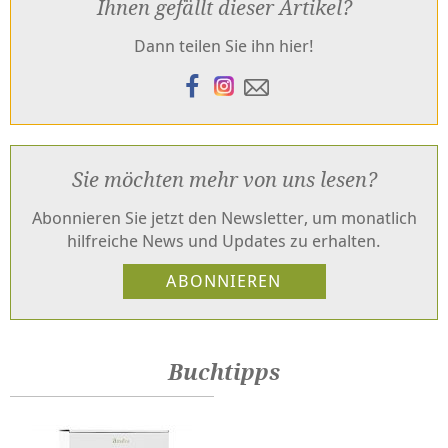
Ihnen gefällt dieser Artikel?
Dann teilen Sie ihn hier!
Sie möchten mehr von uns lesen?
Abonnieren Sie jetzt den Newsletter, um monatlich
hilfreiche News und Updates zu erhalten.
Buchtipps