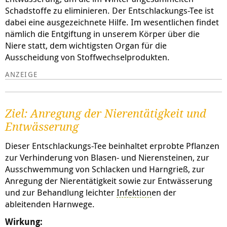
Schadstoffe zu eliminieren. Der Entschlackungs-Tee ist
dabei eine ausgezeichnete Hilfe. Im wesentlichen findet
nämlich die Entgiftung in unserem Körper über die
Niere statt, dem wichtigsten Organ für die
Ausscheidung von Stoffwechselprodukten.
Ziel: Anregung der Nierentätigkeit und
Entwässerung
Dieser Entschlackungs-Tee beinhaltet erprobte Pflanzen
zur Verhinderung von Blasen- und Nierensteinen, zur
Ausschwemmung von Schlacken und Harngrieß, zur
Anregung der Nierentätigkeit sowie zur Entwässerung
und zur Behandlung leichter
Infektion
en der
ableitenden Harnwege.
Wirkung: