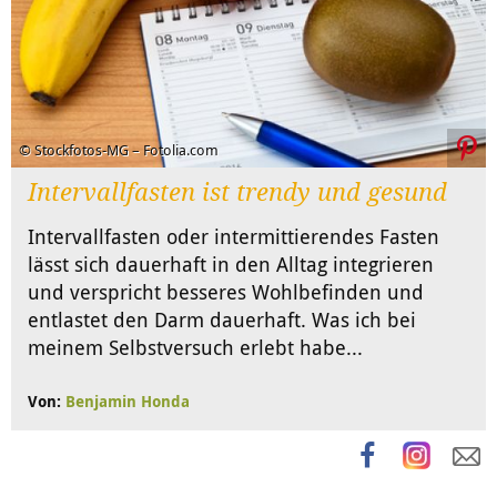
© Stockfotos-MG – Fotolia.com
Intervallfasten ist trendy und gesund
Intervallfasten oder intermittierendes Fasten
lässt sich dauerhaft in den Alltag integrieren
und verspricht besseres Wohlbefinden und
entlastet den Darm dauerhaft. Was ich bei
meinem Selbstversuch erlebt habe...
Von:
Benjamin Honda