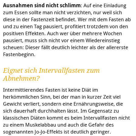
Ausnahmen sind nicht schlimm
: Auf eine Einladung
zum Essen sollte man nicht verzichten, nur weil sich
diese in der Fastenzeit befindet. Wer mit dem Fasten ab
und zu einen Tag pausiert, profitiert trotzdem von den
positiven Effekten. Auch wer über mehrere Wochen
pausiert, muss sich nicht vor einem Wiedereinstieg
scheuen: Dieser fällt deutlich leichter als der allererste
Fastenbeginn.
Eignet sich Intervallfasten zum
Abnehmen?
Intermittierendes Fasten ist keine Diät im
herkömmlichen Sinn, bei der man in kurzer Zeit viel
Gewicht verliert, sondern eine Ernährungsweise, die
sich dauerhaft durchhalten lässt. Im Gegensatz zu
klassischen Diäten kommt es beim Intervallfasten nicht
zu einem Muskelabbau und auch die Gefahr des
sogenannten Jo-Jo-Effekts ist deutlich geringer.