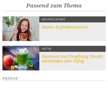
Passend zum Thema
NATURHEILKUNDE
Fasten: So funktioniert es!
FASTEN
Fastenzeit und Entgiftung: Details
entscheiden über Erfolg