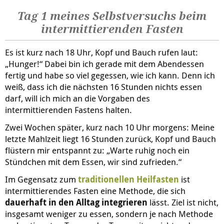
Tag 1 meines Selbstversuchs beim
intermittierenden Fasten
Es ist kurz nach 18 Uhr, Kopf und Bauch rufen laut:
„Hunger!“ Dabei bin ich gerade mit dem Abendessen
fertig und habe so viel gegessen, wie ich kann. Denn ich
weiß, dass ich die nächsten 16 Stunden nichts essen
darf, will ich mich an die Vorgaben des
intermittierenden Fastens halten.
Zwei Wochen später, kurz nach 10 Uhr morgens: Meine
letzte Mahlzeit liegt 16 Stunden zurück, Kopf und Bauch
flüstern mir entspannt zu: „Warte ruhig noch ein
Stündchen mit dem Essen, wir sind zufrieden.“
Im Gegensatz zum
traditionellen Heilfasten
ist
intermittierendes Fasten eine Methode, die sich
dauerhaft in den Alltag integrieren
lässt. Ziel ist nicht,
insgesamt weniger zu essen, sondern je nach Methode