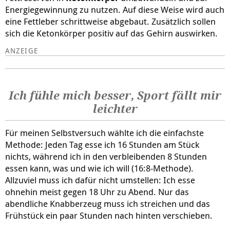
Energiegewinnung zu nutzen. Auf diese Weise wird auch
eine Fettleber schrittweise abgebaut. Zusätzlich sollen
sich die Ketonkörper positiv auf das Gehirn auswirken.
Ich fühle mich besser, Sport fällt mir
leichter
Für meinen Selbstversuch wählte ich die einfachste
Methode: Jeden Tag esse ich 16 Stunden am Stück
nichts, während ich in den verbleibenden 8 Stunden
essen kann, was und wie ich will (16:8-Methode).
Allzuviel muss ich dafür nicht umstellen: Ich esse
ohnehin meist gegen 18 Uhr zu Abend. Nur das
abendliche Knabberzeug muss ich streichen und das
Frühstück ein paar Stunden nach hinten verschieben.