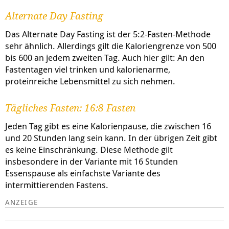
Alternate Day Fasting
Das Alternate Day Fasting ist der 5:2-Fasten-Methode
sehr ähnlich. Allerdings gilt die Kaloriengrenze von 500
bis 600 an jedem zweiten Tag. Auch hier gilt: An den
Fastentagen viel trinken und kalorienarme,
proteinreiche Lebensmittel zu sich nehmen.
Tägliches Fasten: 16:8 Fasten
Jeden Tag gibt es eine Kalorienpause, die zwischen 16
und 20 Stunden lang sein kann. In der übrigen Zeit gibt
es keine Einschränkung. Diese Methode gilt
insbesondere in der Variante mit 16 Stunden
Essenspause als einfachste Variante des
intermittierenden Fastens.