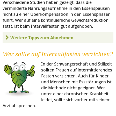
Verschiedene Studien haben gezeigt, dass die
verminderte Nahrungsaufnahme in den Essenspausen
nicht zu einer Überkompensation in den Essensphasen
führt. Wer auf eine kontinuierliche Gewichtsreduktion
setzt, ist beim Intervallfasten gut aufgehoben.
Weitere Tipps zum Abnehmen
Wer sollte auf Intervallfasten verzichten?
In der Schwangerschaft und Stillzeit
sollten Frauen auf intermittierendes
Fasten verzichten. Auch für Kinder
und Menschen mit Essstörungen ist
die Methode nicht geeignet. Wer
unter einer chronischen Krankheit
leidet, sollte sich vorher mit seinem
Arzt absprechen.