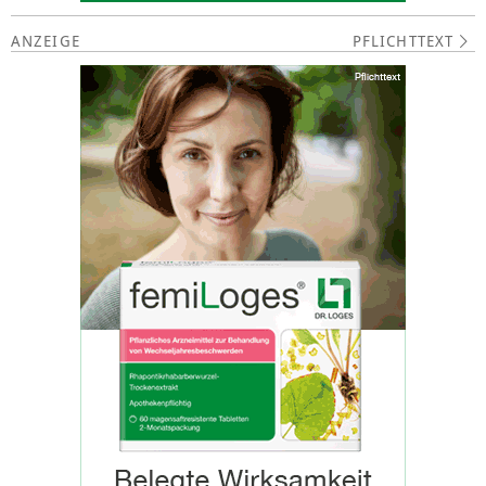
PFLICHTTEXT