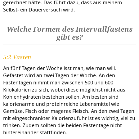
gerechnet hätte. Das führt dazu, dass aus meinem
Selbst- ein Dauerversuch wird.
Welche Formen des Intervallfastens
gibt es?
5:2-Fasten
An fünf Tagen der Woche isst man, wie man will.
Gefastet wird an zwei Tagen der Woche. An den
Fastentagen nimmt man zwischen 500 und 600
Kilokalorien zu sich, wobei diese möglichst nicht aus
Kohlenhydraten bestehen sollen. Am besten sind
kalorienarme und proteinreiche Lebensmittel wie
Gemüse, Fisch oder mageres Fleisch. An den zwei Tagen
mit eingeschränkter Kalorienzufuhr ist es wichtig, viel zu
trinken. Zudem sollten die beiden Fastentage nicht
hintereinander stattfinden.