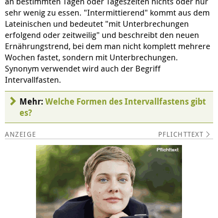
an bestimmten Tagen oder Tageszeiten nichts oder nur
sehr wenig zu essen. "Intermittierend" kommt aus dem
Lateinischen und bedeutet "mit Unterbrechungen
erfolgend oder zeitweilig" und beschreibt den neuen
Ernährungstrend, bei dem man nicht komplett mehrere
Wochen fastet, sondern mit Unterbrechungen.
Synonym verwendet wird auch der Begriff
Intervallfasten.
Mehr:
Welche Formen des Intervallfastens gibt
es?
PFLICHTTEXT