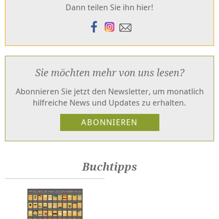
Dann teilen Sie ihn hier!
Sie möchten mehr von uns lesen?
Abonnieren Sie jetzt den Newsletter, um monatlich
hilfreiche News und Updates zu erhalten.
Buchtipps