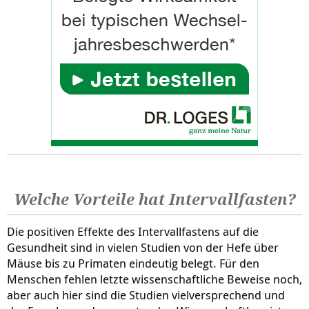
Welche Vorteile hat Intervallfasten?
Die positiven Effekte des Intervallfastens auf die
Gesundheit sind in vielen Studien von der Hefe über
Mäuse bis zu Primaten eindeutig belegt. Für den
Menschen fehlen letzte wissenschaftliche Beweise noch,
aber auch hier sind die Studien vielversprechend und