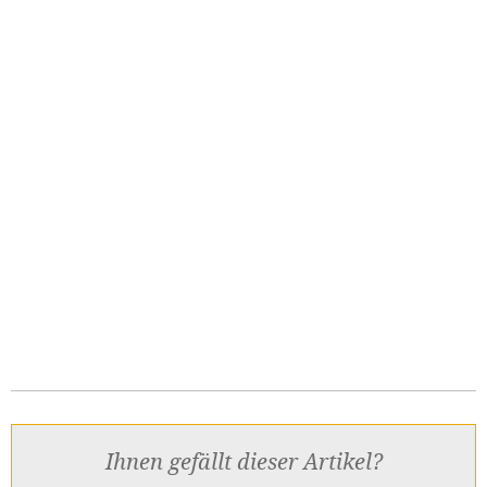
Ihnen gefällt dieser Artikel?