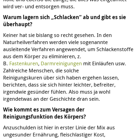
wird ver- und entsorgen muss.
Warum lagern sich „Schlacken“ ab und gibt es sie
überhaupt?
Keiner hat sie bislang so recht gesehen. In den
Naturheilverfahren werden viele sogenannte
ausleitende Verfahren angewendet, um Schlackenstoffe
aus dem Körper zu eliminieren, z.
B.
Fastenkuren
,
Darmreinigungen
mit Einläufen usw.
Zahlreiche Menschen, die solche
Reinigungskuren über sich haben ergehen lassen,
berichten, dass sie sich hinter leichter, befreiter,
irgendwie gesünder fühlen. Also muss ja wohl
irgendetwas an der Geschichte dran sein.
Wie kommt es zum Versagen der
Reinigungsfunktion des Körpers?
Anzuschulden ist hier in erster Linie der Mix aus
ungesunder Ernährung, fleischlastiger Kost,