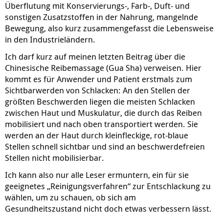
Überflutung mit Konservierungs-, Farb-, Duft- und
sonstigen Zusatzstoffen in der Nahrung, mangelnde
Bewegung, also kurz zusammengefasst die Lebensweise
in den Industrieländern.
Ich darf kurz auf meinen letzten Beitrag über die
Chinesische Reibemassage (Gua Sha) verweisen. Hier
kommt es für Anwender und Patient erstmals zum
Sichtbarwerden von Schlacken: An den Stellen der
größten Beschwerden liegen die meisten Schlacken
zwischen Haut und Muskulatur, die durch das Reiben
mobilisiert und nach oben transportiert werden. Sie
werden an der Haut durch kleinfleckige, rot-blaue
Stellen schnell sichtbar und sind an beschwerdefreien
Stellen nicht mobilisierbar.
Ich kann also nur alle Leser ermuntern, ein für sie
geeignetes „Reinigungsverfahren“ zur Entschlackung zu
wählen, um zu schauen, ob sich am
Gesundheitszustand nicht doch etwas verbessern lässt.