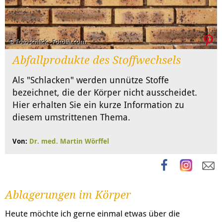
© Fotoschlick - Fotolia.com
Abfallprodukte des Stoffwechsels
Als "Schlacken" werden unnütze Stoffe
bezeichnet, die der Körper nicht ausscheidet.
Hier erhalten Sie ein kurze Information zu
diesem umstrittenen Thema.
Von:
Dr. med. Martin Wörffel
Ablagerungen im Körper
Heute möchte ich gerne einmal etwas über die