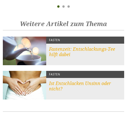
Weitere Artikel zum Thema
FASTEN
Fastenzeit: Entschlackungs-Tee
hilft dabei
FASTEN
Ist Entschlacken Unsinn oder
nicht?