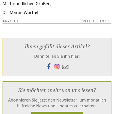
Mit freundlichen Grüßen,
Dr. Martin Wörffel
PFLICHTTEXT
Ihnen gefällt dieser Artikel?
Dann teilen Sie ihn hier!
Sie möchten mehr von uns lesen?
Abonnieren Sie jetzt den Newsletter, um monatlich
hilfreiche News und Updates zu erhalten.