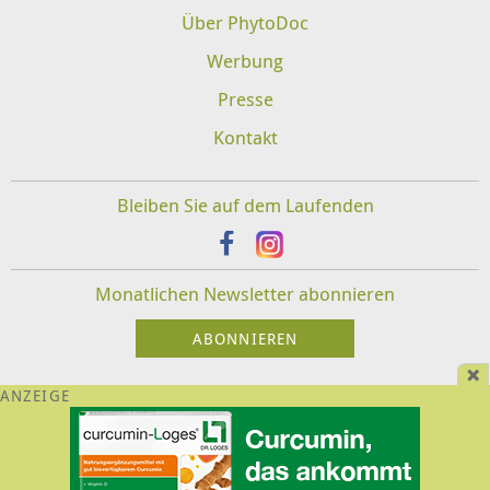
Über PhytoDoc
Werbung
Presse
Kontakt
Bleiben Sie auf dem Laufenden
Monatlichen Newsletter abonnieren
Impressum
Datenschutz
Disclaimer