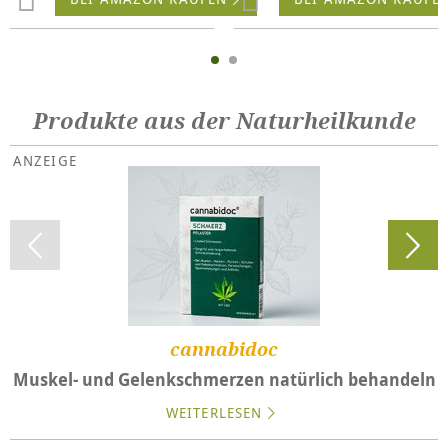
Produkte aus der Naturheilkunde
cannabidoc
Muskel- und Gelenkschmerzen natürlich behandeln
WEITERLESEN