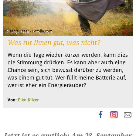
© Tanja Esser - Fotolia.com
Was tut Ihnen gut, was nicht?
Wenn die Tage wieder kürzer werden, kann dies
die Stimmung drücken. Es kann aber auch eine
Chance sein, sich bewusst darüber zu werden,
was einem gut tut. Wer füllt meine Batterie auf,
wer ist eher ein Energieräuber?
Von:
Elke Kilzer