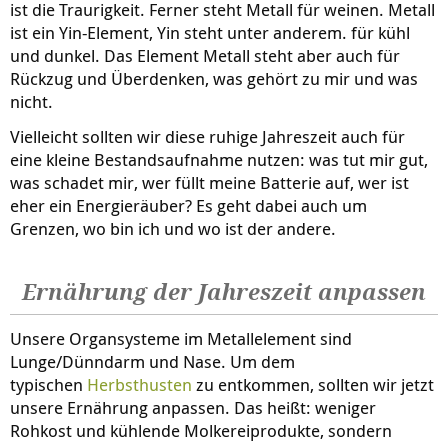
ist die Traurigkeit. Ferner steht Metall für weinen. Metall
ist ein Yin-Element, Yin steht unter anderem. für kühl
und dunkel. Das Element Metall steht aber auch für
Rückzug und Überdenken, was gehört zu mir und was
nicht.
Vielleicht sollten wir diese ruhige Jahreszeit auch für
eine kleine Bestandsaufnahme nutzen: was tut mir gut,
was schadet mir, wer füllt meine Batterie auf, wer ist
eher ein Energieräuber? Es geht dabei auch um
Grenzen, wo bin ich und wo ist der andere.
Ernährung der Jahreszeit anpassen
Unsere Organsysteme im Metallelement sind
Lunge/Dünndarm und Nase. Um dem
typischen
Herbsthusten
zu entkommen, sollten wir jetzt
unsere Ernährung anpassen. Das heißt: weniger
Rohkost und kühlende Molkereiprodukte, sondern