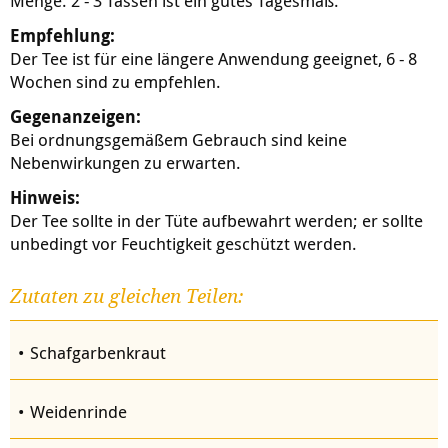
Menge. 2 - 3 Tassen ist ein gutes Tagesmaß.
Empfehlung:
Der Tee ist für eine längere Anwendung geeignet, 6 - 8
Wochen sind zu empfehlen.
Gegenanzeigen:
Bei ordnungsgemäßem Gebrauch sind keine
Nebenwirkungen zu erwarten.
Hinweis:
Der Tee sollte in der Tüte aufbewahrt werden; er sollte
unbedingt vor Feuchtigkeit geschützt werden.
Zutaten zu gleichen Teilen:
Schafgarbenkraut
Weidenrinde