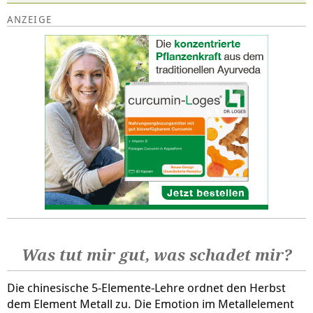
Was tut mir gut, was schadet mir?
Die chinesische 5-Elemente-Lehre ordnet den Herbst
dem Element Metall zu. Die Emotion im Metallelement