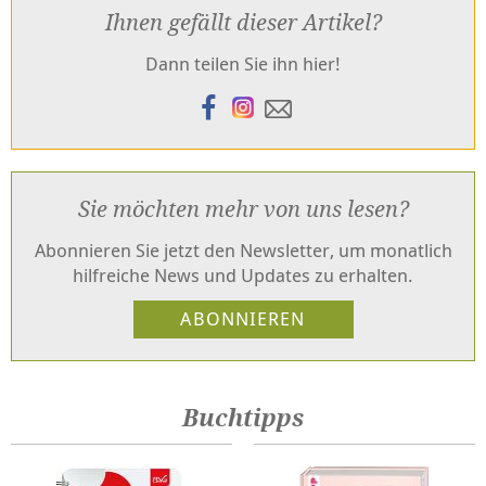
Ihnen gefällt dieser Artikel?
Dann teilen Sie ihn hier!
Sie möchten mehr von uns lesen?
Abonnieren Sie jetzt den Newsletter, um monatlich
hilfreiche News und Updates zu erhalten.
Buchtipps