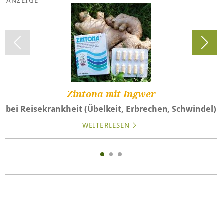
Zintona mit Ingwer
bei Reisekrankheit (Übelkeit, Erbrechen, Schwindel)
WEITERLESEN