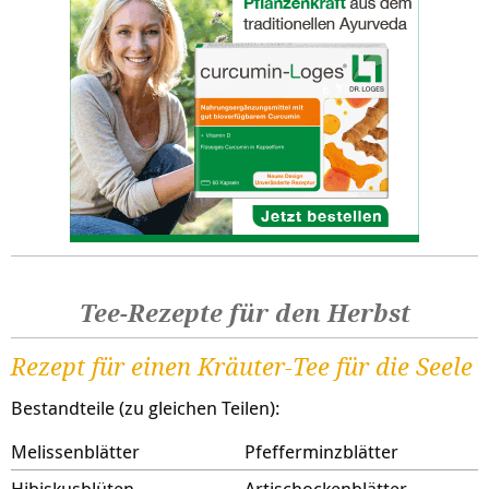
Tee-Rezepte für den Herbst
Rezept für einen Kräuter-Tee für die Seele
Bestandteile (zu gleichen Teilen):
Melissenblätter
Pfefferminzblätter
Hibiskusblüten
Artischockenblätter