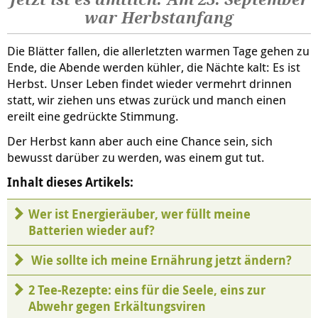
Jetzt ist es amtlich: Am 23. September
war Herbstanfang
Die Blätter fallen, die allerletzten warmen Tage gehen zu
Ende, die Abende werden kühler, die Nächte kalt: Es ist
Herbst. Unser Leben findet wieder vermehrt drinnen
statt, wir ziehen uns etwas zurück und manch einen
ereilt eine gedrückte Stimmung.
Der Herbst kann aber auch eine Chance sein, sich
bewusst darüber zu werden, was einem gut tut.
Inhalt dieses Artikels:
Wer ist Energieräuber, wer füllt meine
Batterien wieder auf?
Wie sollte ich meine Ernährung jetzt ändern?
2 Tee-Rezepte: eins für die Seele, eins zur
Abwehr gegen Erkältungsviren