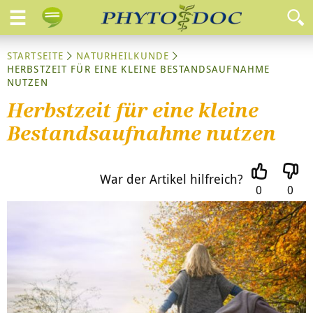
STARTSEITE
NATURHEILKUNDE
HERBSTZEIT FÜR EINE KLEINE BESTANDSAUFNAHME
NUTZEN
Herbstzeit für eine kleine
Bestandsaufnahme nutzen
War der Artikel hilfreich?
0
0