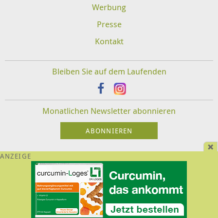
Werbung
Presse
Kontakt
Bleiben Sie auf dem Laufenden
Monatlichen Newsletter abonnieren
Impressum
Datenschutz
Disclaimer
Für Veranstalter und Therapeuten:
Login