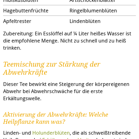
Hagebuttenfrüchte
Ringelblumenblüten
Apfeltrester
Lindenblüten
Zubereitung: Ein Esslöffel auf ¼ Liter heißes Wasser ist
die empfohlene Menge. Nicht zu schnell und zu heiß
trinken.
Teemischung zur Stärkung der
Abwehrkräfte
Dieser Tee bewirkt eine Steigerung der körpereigenen
Abwehr bei Abwehrschwäche für die erste
Erkältungswelle.
Aktivierung der Abwehrkräfte: Welche
Heilpflanze kann was?
Linden- und
Holunderblüten
, die als schweißtreibende