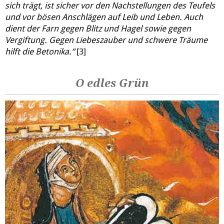
sich trägt, ist sicher vor den Nachstellungen des Teufels
und vor bösen Anschlägen auf Leib und Leben. Auch
dient der Farn gegen Blitz und Hagel sowie gegen
Vergiftung. Gegen Liebeszauber und schwere Träume
hilft die Betonika.“
[3]
O edles Grün