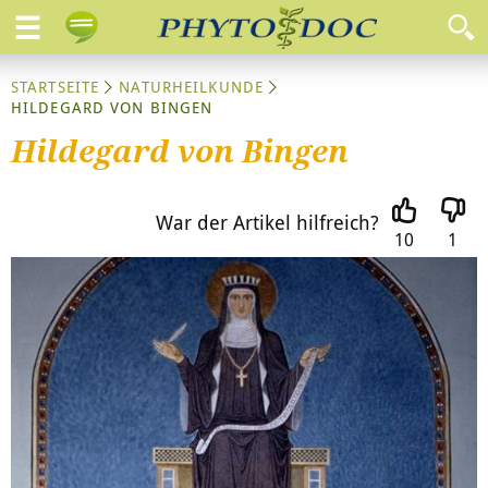
STARTSEITE
NATURHEILKUNDE
HILDEGARD VON BINGEN
Hildegard von Bingen
War der Artikel hilfreich?
10
1