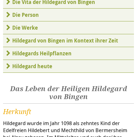
Die Vita der Hildegard von Bingen
Die Person
Die Werke
Hildegard von Bingen im Kontext ihrer Zeit
Hildegards Heilpflanzen
Hildegard heute
Das Leben der Heiligen Hildegard
von Bingen
Herkunft
Hildegard wurde im Jahr 1098 als zehntes Kind der
Edelfreien Hildebert und Mechthild von Bermersheim