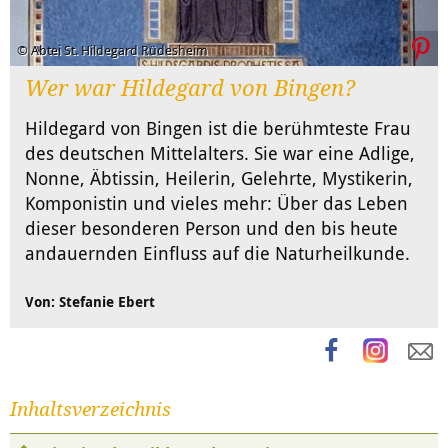
© Abtei St. Hildegard Rüdesheim
Wer war Hildegard von Bingen?
Hildegard von Bingen ist die berühmteste Frau
des deutschen Mittelalters. Sie war eine Adlige,
Nonne, Äbtissin, Heilerin, Gelehrte, Mystikerin,
Komponistin und vieles mehr: Über das Leben
dieser besonderen Person und den bis heute
andauernden Einfluss auf die Naturheilkunde.
Von: Stefanie Ebert
Inhaltsverzeichnis