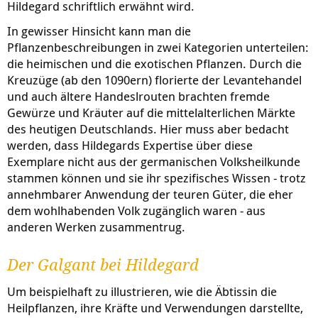
Hildegard schriftlich erwähnt wird.
In gewisser Hinsicht kann man die
Pflanzenbeschreibungen in zwei Kategorien unterteilen:
die heimischen und die exotischen Pflanzen. Durch die
Kreuzüge (ab den 1090ern) florierte der Levantehandel
und auch ältere Handeslrouten brachten fremde
Gewürze und Kräuter auf die mittelalterlichen Märkte
des heutigen Deutschlands. Hier muss aber bedacht
werden, dass Hildegards Expertise über diese
Exemplare nicht aus der germanischen Volksheilkunde
stammen können und sie ihr spezifisches Wissen - trotz
annehmbarer Anwendung der teuren Güter, die eher
dem wohlhabenden Volk zugänglich waren - aus
anderen Werken zusammentrug.
Der Galgant bei Hildegard
Um beispielhaft zu illustrieren, wie die Äbtissin die
Heilpflanzen, ihre Kräfte und Verwendungen darstellte,