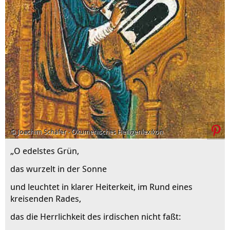
© Joachim Schäfer - Ökumenisches Heiligenlexikon
„O edelstes Grün,
das wurzelt in der Sonne
und leuchtet in klarer Heiterkeit, im Rund eines
kreisenden Rades,
das die Herrlichkeit des irdischen nicht faßt: