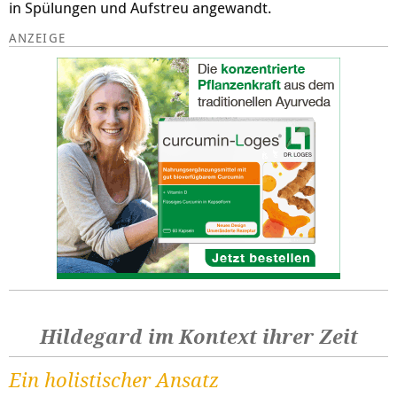
in Spülungen und Aufstreu angewandt.
Hildegard im Kontext ihrer Zeit
Ein holistischer Ansatz