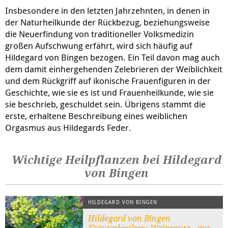
Insbesondere in den letzten Jahrzehnten, in denen in
der Naturheilkunde der Rückbezug, beziehungsweise
die Neuerfindung von traditioneller Volksmedizin
großen Aufschwung erfährt, wird sich häufig auf
Hildegard von Bingen bezogen. Ein Teil davon mag auch
dem damit einhergehenden Zelebrieren der Weiblichkeit
und dem Rückgriff auf ikonische Frauenfiguren in der
Geschichte, wie sie es ist und Frauenheilkunde, wie sie
sie beschrieb, geschuldet sein. Übrigens stammt die
erste, erhaltene Beschreibung eines weiblichen
Orgasmus aus Hildegards Feder.
Wichtige Heilpflanzen bei Hildegard
von Bingen
HILDEGARD VON BINGEN
Hildegard von Bingen