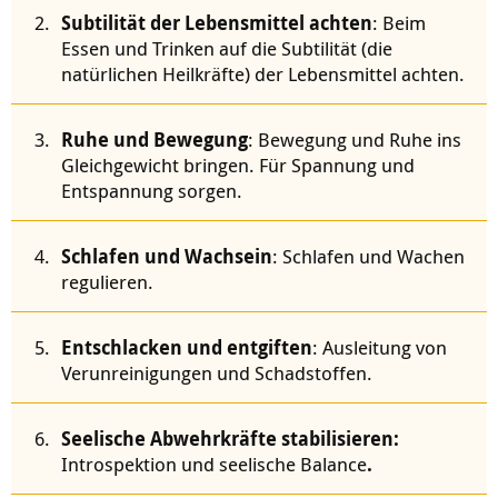
Subtilität der Lebensmittel achten
: Beim
Essen und Trinken auf die Subtilität (die
natürlichen Heilkräfte) der Lebensmittel achten.
Ruhe und Bewegung
: Bewegung und Ruhe ins
Gleichgewicht bringen. Für Spannung und
Entspannung sorgen.
Schlafen und Wachsein
: Schlafen und Wachen
regulieren.
Entschlacken und entgiften
: Ausleitung von
Verunreinigungen und Schadstoffen.
Seelische Abwehrkräfte stabilisieren:
Introspektion und seelische Balance
.