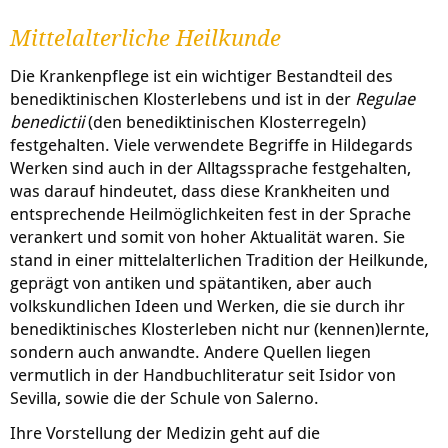
Mittelalterliche Heilkunde
Die Krankenpflege ist ein wichtiger Bestandteil des
benediktinischen Klosterlebens und ist in der
Regulae
benedictii
(den benediktinischen Klosterregeln)
festgehalten. Viele verwendete Begriffe in Hildegards
Werken sind auch in der Alltagssprache festgehalten,
was darauf hindeutet, dass diese Krankheiten und
entsprechende Heilmöglichkeiten fest in der Sprache
verankert und somit von hoher Aktualität waren. Sie
stand in einer mittelalterlichen Tradition der Heilkunde,
geprägt von antiken und spätantiken, aber auch
volkskundlichen Ideen und Werken, die sie durch ihr
benediktinisches Klosterleben nicht nur (kennen)lernte,
sondern auch anwandte. Andere Quellen liegen
vermutlich in der Handbuchliteratur seit Isidor von
Sevilla, sowie die der Schule von Salerno.
Ihre Vorstellung der Medizin geht auf die