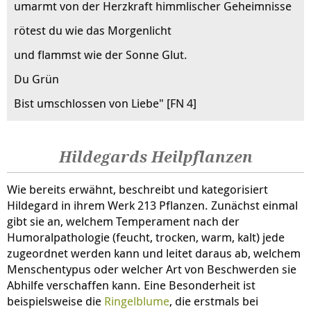
umarmt von der Herzkraft himmlischer Geheimnisse
rötest du wie das Morgenlicht
und flammst wie der Sonne Glut.
Du Grün
Bist umschlossen von Liebe" [FN 4]
Hildegards Heilpflanzen
Wie bereits erwähnt, beschreibt und kategorisiert
Hildegard in ihrem Werk 213 Pflanzen. Zunächst einmal
gibt sie an, welchem Temperament nach der
Humoralpathologie (feucht, trocken, warm, kalt) jede
zugeordnet werden kann und leitet daraus ab, welchem
Menschentypus oder welcher Art von Beschwerden sie
Abhilfe verschaffen kann. Eine Besonderheit ist
beispielsweise die
Ringelblume
, die erstmals bei