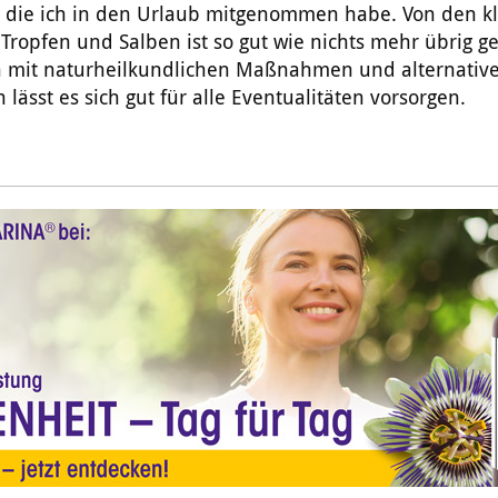
, die ich in den Urlaub mitgenommen habe. Von den k
 Tropfen und Salben ist so gut wie nichts mehr übrig g
 mit naturheilkundlichen Maßnahmen und alternativ
n lässt es sich gut für alle Eventualitäten vorsorgen.