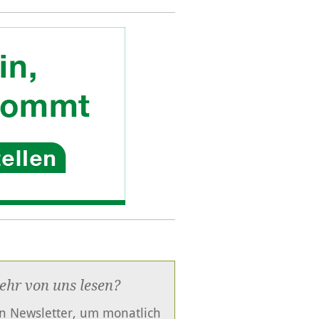
ehr von uns lesen?
en Newsletter, um monatlich