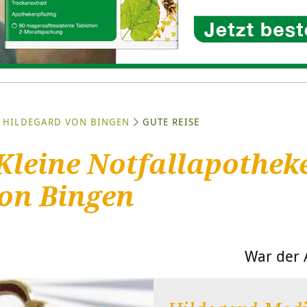
HILDEGARD VON BINGEN
GUTE REISE
 Kleine Notfallapothek
on Bingen
War der A