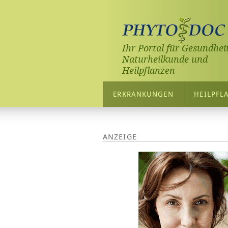
Ihr Portal für Gesundheit
Naturheilkunde und
Heilpflanzen
ERKRANKUNGEN
HEILPFL