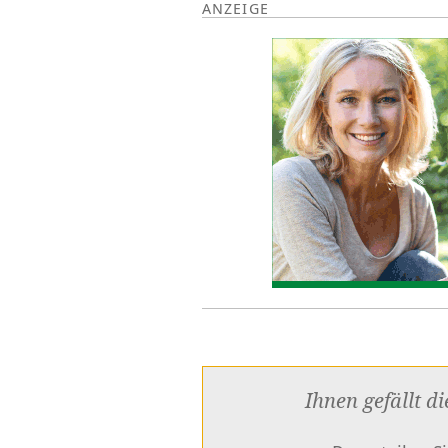
Ihnen gefällt di