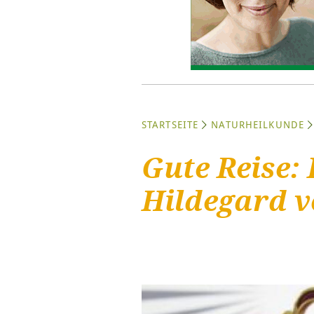
STARTSEITE
NATURHEILKUNDE
Gute Reise:
Hildegard v