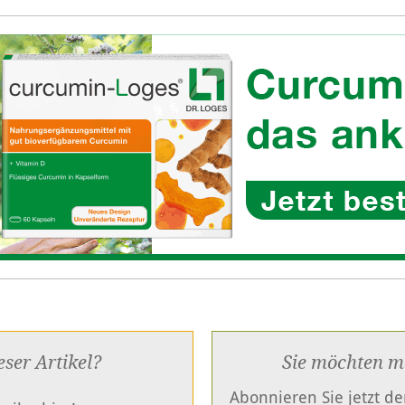
eser Artikel?
Sie möchten m
Abonnieren Sie jetzt d