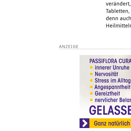
verändert
Tabletten,
denn auch
Heilmittel