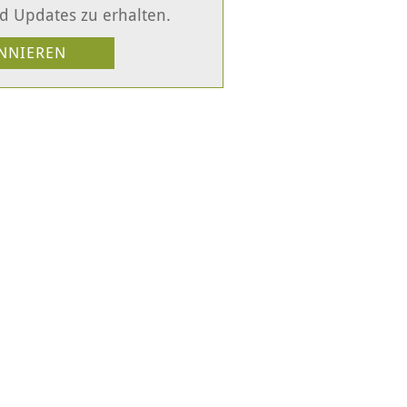
d Updates zu erhalten.