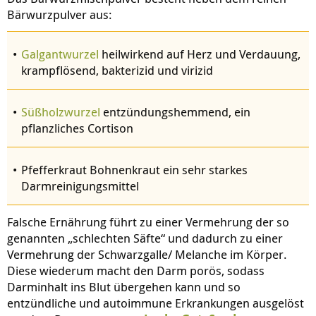
Bärwurzpulver aus:
Galgantwurzel
heilwirkend auf Herz und Verdauung,
krampflösend, bakterizid und virizid
Süßholzwurzel
entzündungshemmend, ein
pflanzliches Cortison
Pfefferkraut Bohnenkraut ein sehr starkes
Darmreinigungsmittel
Falsche Ernährung führt zu einer Vermehrung der so
genannten „schlechten Säfte“ und dadurch zu einer
Vermehrung der Schwarzgalle/ Melanche im Körper.
Diese wiederum macht den Darm porös, sodass
Darminhalt ins Blut übergehen kann und so
entzündliche und autoimmune Erkrankungen ausgelöst