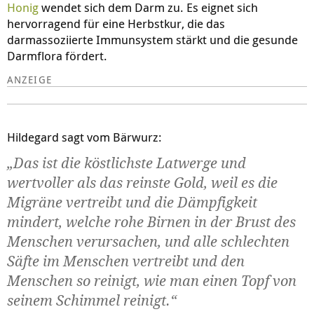
Honig
wendet sich dem Darm zu. Es eignet sich
hervorragend für eine Herbstkur, die das
darmassoziierte Immunsystem stärkt und die gesunde
Darmflora fördert.
Hildegard sagt vom Bärwurz:
„Das ist die köstlichste Latwerge und
wertvoller als das reinste Gold, weil es die
Migräne vertreibt und die Dämpfigkeit
mindert, welche rohe Birnen in der Brust des
Menschen verursachen, und alle schlechten
Säfte im Menschen vertreibt und den
Menschen so reinigt, wie man einen Topf von
seinem Schimmel reinigt.“