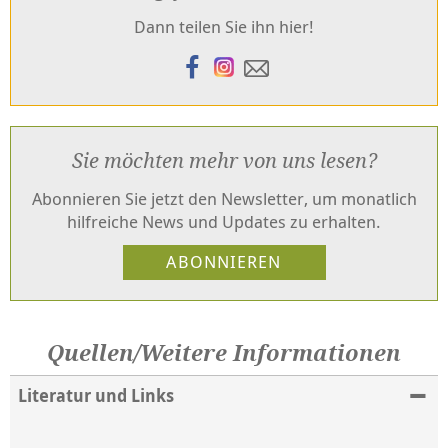
Dann teilen Sie ihn hier!
Sie möchten mehr von uns lesen?
Abonnieren Sie jetzt den Newsletter, um monatlich
hilfreiche News und Updates zu erhalten.
Quellen/Weitere Informationen
Literatur und Links