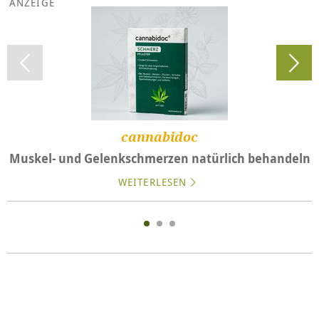
cannabidoc
Muskel- und Gelenkschmerzen natürlich behandeln
WEITERLESEN