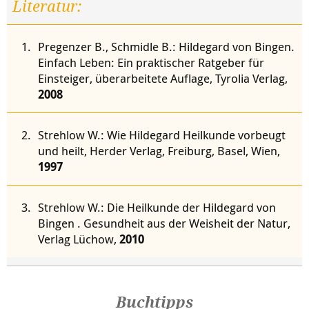
Literatur:
Pregenzer B., Schmidle B.: Hildegard von Bingen.
Einfach Leben: Ein praktischer Ratgeber für
Einsteiger, überarbeitete Auflage, Tyrolia Verlag,
2008
Strehlow W.: Wie Hildegard Heilkunde vorbeugt
und heilt, Herder Verlag, Freiburg, Basel, Wien,
1997
Strehlow W.: Die Heilkunde der Hildegard von
Bingen . Gesundheit aus der Weisheit der Natur,
Verlag Lüchow,
2010
Buchtipps