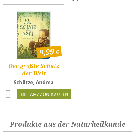
9,99
Der größte Schatz
der Welt
Schütze, Andrea
BEI AMAZON KAUFEN
Produkte aus der Naturheilkunde