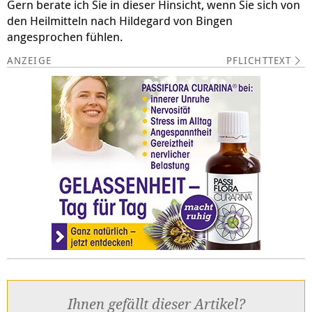
Gern berate ich Sie in dieser Hinsicht, wenn Sie sich von
den Heilmitteln nach Hildegard von Bingen
angesprochen fühlen.
PFLICHTTEXT
Ihnen gefällt dieser Artikel?