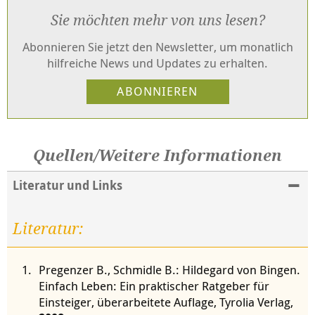
Sie möchten mehr von uns lesen?
Abonnieren Sie jetzt den Newsletter, um monatlich
hilfreiche News und Updates zu erhalten.
Quellen/Weitere Informationen
Literatur und Links
Literatur:
Pregenzer B., Schmidle B.: Hildegard von Bingen.
Einfach Leben: Ein praktischer Ratgeber für
Einsteiger, überarbeitete Auflage, Tyrolia Verlag,