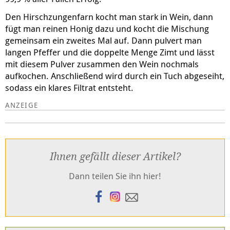
Den Hirschzungenfarn kocht man stark in Wein, dann
fügt man reinen Honig dazu und kocht die Mischung
gemeinsam ein zweites Mal auf. Dann pulvert man
langen Pfeffer und die doppelte Menge Zimt und lässt
mit diesem Pulver zusammen den Wein nochmals
aufkochen. Anschließend wird durch ein Tuch abgeseiht,
sodass ein klares Filtrat entsteht.
Ihnen gefällt dieser Artikel?
Dann teilen Sie ihn hier!