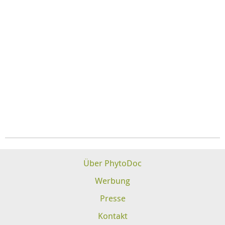
Über PhytoDoc
Werbung
Presse
Kontakt