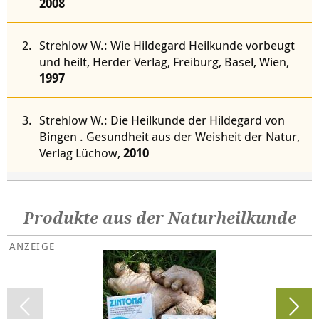
2008
Strehlow W.: Wie Hildegard Heilkunde vorbeugt
und heilt, Herder Verlag, Freiburg, Basel, Wien,
1997
Strehlow W.: Die Heilkunde der Hildegard von
Bingen . Gesundheit aus der Weisheit der Natur,
Verlag Lüchow,
2010
Produkte aus der Naturheilkunde