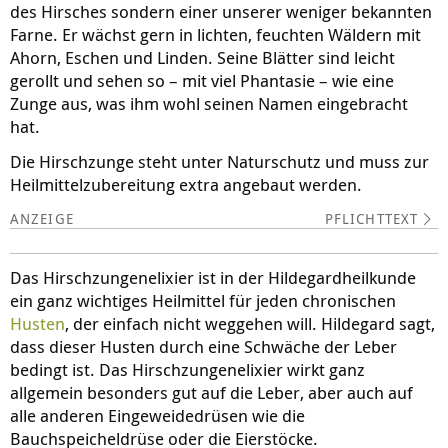
des Hirsches sondern einer unserer weniger bekannten
Farne. Er wächst gern in lichten, feuchten Wäldern mit
Ahorn, Eschen und Linden. Seine Blätter sind leicht
gerollt und sehen so – mit viel Phantasie – wie eine
Zunge aus, was ihm wohl seinen Namen eingebracht
hat.
Die Hirschzunge steht unter Naturschutz und muss zur
Heilmittelzubereitung extra angebaut werden.
PFLICHTTEXT
Das Hirschzungenelixier ist in der Hildegardheilkunde
ein ganz wichtiges Heilmittel für jeden chronischen
Husten
, der einfach nicht weggehen will. Hildegard sagt,
dass dieser Husten durch eine Schwäche der Leber
bedingt ist. Das Hirschzungenelixier wirkt ganz
allgemein besonders gut auf die Leber, aber auch auf
alle anderen Eingeweidedrüsen wie die
Bauchspeicheldrüse oder die Eierstöcke.