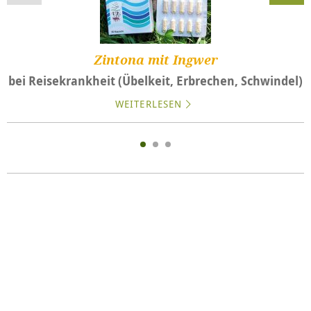
Zintona mit Ingwer
bei Reisekrankheit (Übelkeit, Erbrechen, Schwindel)
WEITERLESEN