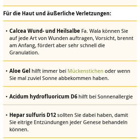
Für die Haut und äußerliche Verletzungen:
Calcea Wund- und Heilsalbe
Fa. Wala können Sie
auf jede Art von Wunden auftragen, Vorsicht, brennt
am Anfang, fördert aber sehr schnell die
Granulation.
Aloe Gel
hilft immer bei
Mückenstichen
oder wenn
Sie mal zuviel Sonne abbekommen haben.
Acidum hydrofluoricum D6
hilft bei Sonnenallergie
Hepar sulfuris D12
sollten Sie dabei haben, damit
Sie eitrige Entzündungen jeder Genese behandeln
können.