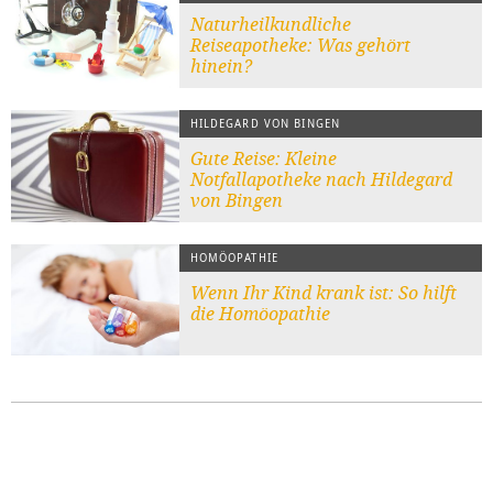
Naturheilkundliche
Reiseapotheke: Was gehört
hinein?
HILDEGARD VON BINGEN
Gute Reise: Kleine
Notfallapotheke nach Hildegard
von Bingen
HOMÖOPATHIE
Wenn Ihr Kind krank ist: So hilft
die Homöopathie