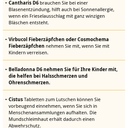
Cantharis D6
brauchen Sie bei einer
Blasenentzündung, hilft auch bei Sonnenallergie,
wenn ein Frieselausschlag mit ganz winzigen
Bläschen entsteht.
Virbucol Fieberzäpfchen oder Cosmochema
Fieberzäpfchen
nehmen Sie mit, wenn Sie mit
Kindern verreisen.
Belladonna D6
nehmen Sie für Ihre Kinder mit,
die helfen bei Halsschmerzen und
Ohrenschmerzen.
Cistus
Tabletten zum Lutschen können Sie
vorbeugend einnehmen, wenn Sie sich in
Menschenansammlungen aufhalten. Die
Mundschleimhaut erhält dadurch einen
Abwehrschutz.