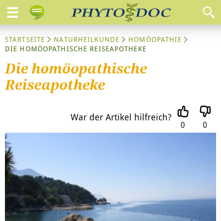
STARTSEITE
NATURHEILKUNDE
HOMÖOPATHIE
DIE HOMÖOPATHISCHE REISEAPOTHEKE
Die homöopathische
Reiseapotheke
War der Artikel hilfreich?
0
0