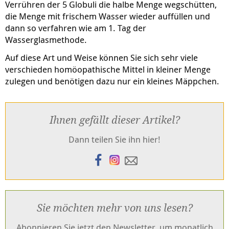
Verrühren der 5 Globuli die halbe Menge wegschütten,
die Menge mit frischem Wasser wieder auffüllen und
dann so verfahren wie am 1. Tag der
Wasserglasmethode.
Auf diese Art und Weise können Sie sich sehr viele
verschieden homöopathische Mittel in kleiner Menge
zulegen und benötigen dazu nur ein kleines Mäppchen.
Ihnen gefällt dieser Artikel?
Dann teilen Sie ihn hier!
Sie möchten mehr von uns lesen?
Abonnieren Sie jetzt den Newsletter, um monatlich