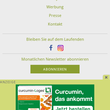
Werbung
Presse
Kontakt
Bleiben Sie auf dem Laufenden
Monatlichen Newsletter abonnieren
Impressum
Datenschutz
Disclaimer
Für Veranstalter und Therapeuten:
Login