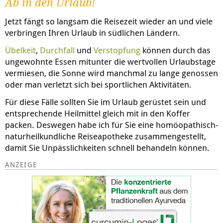
Ab in den Urlaub!
Jetzt fängt so langsam die Reisezeit wieder an und viele
verbringen Ihren Urlaub in südlichen Ländern.
Übelkeit
,
Durchfall
und
Verstopfung
können durch das
ungewohnte Essen mitunter die wertvollen Urlaubstage
vermiesen, die Sonne wird manchmal zu lange genossen
oder man verletzt sich bei sportlichen Aktivitäten.
Für diese Fälle sollten Sie im Urlaub gerüstet sein und
entsprechende Heilmittel gleich mit in den Koffer
packen. Deswegen habe ich für Sie eine homöopathisch-
naturheilkundliche Reiseapotheke zusammengestellt,
damit Sie Unpässlichkeiten schnell behandeln können.