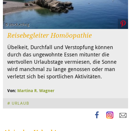
© stock.xchng
Reisebegleiter Homöopathie
Übelkeit, Durchfall und Verstopfung können
durch das ungewohnte Essen mitunter die
wertvollen Urlaubstage vermiesen, die Sonne
wird manchmal zu lange genossen oder man
verletzt sich bei sportlichen Aktivitäten.
Von:
Martina R. Wagner
URLAUB