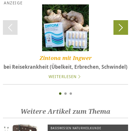
Zintona mit Ingwer
bei Reisekrankheit (Übelkeit, Erbrechen, Schwindel)
WEITERLESEN
Weitere Artikel zum Thema
BASISWISSEN NATURHEILKUNDE