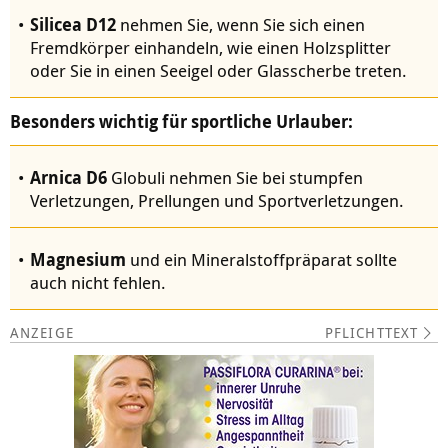
Silicea D12
nehmen Sie, wenn Sie sich einen
Fremdkörper einhandeln, wie einen Holzsplitter
oder Sie in einen Seeigel oder Glasscherbe treten.
Besonders wichtig für sportliche Urlauber:
Arnica D6
Globuli nehmen Sie bei stumpfen
Verletzungen, Prellungen und Sportverletzungen.
Magnesium
und ein Mineralstoffpräparat sollte
auch nicht fehlen.
PFLICHTTEXT