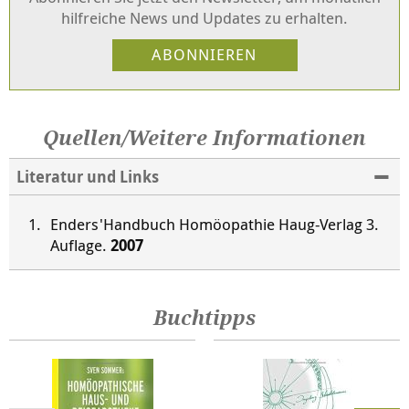
hilfreiche News und Updates zu erhalten.
Quellen/Weitere Informationen
Literatur und Links
Enders'Handbuch Homöopathie Haug-Verlag 3.
Auflage.
2007
Buchtipps