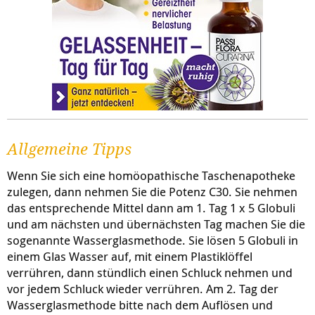
Allgemeine Tipps
Wenn Sie sich eine homöopathische Taschenapotheke
zulegen, dann nehmen Sie die Potenz C30. Sie nehmen
das entsprechende Mittel dann am 1. Tag 1 x 5 Globuli
und am nächsten und übernächsten Tag machen Sie die
sogenannte Wasserglasmethode. Sie lösen 5 Globuli in
einem Glas Wasser auf, mit einem Plastiklöffel
verrühren, dann stündlich einen Schluck nehmen und
vor jedem Schluck wieder verrühren. Am 2. Tag der
Wasserglasmethode bitte nach dem Auflösen und