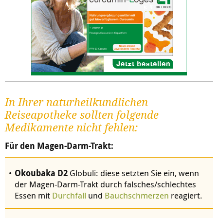
In Ihrer naturheilkundlichen
Reiseapotheke sollten folgende
Medikamente nicht fehlen:
Für den Magen-Darm-Trakt:
Okoubaka D2
Globuli: diese setzten Sie ein, wenn
der Magen-Darm-Trakt durch falsches/schlechtes
Essen mit
Durchfall
und
Bauchschmerzen
reagiert.