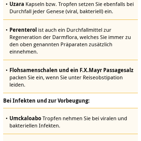
Uzara
Kapseln bzw. Tropfen setzen Sie ebenfalls bei
Durchfall jeder Genese (viral, bakteriell) ein.
Perenterol
ist auch ein Durchfallmittel zur
Regeneration der Darmflora, welches Sie immer zu
den oben genannten Präparaten zusätzlich
einnehmen.
Flohsamenschalen und ein F.X.Mayr Passagesalz
packen Sie ein, wenn Sie unter Reiseobstipation
leiden.
Bei Infekten und zur Vorbeugung:
Umckaloabo
Tropfen nehmen Sie bei viralen und
bakteriellen Infekten.