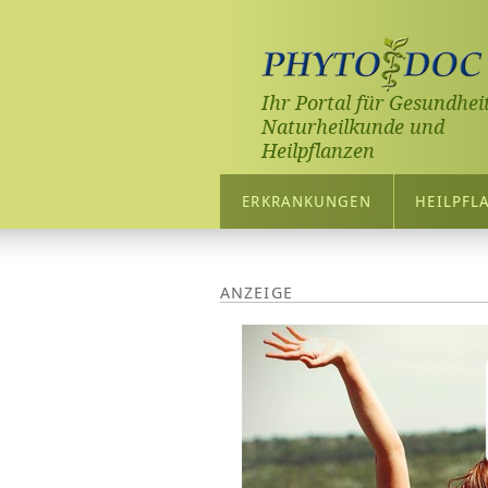
Ihr Portal für Gesundheit
Naturheilkunde und
Heilpflanzen
ERKRANKUNGEN
HEILPFL