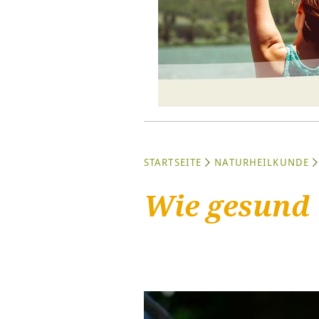
STARTSEITE
NATURHEILKUNDE
Wie gesund 