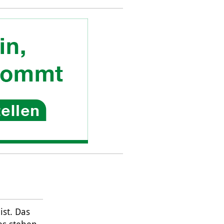
ist. Das