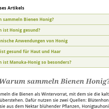
ses Artikels
 sammeln Bienen Honig?
 ist Honig gesund?
inische Anwendungen von Honig
ist gesund für Haut und Haar
 ist Manuka-Honig so besonders?
Warum sammeln Bienen Honig
eln die Bienen als Wintervorrat, mit dem sie die kal
 überstehen. Dafür nutzen sie zwei Quellen: Blütenhon
sie aus dem Nektar blühender Pflanzen, Honigtauhoni