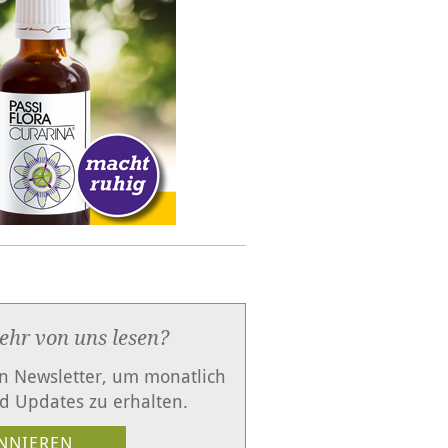
ehr von uns lesen?
en Newsletter, um monatlich
d Updates zu erhalten.