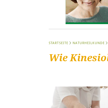
STARTSEITE
NATURHEILKUNDE
Wie Kinesio