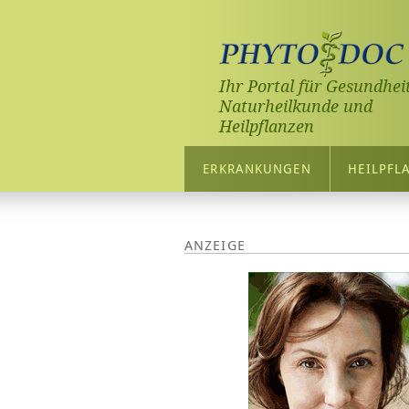
Ihr Portal für Gesundheit
Naturheilkunde und
Heilpflanzen
ERKRANKUNGEN
HEILPFL