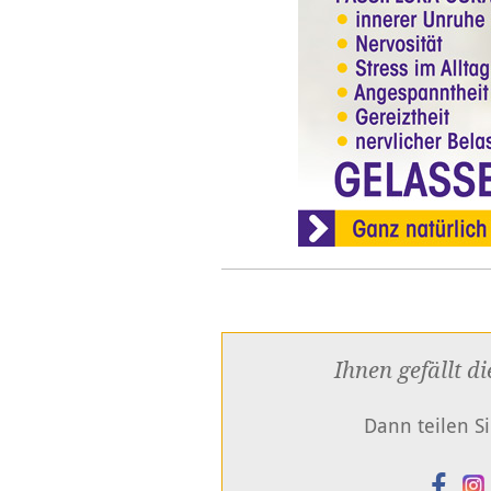
Ihnen gefällt di
Dann teilen Si