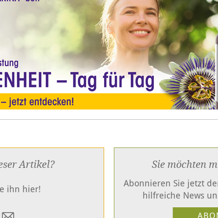
eser Artikel?
Sie möchten m
Abonnieren Sie jetzt d
e ihn hier!
hilfreiche News un