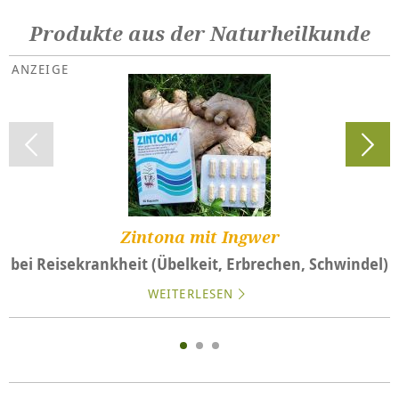
Produkte aus der Naturheilkunde
Zintona mit Ingwer
bei Reisekrankheit (Übelkeit, Erbrechen, Schwindel)
WEITERLESEN