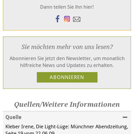
Dann teilen Sie ihn hier!
Sie möchten mehr von uns lesen?
Abonnieren Sie jetzt den Newsletter, um monatlich
hilfreiche News und Updates zu erhalten.
Quellen/Weitere Informationen
Quelle
Kleber Irene, Die Light-Lüge: Münchner Abendzeitung,
Seite 19 vom 22.06.09.