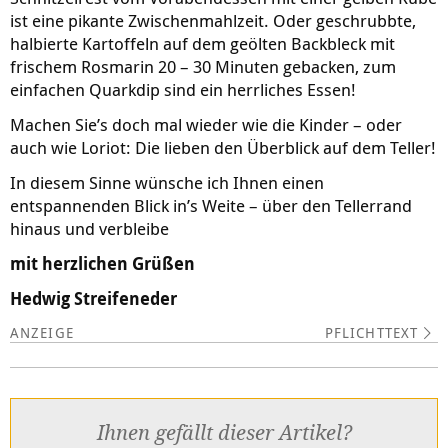
ist eine pikante Zwischenmahlzeit. Oder geschrubbte,
halbierte Kartoffeln auf dem geölten Backbleck mit
frischem Rosmarin 20 – 30 Minuten gebacken, zum
einfachen Quarkdip sind ein herrliches Essen!
Machen Sie’s doch mal wieder wie die Kinder – oder
auch wie Loriot: Die lieben den Überblick auf dem Teller!
In diesem Sinne wünsche ich Ihnen einen
entspannenden Blick in’s Weite – über den Tellerrand
hinaus und verbleibe
mit herzlichen Grüßen
Hedwig Streifeneder
PFLICHTTEXT
Ihnen gefällt dieser Artikel?