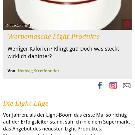
© stock.xchng
Werbemasche Light-Produkte
Weniger Kalorien? Klingt gut! Doch was steckt
wirklich dahinter?
Von:
Hedwig Streifeneder
Die Light-Lüge
Vor Jahren, als der Light-Boom das erste Mal so richtig
auf der Erfolgsleiter stand, sah ich in einem Supermarkt
das Angebot des neuesten Light-Produktes: