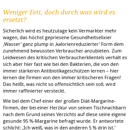
Weniger Fett, doch durch was wird es
ersetzt?
Sicherlich wird es heutzutage kein Vermarkter mehr
wagen, das höchst gepriesene Gesundheitselixier
‚Wasser’ ganz plump in ‚kalorienreduzierter’ Form dem
zunehmend bewussten Verbraucher anzubieten. Zum
Leidwesen des kritischen Verbraucherklientels verhält es
sich aber hier fast wie bei den Bakterien, die von den
immer stärkeren Antibiotikageschützen lernen – hier
lernen die Firmen von den immer kritischeren Fragen!
Das heißt, was nicht so offensichtlich sein soll, wird
immer raffinierter versteckt.
Wie bei dem Chef einer der großen Diät-Margarine-
Firmen, der bei einer Herzkur von seinen Tischnachbarn
nach dem Grund seines Verzichts auf diese seine eigene
gesunde 95 %-Margarine befragt wurde. Er antwortete
schlicht: ‚Ich weiß, was in den anderen 5 % drin ist.’