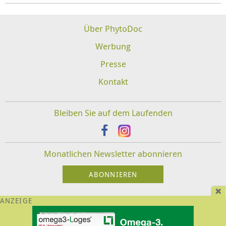
Über PhytoDoc
Werbung
Presse
Kontakt
Bleiben Sie auf dem Laufenden
Monatlichen Newsletter abonnieren
Impressum
Datenschutz
Disclaimer