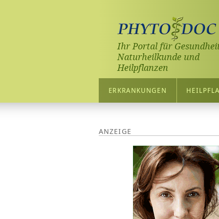
Ihr Portal für Gesundheit
Naturheilkunde und
Heilpflanzen
ERKRANKUNGEN
HEILPFL