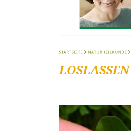
STARTSEITE
NATURHEILKUNDE
LOSLASSEN –