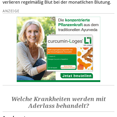
verlieren regelmäßig Blut bei der monatlichen Blutung.
Welche Krankheiten werden mit
Aderlass behandelt?