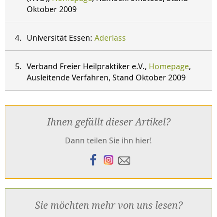
Oktober 2009
Universität Essen:
Aderlass
Verband Freier Heilpraktiker e.V.,
Homepage
,
Ausleitende Verfahren, Stand Oktober 2009
Ihnen gefällt dieser Artikel?
Dann teilen Sie ihn hier!
Sie möchten mehr von uns lesen?