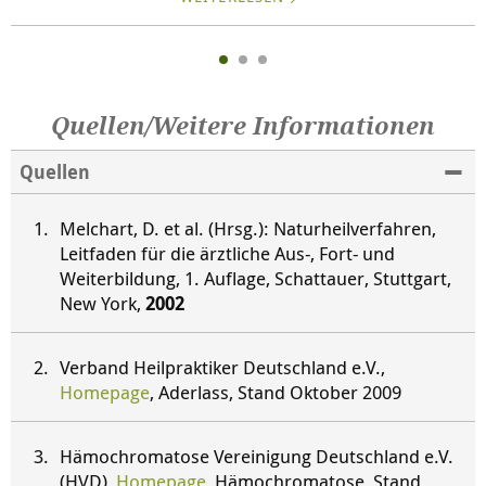
Quellen/Weitere Informationen
Quellen
Melchart, D. et al. (Hrsg.): Naturheilverfahren,
Leitfaden für die ärztliche Aus-, Fort- und
Weiterbildung, 1. Auflage, Schattauer, Stuttgart,
New York,
2002
Verband Heilpraktiker Deutschland e.V.,
Homepage
, Aderlass, Stand Oktober 2009
Hämochromatose Vereinigung Deutschland e.V.
(HVD),
Homepage
, Hämochromatose, Stand