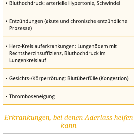
Bluthochdruck: arterielle Hypertonie, Schwindel
Entzündungen (akute und chronische entzündliche
Prozesse)
Herz-Kreislauferkrankungen: Lungenödem mit
Rechtsherzinsuffizienz, Bluthochdruck im
Lungenkreislauf
Gesichts-/Körperrötung: Blutüberfülle (Kongestion)
Thromboseneigung
Erkrankungen, bei denen Aderlass helfen
kann