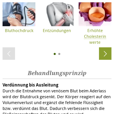
Bluthochdruck
Entzündungen
Erhöhte
Cholesterin
werte
Behandlungsprinzip
Verdünnung bis Ausleitung
Durch die Entnahme von venösem Blut beim Aderlass
wird der Blutdruck gesenkt. Der Körper reagiert auf den
Volumenverlust und ergänzt die fehlende Flüssigkeit
bzw. verdünnt das Blut. Dadurch verbessern sich die