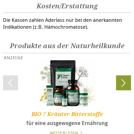
Kosten/Erstattung
Die Kassen zahlen Aderlass nur bei den anerkannten
Indikationen (z.B. Hämochromatose).
Produkte aus der Naturheilkunde
BIO 7 Kräuter Bitterstoffe
für eine ausgewogene Ernährung
WEITERLESEN