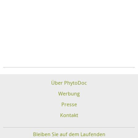
Über PhytoDoc
Werbung
Presse
Kontakt
Bleiben Sie auf dem Laufenden