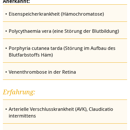
Anerkannt:
Eisenspeicherkrankheit (Hämochromatose)
Polycythaemia vera (eine Störung der Blutbildung)
Porphyria cutanea tarda (Störung im Aufbau des
Blutfarbstoffs Häm)
Venenthrombose in der Retina
Erfahrung:
Arterielle Verschlusskrankheit (AVK), Claudicatio
intermittens