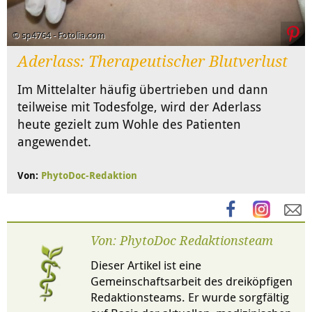
© sp4764 - Fotolia.com
Aderlass: Therapeutischer Blutverlust
Im Mittelalter häufig übertrieben und dann
teilweise mit Todesfolge, wird der Aderlass
heute gezielt zum Wohle des Patienten
angewendet.
Von:
PhytoDoc-Redaktion
Von: PhytoDoc Redaktionsteam
Dieser Artikel ist eine
Gemeinschaftsarbeit des dreiköpfigen
Redaktionsteams. Er wurde sorgfältig