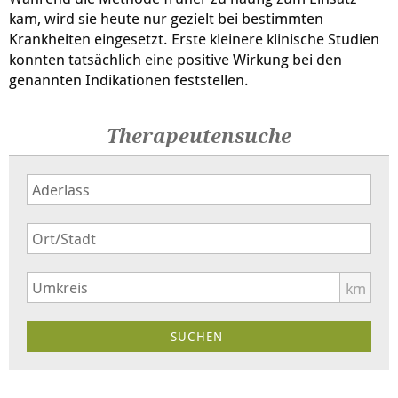
kam, wird sie heute nur gezielt bei bestimmten
Krankheiten eingesetzt. Erste kleinere klinische Studien
konnten tatsächlich eine positive Wirkung bei den
genannten Indikationen feststellen.
Therapeutensuche
km