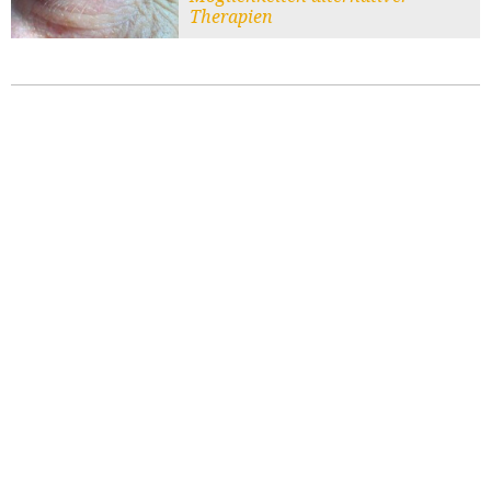
Therapien