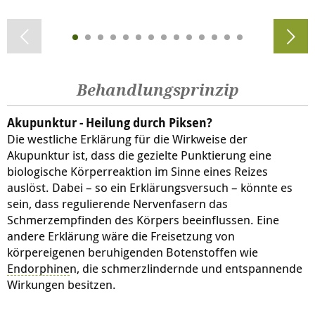
Behandlungsprinzip
Akupunktur - Heilung durch Piksen?
Die westliche Erklärung für die Wirkweise der
Akupunktur ist, dass die gezielte Punktierung eine
biologische Körperreaktion im Sinne eines Reizes
auslöst. Dabei – so ein Erklärungsversuch – könnte es
sein, dass regulierende Nervenfasern das
Schmerzempfinden des Körpers beeinflussen. Eine
andere Erklärung wäre die Freisetzung von
körpereigenen beruhigenden Botenstoffen wie
Endorphine
n, die schmerzlindernde und entspannende
Wirkungen besitzen.