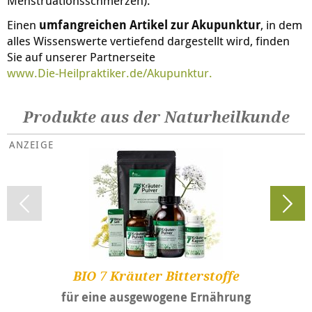
Menstruationsschmerzen).
Einen
umfangreichen Artikel zur Akupunktur
, in dem
alles Wissenswerte vertiefend dargestellt wird, finden
Sie auf unserer Partnerseite
www.
Die-Heilpraktiker.de
/Akupunktur.
Produkte aus der Naturheilkunde
BIO 7 Kräuter Bitterstoffe
für eine ausgewogene Ernährung