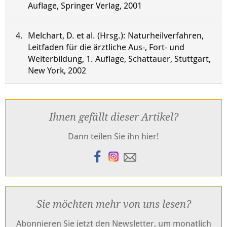
Auflage, Springer Verlag, 2001
Melchart, D. et al. (Hrsg.): Naturheilverfahren,
Leitfaden für die ärztliche Aus-, Fort- und
Weiterbildung, 1. Auflage, Schattauer, Stuttgart,
New York, 2002
Ihnen gefällt dieser Artikel?
Dann teilen Sie ihn hier!
Sie möchten mehr von uns lesen?
Abonnieren Sie jetzt den Newsletter, um monatlich