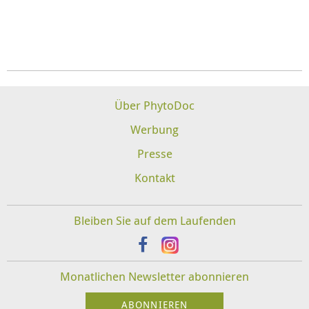
Über PhytoDoc
Werbung
Presse
Kontakt
Bleiben Sie auf dem Laufenden
Monatlichen Newsletter abonnieren