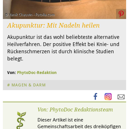
© Yanik Chauvin - Fotolia.com
Akupunktur: Mit Nadeln heilen
Akupunktur ist das wohl beliebteste alternative
Heilverfahren. Der positive Effekt bei Knie- und
Rückenschmerzen ist durch klinische Studien
belegt.
Von:
PhytoDoc-Redaktion
MAGEN & DARM
Von: PhytoDoc Redaktionsteam
Dieser Artikel ist eine
Gemeinschaftsarbeit des dreiköpfigen