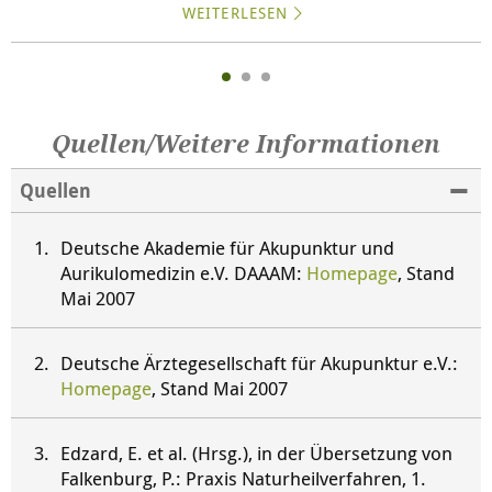
WEITERLESEN
Quellen/Weitere Informationen
Quellen
Deutsche Akademie für Akupunktur und
Aurikulomedizin e.V. DAAAM:
Homepage
, Stand
Mai 2007
Deutsche Ärztegesellschaft für Akupunktur e.V.:
Homepage
, Stand Mai 2007
Edzard, E. et al. (Hrsg.), in der Übersetzung von
Falkenburg, P.: Praxis Naturheilverfahren, 1.