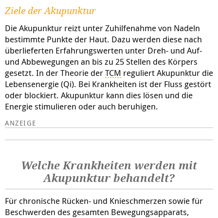
Ziele der Akupunktur
Die Akupunktur reizt unter Zuhilfenahme von Nadeln
bestimmte Punkte der Haut. Dazu werden diese nach
überlieferten Erfahrungswerten unter Dreh- und Auf-
und Abbewegungen an bis zu 25 Stellen des Körpers
gesetzt. In der Theorie der
TCM
reguliert Akupunktur die
Lebensenergie (Qi). Bei Krankheiten ist der Fluss gestört
oder blockiert. Akupunktur kann dies lösen und die
Energie stimulieren oder auch beruhigen.
Welche Krankheiten werden mit
Akupunktur behandelt?
Für chronische Rücken- und Knieschmerzen sowie für
Beschwerden des gesamten Bewegungsapparats,