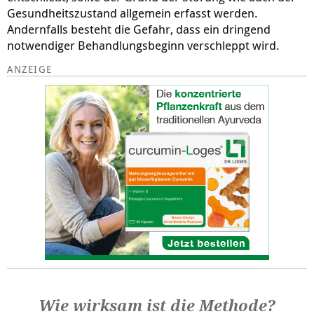
Gesundheitszustand allgemein erfasst werden.
Andernfalls besteht die Gefahr, dass ein dringend
notwendiger Behandlungsbeginn verschleppt wird.
Wie wirksam ist die Methode?