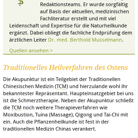
Redaktionsteams. Er wurde sorgfältig
auf Basis der aktuellen, medizinischen
Fachliteratur erstellt und mit viel
Leidenschaft und Expertise für die Naturheilkunde
ergänzt. Dabei obliegt die fachliche Endprüfung dem
ärztlichen Leiter
Dr. med. Berthold Musselmann
.
Quellen ansehen >
Traditionelles Heilverfahren des Ostens
Die Akupunktur ist ein Teilgebiet der Traditionellen
Chinesischen Medizin (
TCM
) und hierzulande wohl ihr
bekanntester Repräsentant. Haupteinsatzgebiet bei uns
ist die Schmerztherapie. Neben der Akupunktur schließt
die
TCM
noch weitere Therapieverfahren wie
Moxibustion, Tuina (Massage), Qigong und Tai-Chi mit
ein. Auch die Pflanzenheilkunde ist fest in der
traditionellen Medizin Chinas verankert.