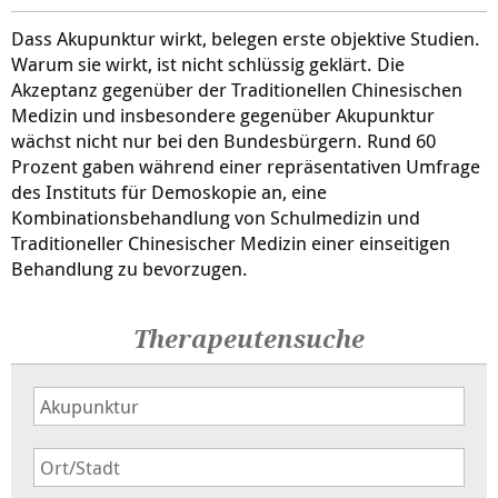
Dass Akupunktur wirkt, belegen erste objektive Studien.
Warum sie wirkt, ist nicht schlüssig geklärt. Die
Akzeptanz gegenüber der Traditionellen Chinesischen
Medizin und insbesondere gegenüber Akupunktur
wächst nicht nur bei den Bundesbürgern. Rund 60
Prozent gaben während einer repräsentativen Umfrage
des Instituts für Demoskopie an, eine
Kombinationsbehandlung von Schulmedizin und
Traditioneller Chinesischer Medizin einer einseitigen
Behandlung zu bevorzugen.
Therapeutensuche