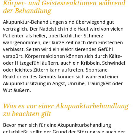
Körper- und Geistesreaktionen während
der Behandlung
Akupunktur-Behandlungen sind überwiegend gut
verträglich. Der Nadelstich in die Haut wird von vielen
Patienten als heller, oberflächlicher Schmerz
wahrgenommen, der kurze Zeit nach dem Einstechen
verblasst. Selten wird ein elektrisierendes Gefühl
verspürt. Körperreaktionen können sich durch Kälte-
oder Hitzegefühl äußern, auch ein Kribbeln, Schwindel
oder leichtes Zittern kann auftreten. Spontane
Reaktionen des Gemüts können sich während einer
Akupunktursitzung in Angst, Unruhe, Traurigkeit oder
Wut äußern.
Was es vor einer Akupunkturbehandlung
zu beachten gilt
Bevor man sich für eine Akupunkturbehandlung
entschließt, sollte der Grund der Störung wie auch der