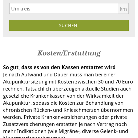
km
Kosten/Erstattung
So gut, dass es von den Kassen erstattet wird
Je nach Aufwand und Dauer muss man bei einer
Akupunktursitzung mit Kosten zwischen 30 und 70 Euro
rechnen. Tatsächlich überzeugen aktuelle Studien auch
gesetzliche Krankenkassen von der Wirksamkeit der
Akupunktur, sodass die Kosten zur Behandlung von
chronischen Rücken- und Knieschmerzen übernommen
werden. Private Krankenversicherungen oder private
Zusatzversicherungen erstatten je nach Vertrag noch
mehr Indikationen (wie Migräne-, diverse Gelenk- und