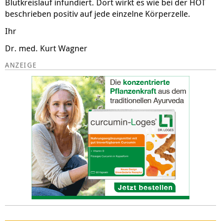
Blutkreislauf infundiert. Dort wirkt es wie bei der HOT
beschrieben positiv auf jede einzelne Körperzelle.
Ihr
Dr. med. Kurt Wagner