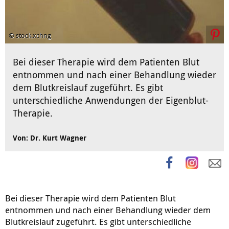
© stock.xchng
Bei dieser Therapie wird dem Patienten Blut
entnommen und nach einer Behandlung wieder
dem Blutkreislauf zugeführt. Es gibt
unterschiedliche Anwendungen der Eigenblut-
Therapie.
Von: Dr. Kurt Wagner
Bei dieser Therapie wird dem Patienten Blut
entnommen und nach einer Behandlung wieder dem
Blutkreislauf zugeführt. Es gibt unterschiedliche