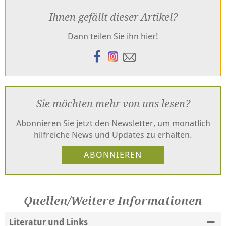
Ihnen gefällt dieser Artikel?
Dann teilen Sie ihn hier!
Sie möchten mehr von uns lesen?
Abonnieren Sie jetzt den Newsletter, um monatlich
hilfreiche News und Updates zu erhalten.
Quellen/Weitere Informationen
Literatur und Links