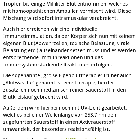
Tropfen bis einige Milliliter Blut entnommen, welches
mit homöopathischen Ampullen vermischt wird. Diese
Mischung wird sofort intramuskulär verabreicht.
Auch hier erreichen wir eine individuelle
Immunstimmulation, da der Körper sich nun mit seinem
eigenen Blut (Abwehrzellen, toxische Belastung, virale
Belastung etc.) auseinander setzen muss und es werden
entsprechende Immunreaktionen und das
Immunsystem stärkende Reaktionen erfolgen.
Die sogenannte „große Eigenbluttherapie“ früher auch
„Blutwäsche“ genannt ist eine Therapie, bei der
zusätzlich noch medizinisch reiner Sauerstoff in den
Blutkreislauf gebracht wird.
Außerdem wird hierbei noch mit UV-Licht gearbeitet,
welches bei einer Wellenlänge von 253,7 nm den
zugeführten Sauerstoff in einen Aktivsauerstoff
umwandelt, der besonders reaktionsfähig ist.