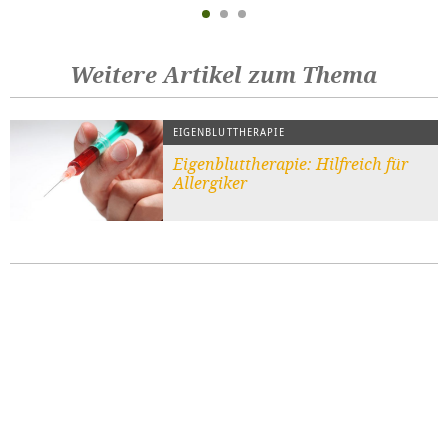
Weitere Artikel zum Thema
EIGENBLUTTHERAPIE
Eigenbluttherapie: Hilfreich für
Allergiker