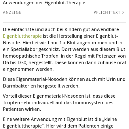
Anwendungen der Eigenblut-Therapie.
PFLICHTTEXT
Die einfachste und auch bei Kindern gut anwendbare
Eigenbluttherapie
ist die Herstellung einer Eigenblut-
Nosode. Hierbei wird nur 1 x Blut abgenommen und in
ein Speziallabor geschickt. Dort werden aus diesem Blut
homöopathische Tropfen, in der Regel mit Potenzen von
D6 bis D30, hergestellt. Diese können dann zuhause oral
eingenommen werden.
Diese Eigenmaterial-Nosoden können auch mit Urin und
Darmbakterien hergestellt werden.
Vorteil dieser Eigenmaterial-Nosoden ist, dass diese
Tropfen sehr individuell auf das Immunsystem des
Patienten wirken.
Eine weitere Anwendung mit Eigenblut ist die „kleine
Eigenbluttherapie“. Hier wird dem Patienten einige