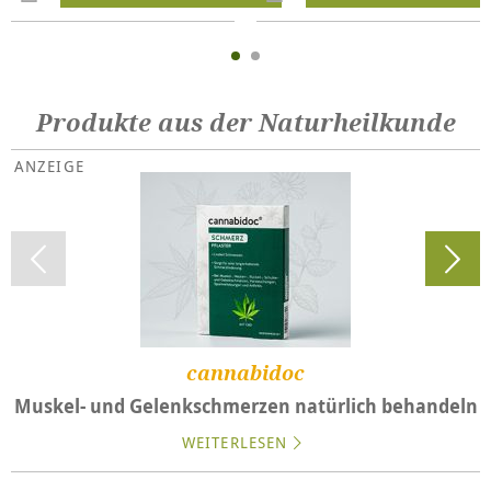
Produkte aus der Naturheilkunde
cannabidoc
Muskel- und Gelenkschmerzen natürlich behandeln
WEITERLESEN