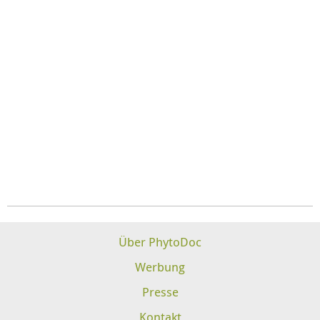
Über PhytoDoc
Werbung
Presse
Kontakt