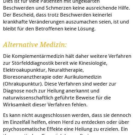
Dies ist für viele Patienten mit ungeklärten
Beschwerden und Schmerzen keine ausreichende Hilfe.
Der Bescheid, dass trotz Beschwerden keinerlei
krankhafte Veränderungen auszumachen seien, ist und
bleibt für den Betroffenen keine Lösung.
Alternative Medizin:
Die Komplementärmedizin hält daher weitere Verfahren
zur Störfelddiagnostik bereit wie Kinesiologie,
Elektroakupunktur, Neuraltherapie,
Bioresonanztherapie oder Aurikulomedizin
(Ohrakupunktur). Diese Verfahren sind weder zur
Diagnose noch zur Heilung anerkannt und
naturwissenschaftlich geführte Beweise für die
Wirksamkeit dieser Verfahren fehlen.
Es kann nicht ausgeschlossen werden, dass sie dennoch
im Einzelfall helfen, einen Herd zu entdecken oder über
psychosomatische Effekte eine Heilung zu erzielen. Ein