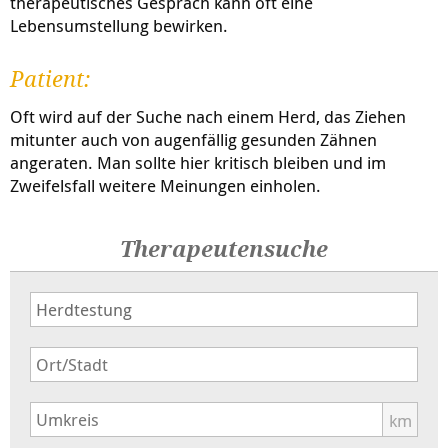
therapeutisches Gespräch kann oft eine
Lebensumstellung bewirken.
Patient:
Oft wird auf der Suche nach einem Herd, das Ziehen
mitunter auch von augenfällig gesunden Zähnen
angeraten. Man sollte hier kritisch bleiben und im
Zweifelsfall weitere Meinungen einholen.
Therapeutensuche
km