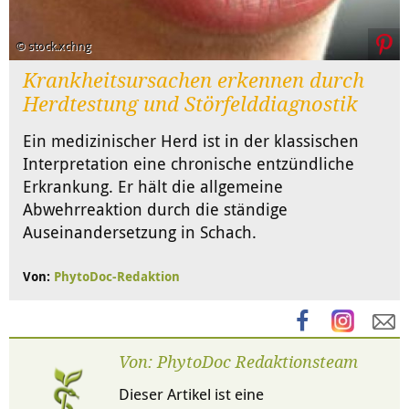
© stock.xchng
Krankheitsursachen erkennen durch
Herdtestung und Störfelddiagnostik
Ein medizinischer Herd ist in der klassischen
Interpretation eine chronische entzündliche
Erkrankung. Er hält die allgemeine
Abwehrreaktion durch die ständige
Auseinandersetzung in Schach.
Von:
PhytoDoc-Redaktion
Von: PhytoDoc Redaktionsteam
Dieser Artikel ist eine