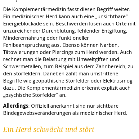
Die Komplementärmedizin fasst diesen Begriff weiter.
Ein medizinischer Herd kann auch eine „unsichtbare“
Energieblockade sein. Beschwerden lösen auch Orte mit
unzureichender Durchblutung, fehlender Entgiftung,
Minderernährung oder funktioneller
Fehlbeanspruchung aus. Ebenso können Narben,
Tätowierungen oder Piercings zum Herd werden. Auch
rechnet man die Belastung mit Umweltgiften und
Schwermetallen, zum Beispiel aus dem Zahnbereich, zu
den Störfeldern. Daneben zählt man umstrittene
Begriffe wie geopathische Störfelder oder Elektrosmog
dazu. Die Komplementärmedizin erkennt explizit auch
„psychische Störfelder“ an.
Allerdings
: Offiziell anerkannt sind nur sichtbare
Bindegewebsveränderungen als medizinischer Herd.
Ein Herd schwächt und stört