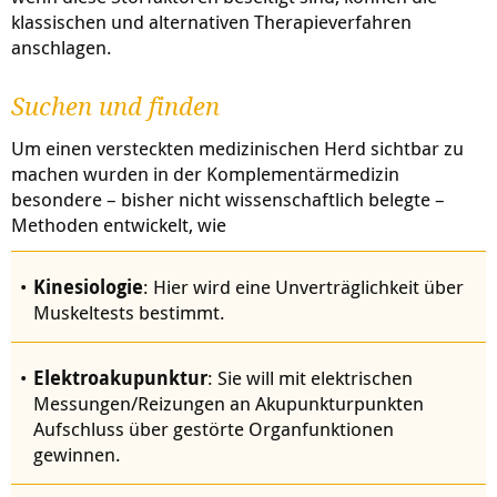
klassischen und alternativen Therapieverfahren
anschlagen.
Suchen und finden
Um einen versteckten medizinischen Herd sichtbar zu
machen wurden in der Komplementärmedizin
besondere – bisher nicht wissenschaftlich belegte –
Methoden entwickelt, wie
Kinesiologie
: Hier wird eine Unverträglichkeit über
Muskeltests bestimmt.
Elektroakupunktur
: Sie will mit elektrischen
Messungen/Reizungen an Akupunkturpunkten
Aufschluss über gestörte Organfunktionen
gewinnen.