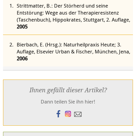
Strittmatter, B.: Der Störherd und seine
Entstörung: Wege aus der Therapieresistenz
(Taschenbuch), Hippokrates, Stuttgart, 2. Auflage,
2005
Bierbach, E. (Hrsg.): Naturheilpraxis Heute; 3.
Auflage, Elsevier Urban & Fischer, München, Jena,
2006
Ihnen gefällt dieser Artikel?
Dann teilen Sie ihn hier!