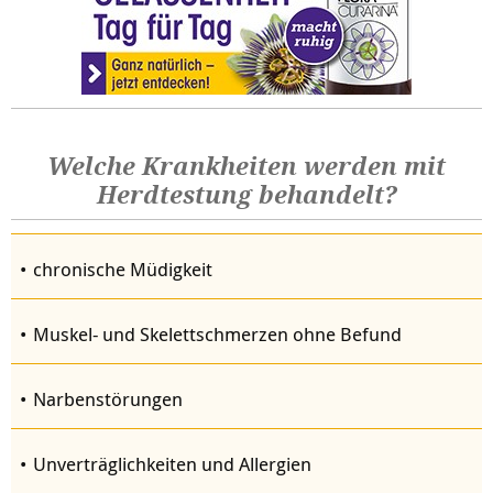
Welche Krankheiten werden mit
Herdtestung behandelt?
chronische Müdigkeit
Muskel- und Skelettschmerzen ohne Befund
Narbenstörungen
Unverträglichkeiten und Allergien