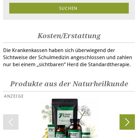
Kosten/Erstattung
Die Krankenkassen haben sich überwiegend der
Sichtweise der Schulmedizin angeschlossen und zahlen
nur bei einem „sichtbaren“ Herd die Standardtherapie.
Produkte aus der Naturheilkunde