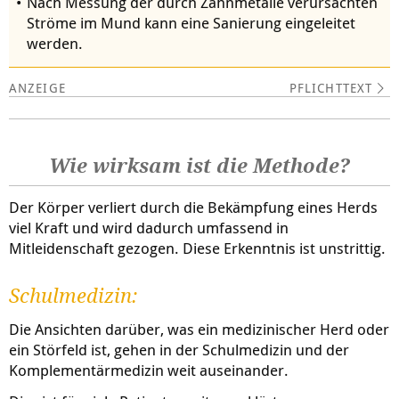
Nach Messung der durch Zahnmetalle verursachten
Ströme im Mund kann eine Sanierung eingeleitet
werden.
PFLICHTTEXT
Wie wirksam ist die Methode?
Der Körper verliert durch die Bekämpfung eines Herds
viel Kraft und wird dadurch umfassend in
Mitleidenschaft gezogen. Diese Erkenntnis ist unstrittig.
Schulmedizin:
Die Ansichten darüber, was ein medizinischer Herd oder
ein Störfeld ist, gehen in der Schulmedizin und der
Komplementärmedizin weit auseinander.