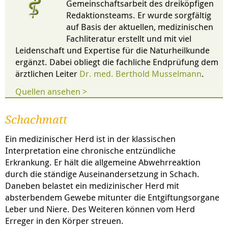
Gemeinschaftsarbeit des dreiköpfigen
Redaktionsteams. Er wurde sorgfältig
auf Basis der aktuellen, medizinischen
Fachliteratur erstellt und mit viel
Leidenschaft und Expertise für die Naturheilkunde
ergänzt. Dabei obliegt die fachliche Endprüfung dem
ärztlichen Leiter
Dr. med. Berthold Musselmann
.
Quellen ansehen >
Schachmatt
Ein medizinischer Herd ist in der klassischen
Interpretation eine chronische entzündliche
Erkrankung. Er hält die allgemeine Abwehrreaktion
durch die ständige Auseinandersetzung in Schach.
Daneben belastet ein medizinischer Herd mit
absterbendem Gewebe mitunter die Entgiftungsorgane
Leber und Niere. Des Weiteren können vom Herd
Erreger in den Körper streuen.