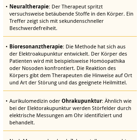
Neuraltherapie
: Der Therapeut spritzt
versuchsweise betäubende Stoffe in den Körper. Ein
Treffer zeigt sich mit sekundenschneller
Beschwerdefreiheit.
Bioresonanztherapie
: Die Methode hat sich aus
der Elektroakupunktur entwickelt. Der Körper des
Patienten wird mit beispielsweise Homöopathika
oder Nosoden konfrontiert. Die Reaktion des
Körpers gibt dem Therapeuten die Hinweise auf Ort
und Art der Störung und das geeignete Heilmittel.
Aurikulomedizin oder
Ohrakupunktur
: Ähnlich wie
bei der Elektorakupunktur werden Störfelder durch
elektrische Messungen am Ohr identifiziert und
behandelt.