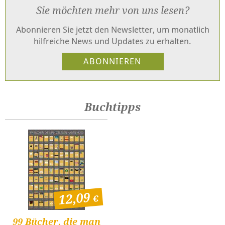
Sie möchten mehr von uns lesen?
Abonnieren Sie jetzt den Newsletter, um monatlich
hilfreiche News und Updates zu erhalten.
Buchtipps
12,09
99 Bücher, die man