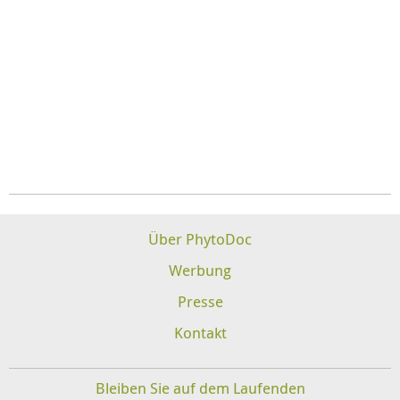
Über PhytoDoc
Werbung
Presse
Kontakt
Bleiben Sie auf dem Laufenden