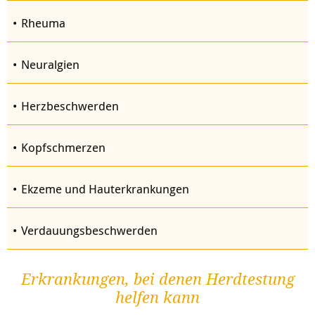
Rheuma
Neuralgien
Herzbeschwerden
Kopfschmerzen
Ekzeme und Hauterkrankungen
Verdauungsbeschwerden
Erkrankungen, bei denen Herdtestung
helfen kann