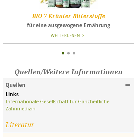
BIO 7 Kräuter Bitterstoffe
für eine ausgewogene Ernährung
WEITERLESEN
Quellen/Weitere Informationen
Quellen
Links
Internationale Gesellschaft für Ganzheitliche
Zahnmedizin
Literatur