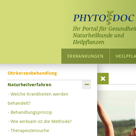
Ihr Portal für Gesundheit
Naturheilkunde und
Heilpflanzen
ERKRANKUNGEN
HEILPFL
Ohrkerzenbehandlung
Naturheilverfahren
Welche Krankheiten werden
behandelt?
Behandlungsprinzip
Wie wirksam ist die Methode?
Therapeutensuche